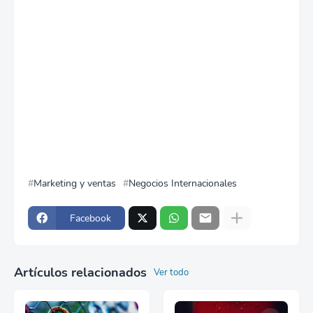
Marketing y ventas
Negocios Internacionales
Facebook
Artículos relacionados
Ver todo