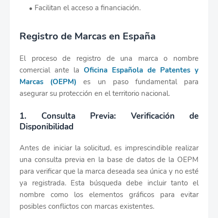
Facilitan el acceso a financiación.
Registro de Marcas en España
El proceso de registro de una marca o nombre
comercial ante la
Oficina Española de Patentes y
Marcas (OEPM)
es un paso fundamental para
asegurar su protección en el territorio nacional.
1. Consulta Previa: Verificación de
Disponibilidad
Antes de iniciar la solicitud, es imprescindible realizar
una consulta previa en la base de datos de la OEPM
para verificar que la marca deseada sea única y no esté
ya registrada. Esta búsqueda debe incluir tanto el
nombre como los elementos gráficos para evitar
posibles conflictos con marcas existentes.