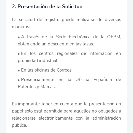
2. Presentación de la Solicitud
La solicitud de registro puede realizarse de diversas
maneras:
A través de la Sede Electrónica de la OEPM,
obteniendo un descuento en las tasas.
En los centros regionales de información en
propiedad industrial.
En las oficinas de Correos.
Presencialmente en la Oficina Española de
Patentes y Marcas.
Es importante tener en cuenta que la presentación en
papel solo está permitida para aquellos no obligados a
relacionarse electrónicamente con la administración
pública.