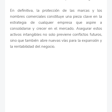
En definitiva, la protección de las marcas y los
nombres comerciales constituye una pieza clave en la
estrategia de cualquier empresa que aspire a
consolidarse y crecer en el mercado. Asegurar estos
activos intangibles no solo previene conflictos futuros,
sino que también abre nuevas vías para la expansión y
la rentabilidad del negocio.