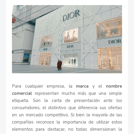
Para cualquier empresa, la
marca
y el
nombre
comercial
representan mucho más que una simple
etiqueta. Son la carta de presentación ante los
consumidores, el distintivo que diferencia sus ofertas
en un mercado competitivo. Si bien la mayoría de las
compañías reconoce la importancia de utilizar estos
elementos para destacar, no todas dimensionan la