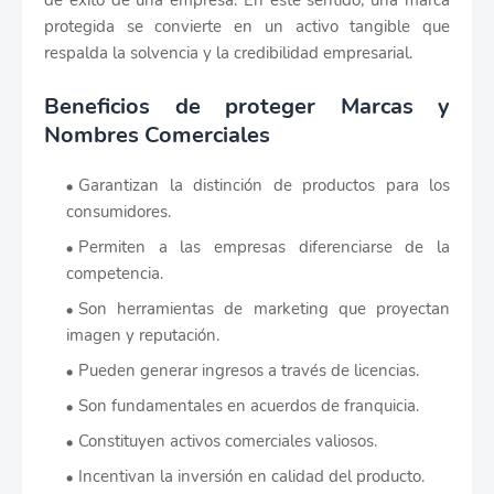
de éxito de una empresa. En este sentido, una marca
protegida se convierte en un activo tangible que
respalda la solvencia y la credibilidad empresarial.
Beneficios de proteger Marcas y
Nombres Comerciales
Garantizan la distinción de productos para los
consumidores.
Permiten a las empresas diferenciarse de la
competencia.
Son herramientas de marketing que proyectan
imagen y reputación.
Pueden generar ingresos a través de licencias.
Son fundamentales en acuerdos de franquicia.
Constituyen activos comerciales valiosos.
Incentivan la inversión en calidad del producto.