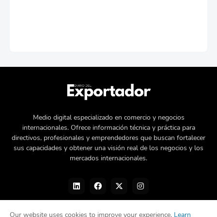
Medio digital especializado en comercio y negocios
internacionales. Ofrece información técnica y práctica para
directivos, profesionales y emprendedores que buscan fortalecer
sus capacidades y obtener una visión real de los negocios y los
mercados internacionales.
Our website uses cookies to improve your experience.
Learn