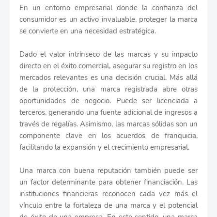
En un entorno empresarial donde la confianza del
consumidor es un activo invaluable, proteger la marca
se convierte en una necesidad estratégica.
Dado el valor intrínseco de las marcas y su impacto
directo en el éxito comercial, asegurar su registro en los
mercados relevantes es una decisión crucial. Más allá
de la protección, una marca registrada abre otras
oportunidades de negocio. Puede ser licenciada a
terceros, generando una fuente adicional de ingresos a
través de regalías. Asimismo, las marcas sólidas son un
componente clave en los acuerdos de franquicia,
facilitando la expansión y el crecimiento empresarial.
Una marca con buena reputación también puede ser
un factor determinante para obtener financiación. Las
instituciones financieras reconocen cada vez más el
vínculo entre la fortaleza de una marca y el potencial