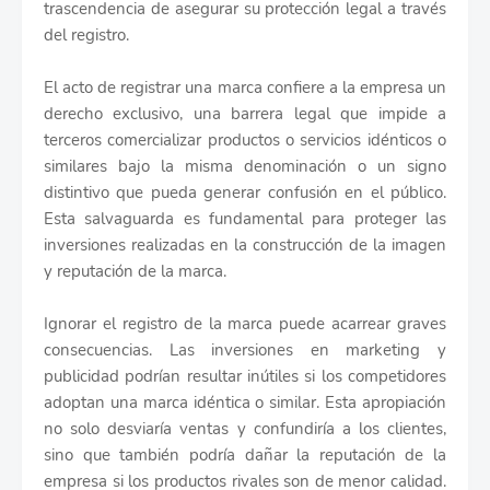
trascendencia de asegurar su protección legal a través
del registro.
El acto de registrar una marca confiere a la empresa un
derecho exclusivo, una barrera legal que impide a
terceros comercializar productos o servicios idénticos o
similares bajo la misma denominación o un signo
distintivo que pueda generar confusión en el público.
Esta salvaguarda es fundamental para proteger las
inversiones realizadas en la construcción de la imagen
y reputación de la marca.
Ignorar el registro de la marca puede acarrear graves
consecuencias. Las inversiones en marketing y
publicidad podrían resultar inútiles si los competidores
adoptan una marca idéntica o similar. Esta apropiación
no solo desviaría ventas y confundiría a los clientes,
sino que también podría dañar la reputación de la
empresa si los productos rivales son de menor calidad.