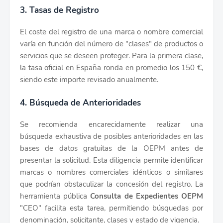
3. Tasas de Registro
El coste del registro de una marca o nombre comercial
varía en función del número de "clases" de productos o
servicios que se deseen proteger. Para la primera clase,
la tasa oficial en España ronda en promedio los 150 €,
siendo este importe revisado anualmente.
4. Búsqueda de Anterioridades
Se recomienda encarecidamente realizar una
búsqueda exhaustiva de posibles anterioridades en las
bases de datos gratuitas de la OEPM antes de
presentar la solicitud. Esta diligencia permite identificar
marcas o nombres comerciales idénticos o similares
que podrían obstaculizar la concesión del registro. La
herramienta pública
Consulta de Expedientes OEPM
"CEO" facilita esta tarea, permitiendo búsquedas por
denominación, solicitante, clases y estado de vigencia.