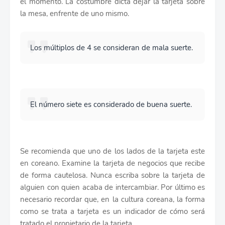
el momento. La costumbre dicta dejar la tarjeta sobre
la mesa, enfrente de uno mismo.
Los múltiplos de 4 se consideran de mala suerte.
El número siete es considerado de buena suerte.
Se recomienda que uno de los lados de la tarjeta este
en coreano. Examine la tarjeta de negocios que recibe
de forma cautelosa. Nunca escriba sobre la tarjeta de
alguien con quien acaba de intercambiar. Por último es
necesario recordar que, en la cultura coreana, la forma
como se trata a tarjeta es un indicador de cómo será
tratado el propietario de la tarjeta.