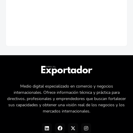
Medio digital especializado en comercio y negocios
internacionales. Ofrece información técnica y práctica para
directivos, profesionales y emprendedores que buscan fortalecer
sus capacidades y obtener una visión real de los negocios y los
mercados internacionales.