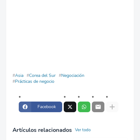
Asia
Corea del Sur
Negociación
Prácticas de negocio
Facebook
Artículos relacionados
Ver todo