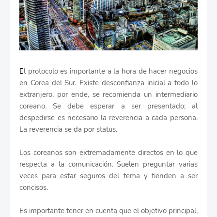
E
l protocolo es importante a la hora de hacer negocios
en Corea del Sur. Existe desconfianza inicial a todo lo
extranjero, por ende, se recomienda un intermediario
coreano. Se debe esperar a ser presentado; al
despedirse es necesario la reverencia a cada persona.
La reverencia se da por status.
Los coreanos son extremadamente directos en lo que
respecta a la comunicación. Suelen preguntar varias
veces para estar seguros del tema y tienden a ser
concisos.
Es importante tener en cuenta que el objetivo principal,