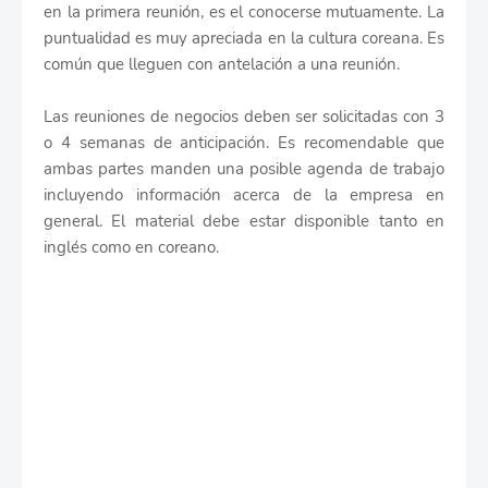
en la primera reunión, es el conocerse mutuamente. La
puntualidad es muy apreciada en la cultura coreana. Es
común que lleguen con antelación a una reunión.
Las reuniones de negocios deben ser solicitadas con 3
o 4 semanas de anticipación. Es recomendable que
ambas partes manden una posible agenda de trabajo
incluyendo información acerca de la empresa en
general. El material debe estar disponible tanto en
inglés como en coreano.