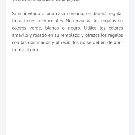
Si es invitado a una casa coreana, se deberá regalar
fruta, flores o chocolates. No envuelva los regalos en
colores verde, blanco o negro. Utilice los colores
amarillo y rosado en su remplazo; y ofrezca los regalos
con las dos manos y al recibirlos no se deben de abrir
frente al otro.