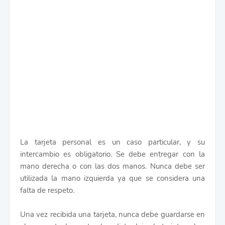
La tarjeta personal es un caso particular, y su
intercambio es obligatorio. Se debe entregar con la
mano derecha o con las dos manos. Nunca debe ser
utilizada la mano izquierda ya que se considera una
falta de respeto.
Una vez recibida una tarjeta, nunca debe guardarse en