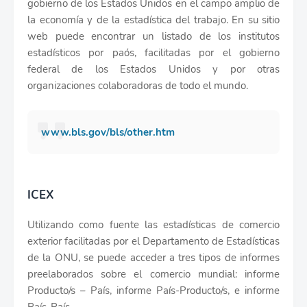
gobierno de los Estados Unidos en el campo amplio de
la economía y de la estadística del trabajo. En su sitio
web puede encontrar un listado de los institutos
estadísticos por paós, facilitadas por el gobierno
federal de los Estados Unidos y por otras
organizaciones colaboradoras de todo el mundo.
www.bls.gov/bls/other.htm
ICEX
Utilizando como fuente las estadísticas de comercio
exterior facilitadas por el Departamento de Estadísticas
de la ONU, se puede acceder a tres tipos de informes
preelaborados sobre el comercio mundial: informe
Producto/s – País, informe País-Producto/s, e informe