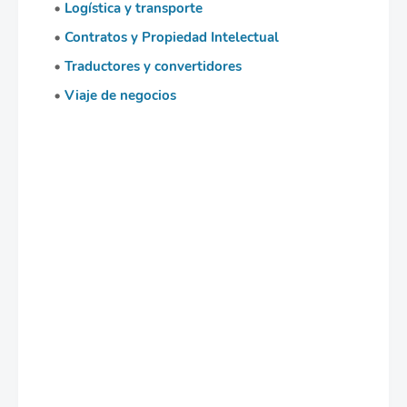
Logística y transporte
Contratos y Propiedad Intelectual
Traductores y convertidores
Viaje de negocios