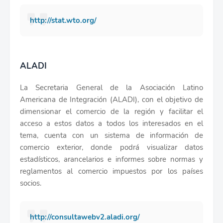
http://stat.wto.org/
ALADI
La Secretaria General de la Asociación Latino
Americana de Integración (ALADI), con el objetivo de
dimensionar el comercio de la región y facilitar el
acceso a estos datos a todos los interesados en el
tema, cuenta con un sistema de información de
comercio exterior, donde podrá visualizar datos
estadísticos, arancelarios e informes sobre normas y
reglamentos al comercio impuestos por los países
socios.
http://consultawebv2.aladi.org/