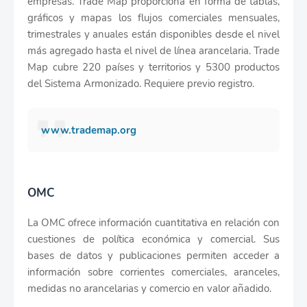
empresas. Trade Map proporciona en forma de tablas,
gráficos y mapas los flujos comerciales mensuales,
trimestrales y anuales están disponibles desde el nivel
más agregado hasta el nivel de línea arancelaria. Trade
Map cubre 220 países y territorios y 5300 productos
del Sistema Armonizado. Requiere previo registro.
www.trademap.org
OMC
La OMC ofrece información cuantitativa en relación con
cuestiones de política económica y comercial. Sus
bases de datos y publicaciones permiten acceder a
información sobre corrientes comerciales, aranceles,
medidas no arancelarias y comercio en valor añadido.