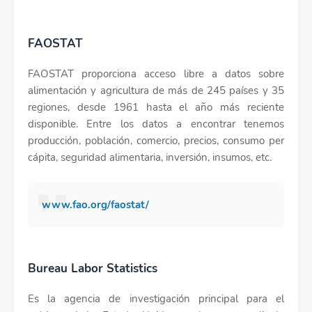
FAOSTAT
FAOSTAT proporciona acceso libre a datos sobre
alimentación y agricultura de más de 245 países y 35
regiones, desde 1961 hasta el año más reciente
disponible. Entre los datos a encontrar tenemos
producción, población, comercio, precios, consumo per
cápita, seguridad alimentaria, inversión, insumos, etc.
www.fao.org/faostat/
Bureau Labor Statistics
Es la agencia de investigación principal para el