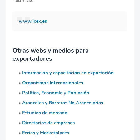
País-País.
www.icex.es
Otras webs y medios para
exportadores
Información y capacitación en exportación
Organismos Internacionales
Política, Economía y Población
Aranceles y Barreras No Arancelarias
Estudios de mercado
Directorios de empresas
Ferias y Marketplaces