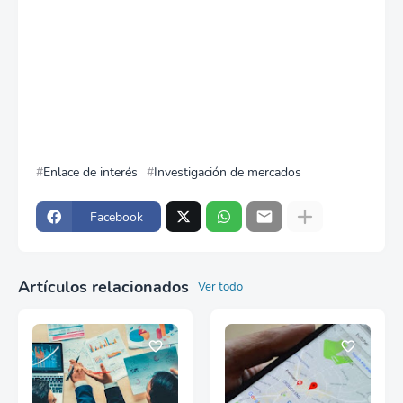
Enlace de interés
Investigación de mercados
Facebook
Artículos relacionados
Ver todo