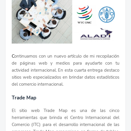
C
ontinuamos con un nuevo artículo de mi recopilación
de páginas web y medios para ayudarte con tu
actividad internacional. En esta cuarta entrega destaco
sitios web especializados en brindar datos estadísticos
del comercio internacional.
Trade Map
El sitio web Trade Map es una de las cinco
herramientas que brinda el Centro Internacional del
Comercio (ITC) para el desarrollo internacional de las