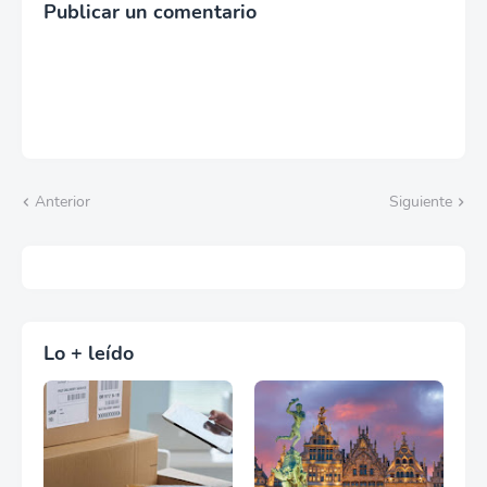
Publicar un comentario
Anterior
Siguiente
Lo + leído