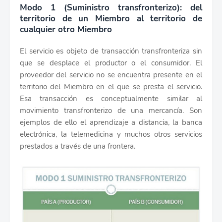
Modo 1 (Suministro transfronterizo): del
territorio de un Miembro al territorio de
cualquier otro Miembro
El servicio es objeto de transacción transfronteriza sin
que se desplace el productor o el consumidor. El
proveedor del servicio no se encuentra presente en el
territorio del Miembro en el que se presta el servicio.
Esa transacción es conceptualmente similar al
movimiento transfronterizo de una mercancía. Son
ejemplos de ello el aprendizaje a distancia, la banca
electrónica, la telemedicina y muchos otros servicios
prestados a través de una frontera.