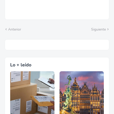
Anterior
Siguiente
Lo + leído