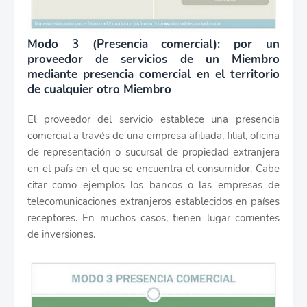
Modo 3 (Presencia comercial): por un
proveedor de servicios de un Miembro
mediante presencia comercial en el territorio
de cualquier otro Miembro
El proveedor del servicio establece una presencia
comercial a través de una empresa afiliada, filial, oficina
de representación o sucursal de propiedad extranjera
en el país en el que se encuentra el consumidor. Cabe
citar como ejemplos los bancos o las empresas de
telecomunicaciones extranjeros establecidos en países
receptores. En muchos casos, tienen lugar corrientes
de inversiones.