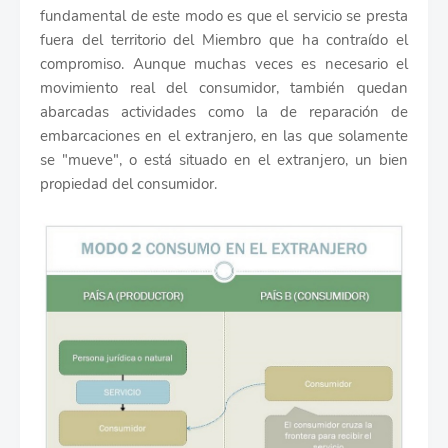
fundamental de este modo es que el servicio se presta
fuera del territorio del Miembro que ha contraído el
compromiso. Aunque muchas veces es necesario el
movimiento real del consumidor, también quedan
abarcadas actividades como la de reparación de
embarcaciones en el extranjero, en las que solamente
se "mueve", o está situado en el extranjero, un bien
propiedad del consumidor.