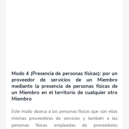
Modo 4 (Presencia de personas físicas): por un
proveedor de servicios de un Miembro
mediante la presencia de personas físicas de
un Miembro en el territorio de cualquier otro
Miembro
Este modo abarca a las personas físicas que son ellas
mismas proveedoras de servicios y también a las
personas físicas empleadas de proveedores