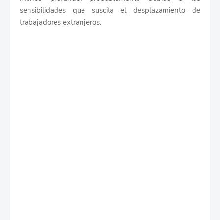
sensibilidades que suscita el desplazamiento de
trabajadores extranjeros.