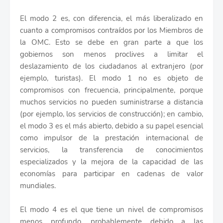
El modo 2 es, con diferencia, el más liberalizado en
cuanto a compromisos contraídos por los Miembros de
la OMC. Esto se debe en gran parte a que los
gobiernos son menos proclives a limitar el
deslazamiento de los ciudadanos al extranjero (por
ejemplo, turistas). El modo 1 no es objeto de
compromisos con frecuencia, principalmente, porque
muchos servicios no pueden suministrarse a distancia
(por ejemplo, los servicios de construcción); en cambio,
el modo 3 es el más abierto, debido a su papel esencial
como impulsor de la prestación internacional de
servicios, la transferencia de conocimientos
especializados y la mejora de la capacidad de las
economías para participar en cadenas de valor
mundiales.
El modo 4 es el que tiene un nivel de compromisos
menos profundo, probablemente debido a las