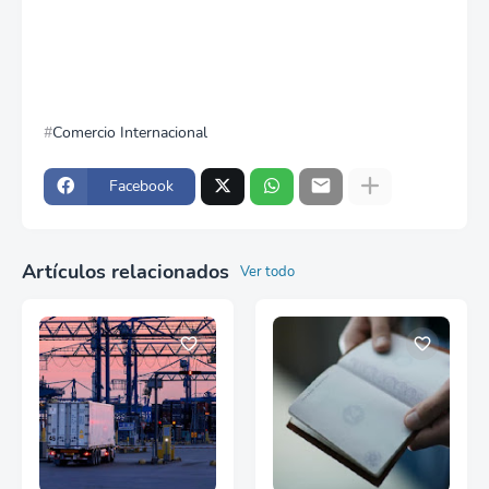
Comercio Internacional
Facebook
Artículos relacionados
Ver todo