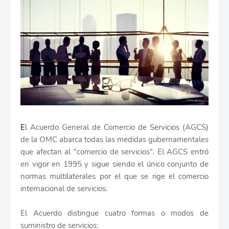
E
l Acuerdo General de Comercio de Servicios (AGCS)
de la OMC abarca todas las medidas gubernamentales
que afectan al "comercio de servicios". El AGCS entró
en vigor en 1995 y sigue siendo el único conjunto de
normas multilaterales por el que se rige el comercio
internacional de servicios.
El Acuerdo distingue cuatro formas o modos de
suministro de servicios: