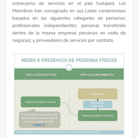
extranjeros de servicios en el país huésped. Los
Miembros han consignado en sus Listas compromisos
basados en las siguientes categorías de personas:
profesionales independientes; personal transferido
dentro de la misma empresa; personas en visita de
negocios; y proveedores de servicios por contrato.