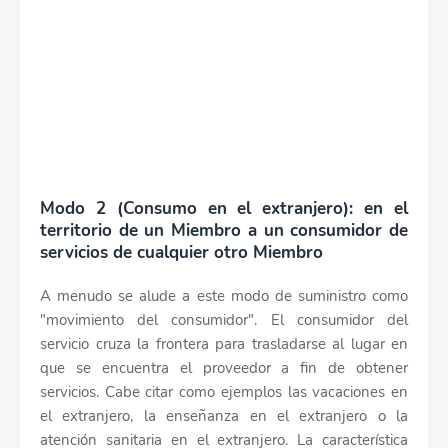
Modo 2 (Consumo en el extranjero): en el
territorio de un Miembro a un consumidor de
servicios de cualquier otro Miembro
A menudo se alude a este modo de suministro como
"movimiento del consumidor". El consumidor del
servicio cruza la frontera para trasladarse al lugar en
que se encuentra el proveedor a fin de obtener
servicios. Cabe citar como ejemplos las vacaciones en
el extranjero, la enseñanza en el extranjero o la
atención sanitaria en el extranjero. La característica