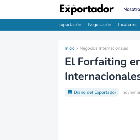
Nosotro
Exportación
Negociación
Incoterms
Inicio
Negocios Internacionales
El Forfaiting e
Internacionale
Diario del Exportador
noviembr