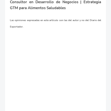
Consultor en Desarrollo de Negocios | Estrategia
GTM para Alimentos Saludables
Las opiniones expresadas en este artículo son las del autor y no del Diario del
Exportador.