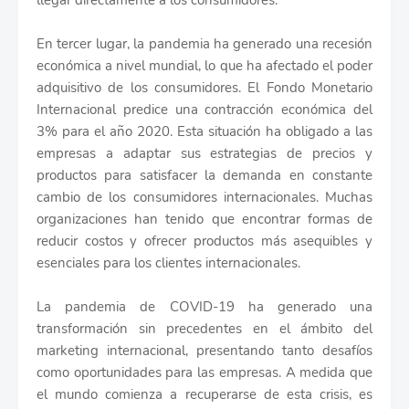
llegar directamente a los consumidores.
En tercer lugar, la pandemia ha generado una recesión
económica a nivel mundial, lo que ha afectado el poder
adquisitivo de los consumidores. El Fondo Monetario
Internacional predice una contracción económica del
3% para el año 2020. Esta situación ha obligado a las
empresas a adaptar sus estrategias de precios y
productos para satisfacer la demanda en constante
cambio de los consumidores internacionales. Muchas
organizaciones han tenido que encontrar formas de
reducir costos y ofrecer productos más asequibles y
esenciales para los clientes internacionales.
La pandemia de COVID-19 ha generado una
transformación sin precedentes en el ámbito del
marketing internacional, presentando tanto desafíos
como oportunidades para las empresas. A medida que
el mundo comienza a recuperarse de esta crisis, es