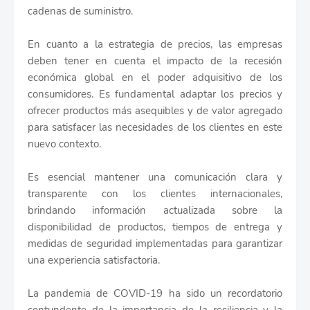
cadenas de suministro.
En cuanto a la estrategia de precios, las empresas
deben tener en cuenta el impacto de la recesión
económica global en el poder adquisitivo de los
consumidores. Es fundamental adaptar los precios y
ofrecer productos más asequibles y de valor agregado
para satisfacer las necesidades de los clientes en este
nuevo contexto.
Es esencial mantener una comunicación clara y
transparente con los clientes internacionales,
brindando información actualizada sobre la
disponibilidad de productos, tiempos de entrega y
medidas de seguridad implementadas para garantizar
una experiencia satisfactoria.
La pandemia de COVID-19 ha sido un recordatorio