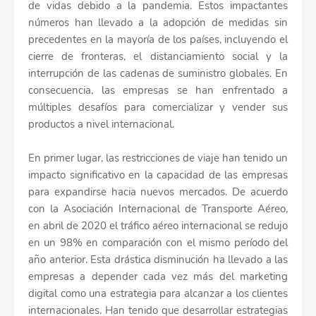
de vidas debido a la pandemia. Estos impactantes
números han llevado a la adopción de medidas sin
precedentes en la mayoría de los países, incluyendo el
cierre de fronteras, el distanciamiento social y la
interrupción de las cadenas de suministro globales. En
consecuencia, las empresas se han enfrentado a
múltiples desafíos para comercializar y vender sus
productos a nivel internacional.
En primer lugar, las restricciones de viaje han tenido un
impacto significativo en la capacidad de las empresas
para expandirse hacia nuevos mercados. De acuerdo
con la Asociación Internacional de Transporte Aéreo,
en abril de 2020 el tráfico aéreo internacional se redujo
en un 98% en comparación con el mismo período del
año anterior. Esta drástica disminución ha llevado a las
empresas a depender cada vez más del marketing
digital como una estrategia para alcanzar a los clientes
internacionales. Han tenido que desarrollar estrategias