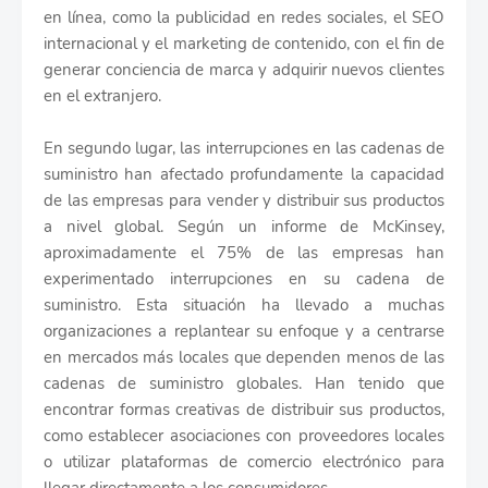
en línea, como la publicidad en redes sociales, el SEO
internacional y el marketing de contenido, con el fin de
generar conciencia de marca y adquirir nuevos clientes
en el extranjero.
En segundo lugar, las interrupciones en las cadenas de
suministro han afectado profundamente la capacidad
de las empresas para vender y distribuir sus productos
a nivel global. Según un informe de McKinsey,
aproximadamente el 75% de las empresas han
experimentado interrupciones en su cadena de
suministro. Esta situación ha llevado a muchas
organizaciones a replantear su enfoque y a centrarse
en mercados más locales que dependen menos de las
cadenas de suministro globales. Han tenido que
encontrar formas creativas de distribuir sus productos,
como establecer asociaciones con proveedores locales
o utilizar plataformas de comercio electrónico para