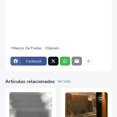
Marcos De Freitas
Opinión
Facebook
Artículos relacionados
Ver todo