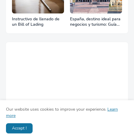
Instructivo de llenado de
España, destino ideal para
un Bill of Lading
negocios y turismo: Guía
para un viaje exitoso
Our website uses cookies to improve your experience.
Learn
more
Accept !