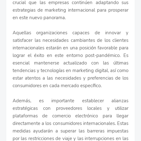
crucial que las empresas continúen adaptando sus
estrategias de marketing internacional para prosperar
en este nuevo panorama.
Aquellas organizaciones capaces de innovar y
satisfacer las necesidades cambiantes de los clientes
internacionales estarán en una posición favorable para
lograr el éxito en este entorno post-pandémico. Es
esencial mantenerse actualizado con las últimas
tendencias y tecnologías en marketing digital, así como
estar atentos a las necesidades y preferencias de los
consumidores en cada mercado específico.
Además, es importante establecer alianzas
estratégicas con proveedores locales y utilizar
plataformas de comercio electrónico para llegar
directamente a los consumidores internacionales. Estas
medidas ayudarán a superar las barreras impuestas
por las restricciones de viaje y las interrupciones en las