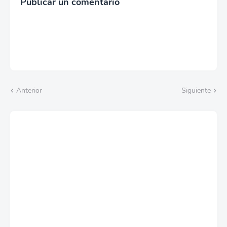
Publicar un comentario
Anterior
Siguiente