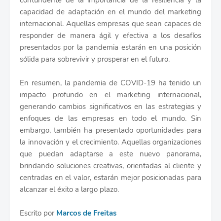
contundente de la importancia de la resiliencia y la
capacidad de adaptación en el mundo del marketing
internacional. Aquellas empresas que sean capaces de
responder de manera ágil y efectiva a los desafíos
presentados por la pandemia estarán en una posición
sólida para sobrevivir y prosperar en el futuro.
En resumen, la pandemia de COVID-19 ha tenido un
impacto profundo en el marketing internacional,
generando cambios significativos en las estrategias y
enfoques de las empresas en todo el mundo. Sin
embargo, también ha presentado oportunidades para
la innovación y el crecimiento. Aquellas organizaciones
que puedan adaptarse a este nuevo panorama,
brindando soluciones creativas, orientadas al cliente y
centradas en el valor, estarán mejor posicionadas para
alcanzar el éxito a largo plazo.
Escrito por
Marcos de Freitas