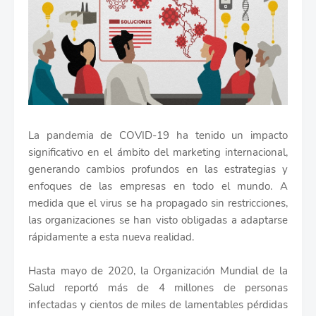
La pandemia de COVID-19 ha tenido un impacto
significativo en el ámbito del marketing internacional,
generando cambios profundos en las estrategias y
enfoques de las empresas en todo el mundo. A
medida que el virus se ha propagado sin restricciones,
las organizaciones se han visto obligadas a adaptarse
rápidamente a esta nueva realidad.
Hasta mayo de 2020, la Organización Mundial de la
Salud reportó más de 4 millones de personas
infectadas y cientos de miles de lamentables pérdidas