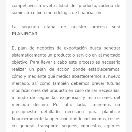
competitivos a nivel calidad del producto, cadena de
suministro o bien metodología de financiación.
La segunda etapa de nuestro proceso será
PLANIFICAR
.
El plan de negocios de exportación busca penetrar
sistemáticamente un producto o servicio en el mercado
objetivo. Para llevar a cabo este proceso es necesario
realizar un plan de acción donde estableceremos,
cómo y mediante qué medios abasteceremos al nuevo
mercado, así como también debemos prever futuras
modificaciones del producto en caso de ser necesarias,
a modo de seguir las exigencias y restricciones del
mercado destino. Por otro lado, crearemos un
presupuesto detallado, necesario para planificar
financieramente la operación donde incluiremos, costos
en general, transporte, seguros, impuestos, agentes