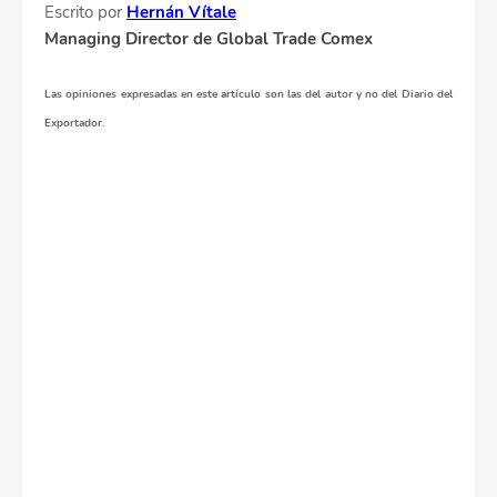
Escrito por
Hernán Vítale
Managing Director de Global Trade Comex
Las opiniones expresadas en este artículo son las del autor y no del Diario del
Exportador.