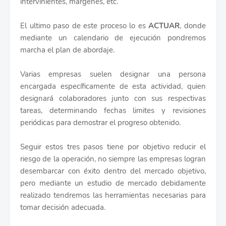
intervinientes, márgenes, etc.
El ultimo paso de este proceso lo es
ACTUAR
, donde
mediante un calendario de ejecución pondremos
marcha el plan de abordaje.
Varias empresas suelen designar una persona
encargada específicamente de esta actividad, quien
designará colaboradores junto con sus respectivas
tareas, determinando fechas limites y revisiones
periódicas para demostrar el progreso obtenido.
Seguir estos tres pasos tiene por objetivo reducir el
riesgo de la operación, no siempre las empresas logran
desembarcar con éxito dentro del mercado objetivo,
pero mediante un estudio de mercado debidamente
realizado tendremos las herramientas necesarias para
tomar decisión adecuada.