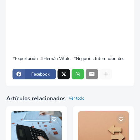
Exportación
Hernán Vítale
Negocios Internacionales
Facebook
Artículos relacionados
Ver todo