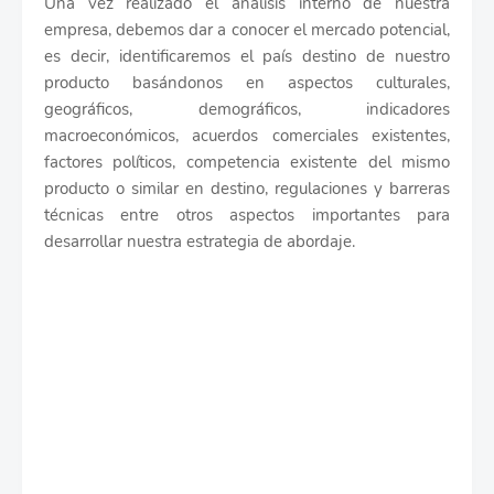
Una vez realizado el análisis interno de nuestra
empresa, debemos dar a conocer el mercado potencial,
es decir, identificaremos el país destino de nuestro
producto basándonos en aspectos culturales,
geográficos, demográficos, indicadores
macroeconómicos, acuerdos comerciales existentes,
factores políticos, competencia existente del mismo
producto o similar en destino, regulaciones y barreras
técnicas entre otros aspectos importantes para
desarrollar nuestra estrategia de abordaje.