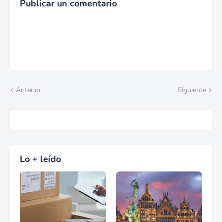
Publicar un comentario
Anterior
Siguiente
Lo + leído