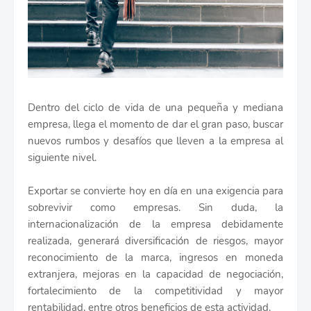
Dentro del ciclo de vida de una pequeña y mediana
empresa, llega el momento de dar el gran paso, buscar
nuevos rumbos y desafíos que lleven a la empresa al
siguiente nivel.
Exportar se convierte hoy en día en una exigencia para
sobrevivir como empresas. Sin duda, la
internacionalización de la empresa debidamente
realizada, generará diversificación de riesgos, mayor
reconocimiento de la marca, ingresos en moneda
extranjera, mejoras en la capacidad de negociación,
fortalecimiento de la competitividad y mayor
rentabilidad, entre otros beneficios de esta actividad.