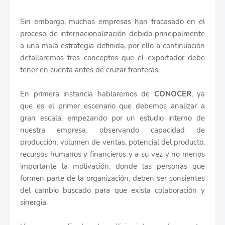
Sin embargo, muchas empresas han fracasado en el
proceso de internacionalización debido principalmente
a una mala estrategia definida, por ello a continuación
detallaremos tres conceptos que el exportador debe
tener en cuenta antes de cruzar fronteras.
En primera instancia hablaremos de
CONOCER
, ya
que es el primer escenario que debemos analizar a
gran escala, empezando por un estudio interno de
nuestra empresa, observando capacidad de
producción, volumen de ventas, potencial del producto,
recursos humanos y financieros y a su vez y no menos
importante la motivación, donde las personas que
formen parte de la organización, deben ser consientes
del cambio buscado para que exista colaboración y
sinergia.