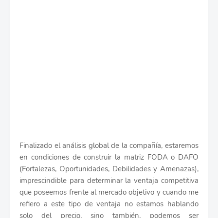
Finalizado el análisis global de la compañía, estaremos
en condiciones de construir la matriz FODA o DAFO
(Fortalezas, Oportunidades, Debilidades y Amenazas),
imprescindible para determinar la ventaja competitiva
que poseemos frente al mercado objetivo y cuando me
refiero a este tipo de ventaja no estamos hablando
solo del precio, sino también, podemos ser