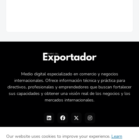
Medio digital especializado en comercio y negocios
internacionales. Ofrece información técnica y práctica para
directivos, profesionales y emprendedores que buscan fortalecer
sus capacidades y obtener una visión real de los negocios y los
mercados internacionales.
Our website uses cookies to improve your experience.
Learn