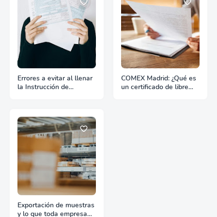
Errores a evitar al llenar
COMEX Madrid: ¿Qué es
la Instrucción de
un certificado de libre
Embarque
venta?
Exportación de muestras
y lo que toda empresa