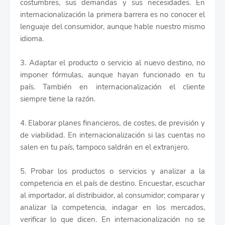
costumbres, sus demandas y sus necesidades. En
internacionalización la primera barrera es no conocer el
lenguaje del consumidor, aunque hable nuestro mismo
idioma.
3. Adaptar el producto o servicio al nuevo destino, no
imponer fórmulas, aunque hayan funcionado en tu
país. También en internacionalización el cliente
siempre tiene la razón.
4. Elaborar planes financieros, de costes, de previsión y
de viabilidad. En internacionalización si las cuentas no
salen en tu país, tampoco saldrán en el extranjero.
5. Probar los productos o servicios y analizar a la
competencia en el país de destino. Encuestar, escuchar
al importador, al distribuidor, al consumidor; comparar y
analizar la competencia, indagar en los mercados,
verificar lo que dicen. En internacionalización no se