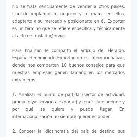
No se trata sencillamente de vender a otros países,
sino de implantar tu negocio y tu marca en ellos,
adaptarte a su mercado y posicionarte en él. Exportar
es un término que se refiere específica y técnicamente
al acto de trasladar/enviar.
Para finalizar, te comparto el artículo del Heraldo,
España denominado Exportar no es internacionalizar,
donde nos comparten 10 buenos consejos para que
nuestras empresas ganen tamaño en los mercados
extranjeros.
1. Analizar el punto de partida (sector de actividad,
producto y/o servicio a exportar) y tener claro adónde y
por qué se quiere y puede llegar. En
internacionalización no siempre querer es poder.
2. Conocer la idiosincrasia del país de destino, sus