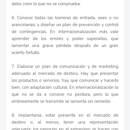
debe creer lo que no se comprueba.
6. Conocer todas las barreras de entrada, sean o no
arancelarias; y diseñar un plan de prevención y control
de contingencias. En internacionalización más vale
aprender de los errores y poder superarlos, que
lamentar una grave pérdida después de un gran
acierto fortuito.
7. Elaborar un plan de comunicación y de marketing
adecuado al mercado de destino. Hay que presentar
los productos o servicios, hay que comunicar y hacerlo
bien, con adaptación cultural. En internacionalización lo
que no se da a conocer no perdura, pero lo que
erróneamente se transmite se lamenta sin remedio.
8. Implantarse, estar presente en el mercado de
destino o, al menos, tener una representación
adecuada; los negocios en el extranjero se hacen con