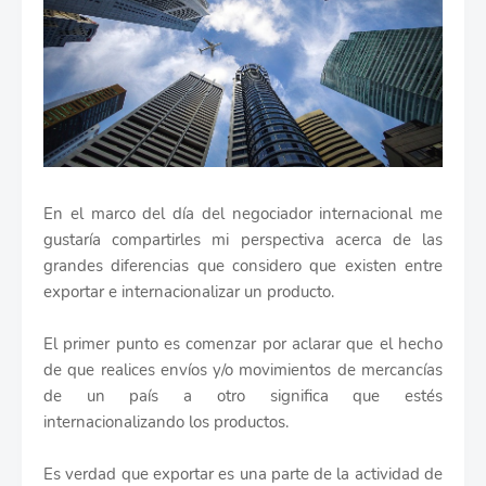
En el marco del día del negociador internacional me
gustaría compartirles mi perspectiva acerca de las
grandes diferencias que considero que existen entre
exportar e internacionalizar un producto.
El primer punto es comenzar por aclarar que el hecho
de que realices envíos y/o movimientos de mercancías
de un país a otro significa que estés
internacionalizando los productos.
Es verdad que exportar es una parte de la actividad de