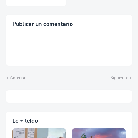
debe saber
Publicar un comentario
Anterior
Siguiente
Lo + leído