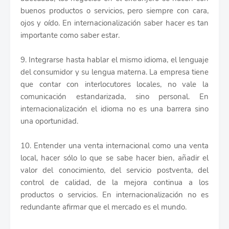
buenos productos o servicios, pero siempre con cara,
ojos y oído. En internacionalización saber hacer es tan
importante como saber estar.
9. Integrarse hasta hablar el mismo idioma, el lenguaje
del consumidor y su lengua materna. La empresa tiene
que contar con interlocutores locales, no vale la
comunicación estandarizada, sino personal. En
internacionalización el idioma no es una barrera sino
una oportunidad.
10. Entender una venta internacional como una venta
local, hacer sólo lo que se sabe hacer bien, añadir el
valor del conocimiento, del servicio postventa, del
control de calidad, de la mejora continua a los
productos o servicios. En internacionalización no es
redundante afirmar que el mercado es el mundo.