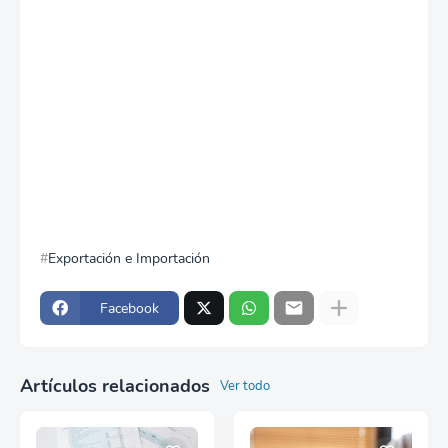
Exportación e Importación
Facebook
Artículos relacionados
Ver todo