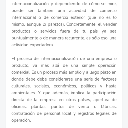
internacionalización y dependiendo de cómo se mire,
puede ser también una actividad de comercio
internacional o de comercio exterior (que no es lo
mismo, aunque lo parezca). Concretamente, el vender
productos o servicios fuera de tu país ya sea
puntualmente o de manera recurrente, es sólo eso, una
actividad exportadora.
El proceso de internacionalización de una empresa o
producto, va más allá de una simple operación
comercial. Es un proceso más amplio y a largo plazo en
donde debe debe considerarse una serie de factores
culturales, sociales, económicos, políticos y hasta
ambientales. Y que además, implica la participación
directa de la empresa en otros países, apertura de
oficinas, plantas, puntos de venta o fábricas,
contratación de personal local y registros legales de
operación.