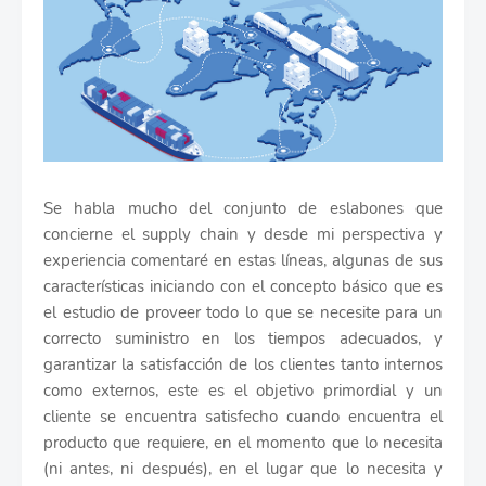
Se habla mucho del conjunto de eslabones que
concierne el supply chain y desde mi perspectiva y
experiencia comentaré en estas líneas, algunas de sus
características iniciando con el concepto básico que es
el estudio de proveer todo lo que se necesite para un
correcto suministro en los tiempos adecuados, y
garantizar la satisfacción de los clientes tanto internos
como externos, este es el objetivo primordial y un
cliente se encuentra satisfecho cuando encuentra el
producto que requiere, en el momento que lo necesita
(ni antes, ni después), en el lugar que lo necesita y