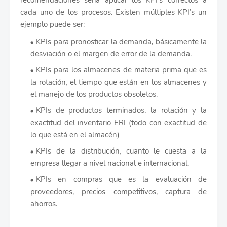
recomendaciones seria aplicar los KPI’s correctos a
cada uno de los procesos. Existen múltiples KPI’s un
ejemplo puede ser:
KPIs para pronosticar la demanda, básicamente la
desviación o el margen de error de la demanda.
KPIs para los almacenes de materia prima que es
la rotación, el tiempo que están en los almacenes y
el manejo de los productos obsoletos.
KPIs de productos terminados, la rotación y la
exactitud del inventario ERI (todo con exactitud de
lo que está en el almacén)
KPIs de la distribución, cuanto le cuesta a la
empresa llegar a nivel nacional e internacional.
KPIs en compras que es la evaluación de
proveedores, precios competitivos, captura de
ahorros.