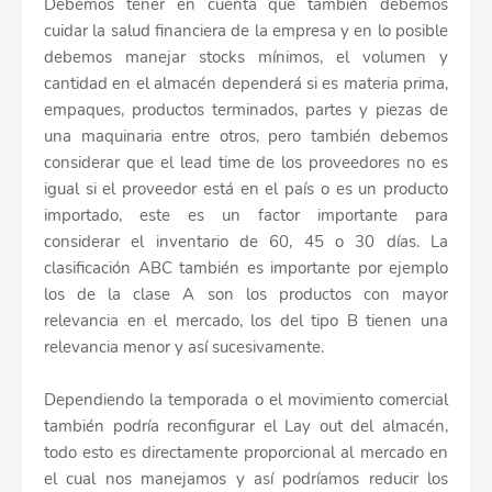
Debemos tener en cuenta que también debemos
cuidar la salud financiera de la empresa y en lo posible
debemos manejar stocks mínimos, el volumen y
cantidad en el almacén dependerá si es materia prima,
empaques, productos terminados, partes y piezas de
una maquinaria entre otros, pero también debemos
considerar que el lead time de los proveedores no es
igual si el proveedor está en el país o es un producto
importado, este es un factor importante para
considerar el inventario de 60, 45 o 30 días. La
clasificación ABC también es importante por ejemplo
los de la clase A son los productos con mayor
relevancia en el mercado, los del tipo B tienen una
relevancia menor y así sucesivamente.
Dependiendo la temporada o el movimiento comercial
también podría reconfigurar el Lay out del almacén,
todo esto es directamente proporcional al mercado en
el cual nos manejamos y así podríamos reducir los