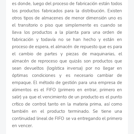
es donde, luego del proceso de fabricación están todos
los productos fabricados para la distribución. Existen
otros tipos de almacenes de menor dimensión uno es
el transitorio o piso que simplemente es cuando se
lleva los productos a la planta para una orden de
fabricación y todavía no se han hecho y están en
proceso de espera, el almacén de repuesto que es para
el cambio de partes y piezas de maquinarias, el
almacén de reproceso que quizás son productos que
sean devueltos (logística inversa) por no llegar en
óptimas condiciones y es necesario cambiar de
empaque. El método de gestión para una empresa de
alimentos es el FIFO (primero en entrar, primero en
salir) ya que el vencimiento de un producto es el punto
crítico de control tanto en la materia prima, así como
también en el producto terminado. Se tiene una
continuidad lineal de FIFO se va entregando el primero
en vencer.