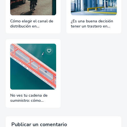
Cómo elegir el canal de
¿Es una buena decisión
distribución en
tener un trastero en
exportación
España?
No ves tu cadena de
suministro: cómo
arreglarlo
Publicar un comentario