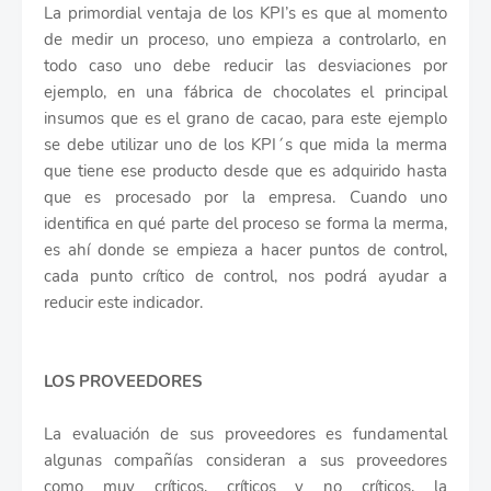
La primordial ventaja de los KPI’s es que al momento
de medir un proceso, uno empieza a controlarlo, en
todo caso uno debe reducir las desviaciones por
ejemplo, en una fábrica de chocolates el principal
insumos que es el grano de cacao, para este ejemplo
se debe utilizar uno de los KPI´s que mida la merma
que tiene ese producto desde que es adquirido hasta
que es procesado por la empresa. Cuando uno
identifica en qué parte del proceso se forma la merma,
es ahí donde se empieza a hacer puntos de control,
cada punto crítico de control, nos podrá ayudar a
reducir este indicador.
LOS PROVEEDORES
La evaluación de sus proveedores es fundamental
algunas compañías consideran a sus proveedores
como muy críticos, críticos y no críticos, la