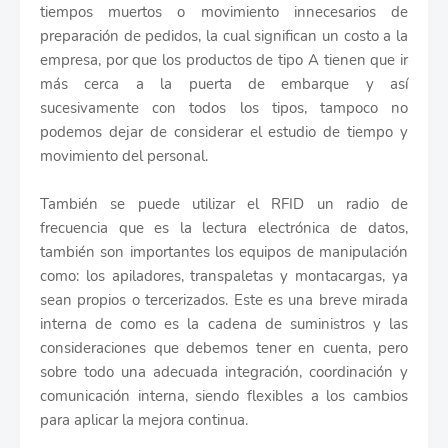
tiempos muertos o movimiento innecesarios de
preparación de pedidos, la cual significan un costo a la
empresa, por que los productos de tipo A tienen que ir
más cerca a la puerta de embarque y así
sucesivamente con todos los tipos, tampoco no
podemos dejar de considerar el estudio de tiempo y
movimiento del personal.
También se puede utilizar el RFID un radio de
frecuencia que es la lectura electrónica de datos,
también son importantes los equipos de manipulación
como: los apiladores, transpaletas y montacargas, ya
sean propios o tercerizados. Este es una breve mirada
interna de como es la cadena de suministros y las
consideraciones que debemos tener en cuenta, pero
sobre todo una adecuada integración, coordinación y
comunicación interna, siendo flexibles a los cambios
para aplicar la mejora continua.