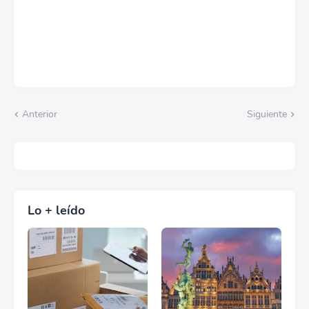
Anterior
Siguiente
Lo + leído