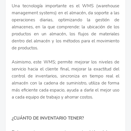
Una tecnología importante es el WMS (warehouse
management systems) en el almacén, da soporte a las
operaciones diarias, optimizando la gestión de
almacenes, en la que comprende: la ubicación de los
productos en un almacén, los flujos de materiales
dentro del almacén y los métodos para el movimiento
de productos.
Asimismo, este WMS; permite mejorar los niveles de
servicio hacia el cliente final, mejorar la exactitud del
control de inventarios, sincroniza en tiempo real el
almacén con la cadena de suministro, utiliza de forma
más eficiente cada espacio, ayuda a darle el mejor uso
a cada equipo de trabajo y ahorrar costos.
¿CUÁNTO DE INVENTARIO TENER?