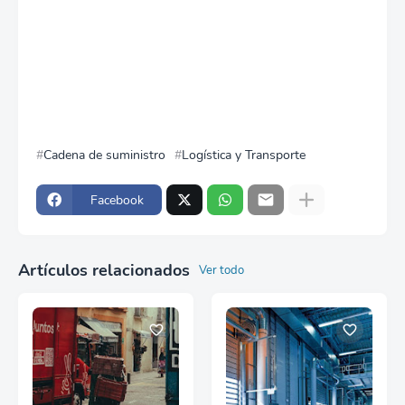
Cadena de suministro
Logística y Transporte
Facebook
Artículos relacionados
Ver todo