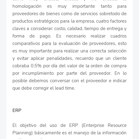
homologación es muy importante tanto para
proveedores de bienes como de servicios sobretodo de
productos estratégicos para la empresa, cuatro factores
claves a considerar: costo, calidad, tiempo de entrega y
forma de pago. Es necesario realizar cuadros
comparativos para la evaluación de proveedores, esto
es muy importante para realizar una correcta selección
y evitar aplicar penalidades, recuerdo que un cliente
cobraba 0.5% por día del valor de la orden de compra
por incumplimiento por parte del proveedor. En lo
posible debemos conversar con el proveedor e indicar
que debe corregir el lead time.
ERP
El objetivo del uso de ERP (Enterprise Resource
Planning) básicamente es el manejo de la información