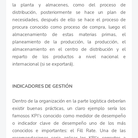
la planta y almacenes, como del proceso de
distribución, posteriormente se hace un plan de
necesidades, después de ello se hace el proceso de
procura conocido como proceso de compra, luego el
almacenamiento de estas materias primas, el
planeamiento de la producción, la producción, el
almacenamiento en el centro de distribución y el
reparto de los productos a nivel nacional e
internacional (si se exportará).
INDICADORES DE GESTIÓN
Dentro de la organización en la parte logística deberían
existir buenas prácticas, un claro ejemplo sería los
famosos KPI’s conocido como medidor de desempeño
o indicador clave de desempeño uno de los más
conocidos e importantes: el Fill Rate. Una de las