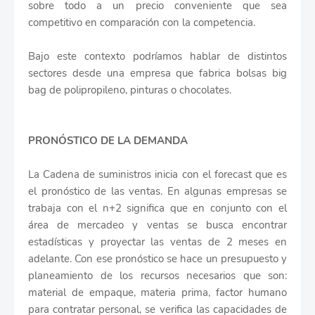
sobre todo a un precio conveniente que sea
competitivo en comparación con la competencia.
Bajo este contexto podríamos hablar de distintos
sectores desde una empresa que fabrica bolsas big
bag de polipropileno, pinturas o chocolates.
PRONÓSTICO DE LA DEMANDA
La Cadena de suministros inicia con el forecast que es
el pronóstico de las ventas. En algunas empresas se
trabaja con el n+2 significa que en conjunto con el
área de mercadeo y ventas se busca encontrar
estadísticas y proyectar las ventas de 2 meses en
adelante. Con ese pronóstico se hace un presupuesto y
planeamiento de los recursos necesarios que son:
material de empaque, materia prima, factor humano
para contratar personal, se verifica las capacidades de