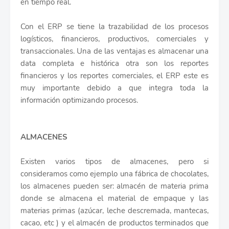
en tiempo real.
Con el ERP se tiene la trazabilidad de los procesos
logísticos, financieros, productivos, comerciales y
transaccionales. Una de las ventajas es almacenar una
data completa e histórica otra son los reportes
financieros y los reportes comerciales, el ERP este es
muy importante debido a que integra toda la
información optimizando procesos.
ALMACENES
Existen varios tipos de almacenes, pero si
consideramos como ejemplo una fábrica de chocolates,
los almacenes pueden ser: almacén de materia prima
donde se almacena el material de empaque y las
materias primas (azúcar, leche descremada, mantecas,
cacao, etc ) y el almacén de productos terminados que