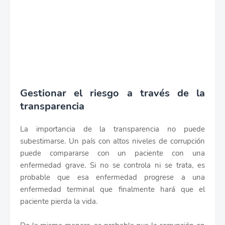
Gestionar el riesgo a través de la
transparencia
La importancia de la transparencia no puede
subestimarse. Un país con altos niveles de corrupción
puede compararse con un paciente con una
enfermedad grave. Si no se controla ni se trata, es
probable que esa enfermedad progrese a una
enfermedad terminal que finalmente hará que el
paciente pierda la vida.