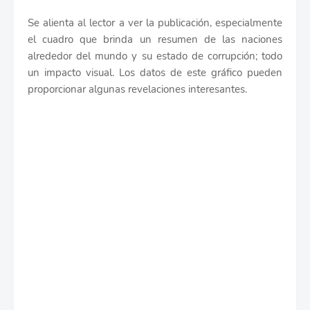
Se alienta al lector a ver la publicación, especialmente
el cuadro que brinda un resumen de las naciones
alrededor del mundo y su estado de corrupción; todo
un impacto visual. Los datos de este gráfico pueden
proporcionar algunas revelaciones interesantes.