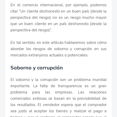
En el comercio internacional, por ejemplo, podemos
citar “Un cliente deshonesto en un buen país (desde la
perspectiva del riesgo) no es un riesgo mucho mayor
que un buen cliente en un país deshonesto (desde la
perspectiva del riesgo)”.
En tal sentido, en este artículo hablaremos sobre cómo
abordar los riesgos de soborno y corrupción en sus
mercados extranjeros actuales o potenciales.
Soborno y corrupción
El soborno y la corrupción son un problema mundial
importante. La falta de transparencia es un gran
problema para las empresas. Las relaciones
comerciales exitosas se basan en la previsibilidad de
los resultados. El vendedor espera que el comprador
sea justo al aceptar los bienes y realizar el pago a