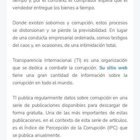
tiempo y, por el contrario, el comprador espera que el
vendedor entregue los bienes a tiempo.
Donde existen sobornos y corrupción, estos procesos
se distorsionan y se pierde la previsibilidad. En lugar
de una conducta empresarial ordenada, somos testigos
del caos y, en ocasiones, de una intimidación total.
Transparencia Internacional (TI) es una organización
que se dedica a combatir la corrupción.
Su sitio web
tiene una gran cantidad de información sobre la
corrupción en todo el mundo.
TI publica regularmente datos sobre corrupción en una
serie de publicaciones disponibles para descargar de
forma gratuita. Una de las más importantes de estas
publicaciones, en el contexto de esta serie de artículos,
es el Índice de Percepción de la Corrupción (IPC) que
se publica anualmente.