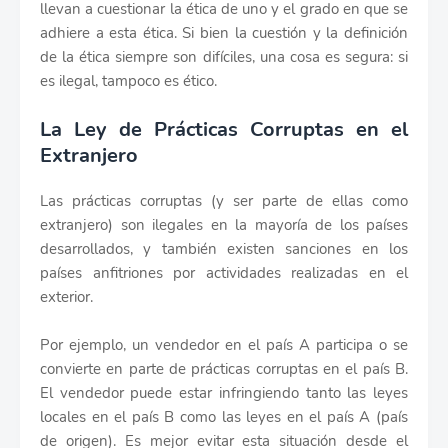
llevan a cuestionar la ética de uno y el grado en que se
adhiere a esta ética. Si bien la cuestión y la definición
de la ética siempre son difíciles, una cosa es segura: si
es ilegal, tampoco es ético.
La Ley de Prácticas Corruptas en el
Extranjero
Las prácticas corruptas (y ser parte de ellas como
extranjero) son ilegales en la mayoría de los países
desarrollados, y también existen sanciones en los
países anfitriones por actividades realizadas en el
exterior.
Por ejemplo, un vendedor en el país A participa o se
convierte en parte de prácticas corruptas en el país B.
El vendedor puede estar infringiendo tanto las leyes
locales en el país B como las leyes en el país A (país
de origen). Es mejor evitar esta situación desde el