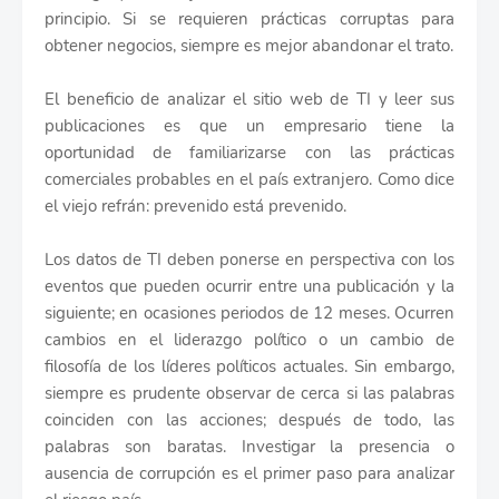
principio. Si se requieren prácticas corruptas para
obtener negocios, siempre es mejor abandonar el trato.
El beneficio de analizar el sitio web de TI y leer sus
publicaciones es que un empresario tiene la
oportunidad de familiarizarse con las prácticas
comerciales probables en el país extranjero. Como dice
el viejo refrán: prevenido está prevenido.
Los datos de TI deben ponerse en perspectiva con los
eventos que pueden ocurrir entre una publicación y la
siguiente; en ocasiones periodos de 12 meses. Ocurren
cambios en el liderazgo político o un cambio de
filosofía de los líderes políticos actuales. Sin embargo,
siempre es prudente observar de cerca si las palabras
coinciden con las acciones; después de todo, las
palabras son baratas. Investigar la presencia o
ausencia de corrupción es el primer paso para analizar