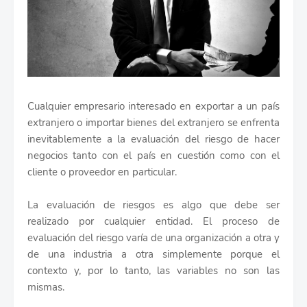
Cualquier empresario interesado en exportar a un país
extranjero o importar bienes del extranjero se enfrenta
inevitablemente a la evaluación del riesgo de hacer
negocios tanto con el país en cuestión como con el
cliente o proveedor en particular.
La evaluación de riesgos es algo que debe ser
realizado por cualquier entidad. El proceso de
evaluación del riesgo varía de una organización a otra y
de una industria a otra simplemente porque el
contexto y, por lo tanto, las variables no son las
mismas.