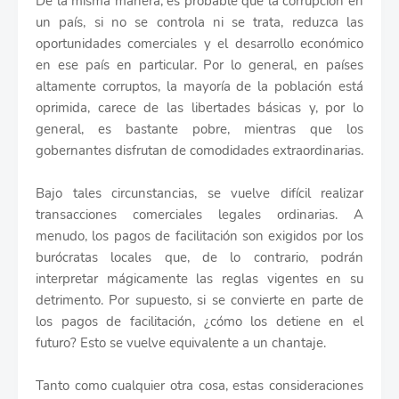
De la misma manera, es probable que la corrupción en
un país, si no se controla ni se trata, reduzca las
oportunidades comerciales y el desarrollo económico
en ese país en particular. Por lo general, en países
altamente corruptos, la mayoría de la población está
oprimida, carece de las libertades básicas y, por lo
general, es bastante pobre, mientras que los
gobernantes disfrutan de comodidades extraordinarias.
Bajo tales circunstancias, se vuelve difícil realizar
transacciones comerciales legales ordinarias. A
menudo, los pagos de facilitación son exigidos por los
burócratas locales que, de lo contrario, podrán
interpretar mágicamente las reglas vigentes en su
detrimento. Por supuesto, si se convierte en parte de
los pagos de facilitación, ¿cómo los detiene en el
futuro? Esto se vuelve equivalente a un chantaje.
Tanto como cualquier otra cosa, estas consideraciones