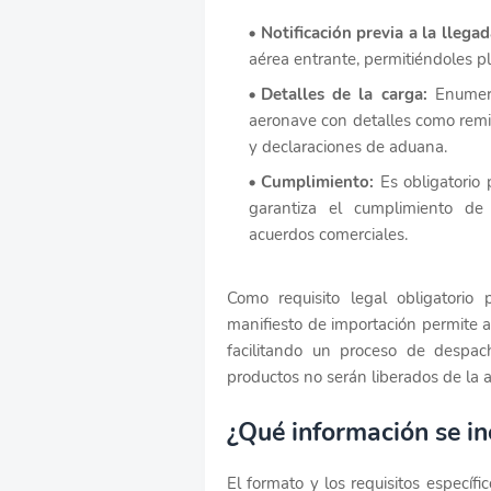
Notificación previa a la llegad
aérea entrante, permitiéndoles pl
Detalles de la carga:
Enumera
aeronave con detalles como remite
y declaraciones de aduana.
Cumplimiento:
Es obligatorio 
garantiza el cumplimiento de 
acuerdos comerciales.
Como requisito legal obligatorio 
manifiesto de importación permite a
facilitando un proceso de despa
productos no serán liberados de la 
¿Qué información se i
El formato y los requisitos específ