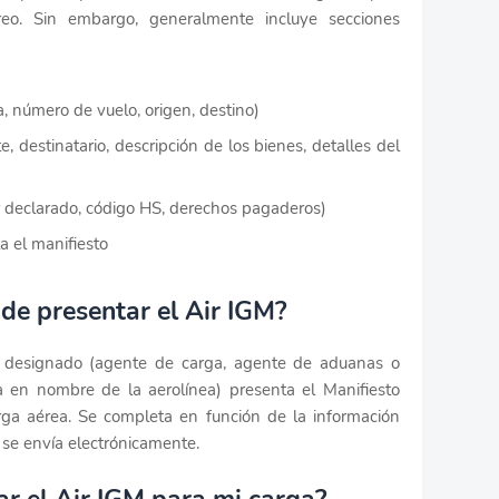
reo. Sin embargo, generalmente incluye secciones
a, número de vuelo, origen, destino)
, destinatario, descripción de los bienes, detalles del
 declarado, código HS, derechos pagaderos)
a el manifiesto
de presentar el Air IGM?
te designado (agente de carga, agente de aduanas o
a en nombre de la aerolínea) presenta el Manifiesto
rga aérea. Se completa en función de la información
se envía electrónicamente.