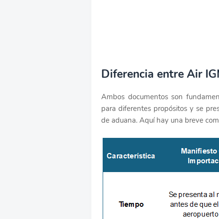
Diferencia entre Air IG
Ambos documentos son fundamental
para diferentes propósitos y se pr
de aduana. Aquí hay una breve com