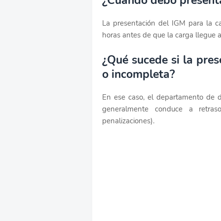
¿Cuándo debo presenta
La presentación del IGM para la c
horas antes de que la carga llegue a
¿Qué sucede si la pres
o incompleta?
En ese caso, el departamento de 
generalmente conduce a retraso
penalizaciones).