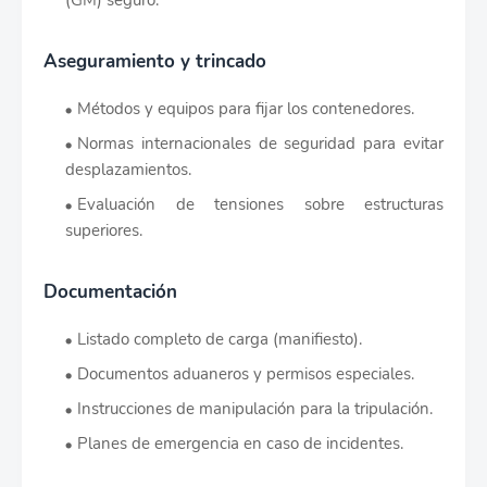
(GM) seguro.
Aseguramiento y trincado
Métodos y equipos para fijar los contenedores.
Normas internacionales de seguridad para evitar
desplazamientos.
Evaluación de tensiones sobre estructuras
superiores.
Documentación
Listado completo de carga (manifiesto).
Documentos aduaneros y permisos especiales.
Instrucciones de manipulación para la tripulación.
Planes de emergencia en caso de incidentes.