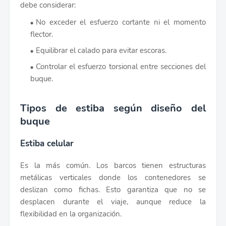
debe considerar:
No exceder el esfuerzo cortante ni el momento
flector.
Equilibrar el calado para evitar escoras.
Controlar el esfuerzo torsional entre secciones del
buque.
Tipos de estiba según diseño del
buque
Estiba celular
Es la más común. Los barcos tienen estructuras
metálicas verticales donde los contenedores se
deslizan como fichas. Esto garantiza que no se
desplacen durante el viaje, aunque reduce la
flexibilidad en la organización.