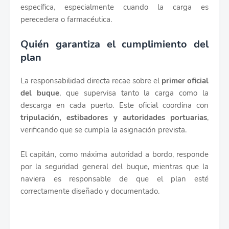
específica, especialmente cuando la carga es
perecedera o farmacéutica.
Quién garantiza el cumplimiento del
plan
La responsabilidad directa recae sobre el
primer oficial
del buque
, que supervisa tanto la carga como la
descarga en cada puerto. Este oficial coordina con
tripulación, estibadores y autoridades portuarias
,
verificando que se cumpla la asignación prevista.
El capitán, como máxima autoridad a bordo, responde
por la seguridad general del buque, mientras que la
naviera es responsable de que el plan esté
correctamente diseñado y documentado.