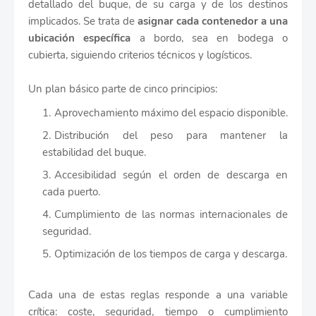
detallado del buque, de su carga y de los destinos
implicados. Se trata de
asignar cada contenedor a una
ubicación específica
a bordo, sea en bodega o
cubierta, siguiendo criterios técnicos y logísticos.
Un plan básico parte de cinco principios:
Aprovechamiento máximo del espacio disponible.
Distribución del peso para mantener la
estabilidad del buque.
Accesibilidad según el orden de descarga en
cada puerto.
Cumplimiento de las normas internacionales de
seguridad.
Optimización de los tiempos de carga y descarga.
Cada una de estas reglas responde a una variable
crítica: coste, seguridad, tiempo o cumplimiento