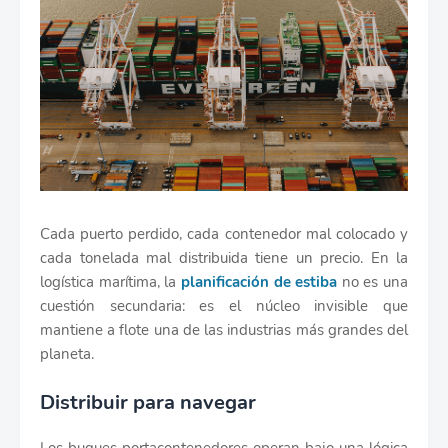
Cada puerto perdido, cada contenedor mal colocado y
cada tonelada mal distribuida tiene un precio. En la
logística marítima, la
planificación de estiba
no es una
cuestión secundaria: es el núcleo invisible que
mantiene a flote una de las industrias más grandes del
planeta.
Distribuir para navegar