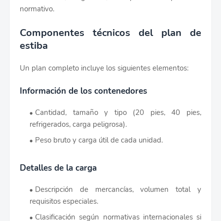
normativo.
Componentes técnicos del plan de
estiba
Un plan completo incluye los siguientes elementos:
Información de los contenedores
Cantidad, tamaño y tipo (20 pies, 40 pies,
refrigerados, carga peligrosa).
Peso bruto y carga útil de cada unidad.
Detalles de la carga
Descripción de mercancías, volumen total y
requisitos especiales.
Clasificación según normativas internacionales si