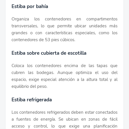
Estiba por bahía
Organiza los contenedores en compartimentos
transversales, lo que permite ubicar unidades más
grandes o con características especiales, como los
contenedores de 53 pies cúbicos.
Estiba sobre cubierta de escotilla
Coloca los contenedores encima de las tapas que
cubren las bodegas. Aunque optimiza el uso del
espacio, exige especial atención a la altura total y al
equilibrio del peso.
Estiba refrigerada
Los contenedores refrigerados deben estar conectados
a fuentes de energía. Se ubican en zonas de fácil
acceso y control, lo que exige una planificación