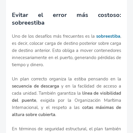
Evitar el error más costoso:
sobreestiba
Uno de los desafíos más frecuentes es la
sobreestiba
,
es decir, colocar carga de destino posterior sobre carga
de destino anterior. Esto obliga a mover contenedores
innecesariamente en el puerto, generando pérdidas de
tiempo y dinero.
Un plan correcto organiza la estiba pensando en la
secuencia de descarga
y en la facilidad de acceso a
cada unidad. También garantiza la
línea de visibilidad
del puente
, exigida por la Organización Marítima
Internacional, y el respeto a las
cotas máximas de
altura sobre cubierta
.
En términos de seguridad estructural, el plan también