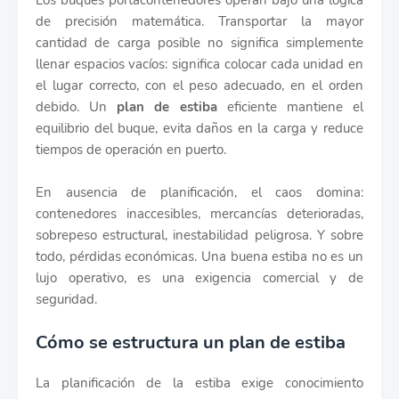
Los buques portacontenedores operan bajo una lógica
de precisión matemática. Transportar la mayor
cantidad de carga posible no significa simplemente
llenar espacios vacíos: significa colocar cada unidad en
el lugar correcto, con el peso adecuado, en el orden
debido. Un
plan de estiba
eficiente mantiene el
equilibrio del buque, evita daños en la carga y reduce
tiempos de operación en puerto.
En ausencia de planificación, el caos domina:
contenedores inaccesibles, mercancías deterioradas,
sobrepeso estructural, inestabilidad peligrosa. Y sobre
todo, pérdidas económicas. Una buena estiba no es un
lujo operativo, es una exigencia comercial y de
seguridad.
Cómo se estructura un plan de estiba
La planificación de la estiba exige conocimiento