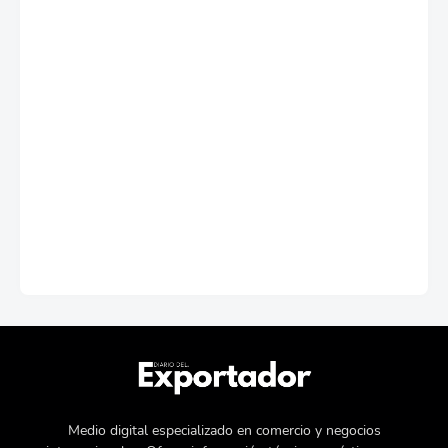
Medio digital especializado en comercio y negocios