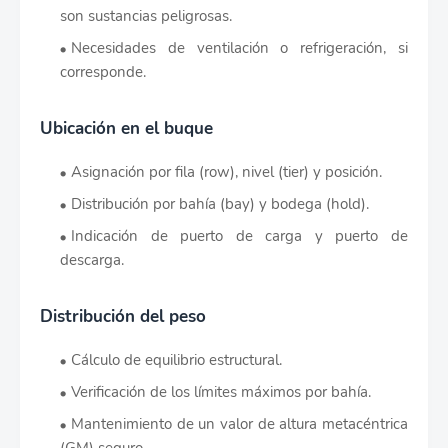
son sustancias peligrosas.
Necesidades de ventilación o refrigeración, si
corresponde.
Ubicación en el buque
Asignación por fila (row), nivel (tier) y posición.
Distribución por bahía (bay) y bodega (hold).
Indicación de puerto de carga y puerto de
descarga.
Distribución del peso
Cálculo de equilibrio estructural.
Verificación de los límites máximos por bahía.
Mantenimiento de un valor de altura metacéntrica