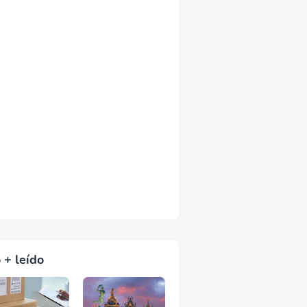
 + leído