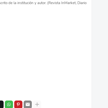
rito de la institución y autor. (Revista InMarket, Diario