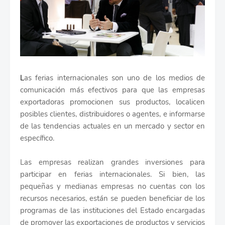
L
as ferias internacionales son uno de los medios de
comunicación más efectivos para que las empresas
exportadoras promocionen sus productos, localicen
posibles clientes, distribuidores o agentes, e informarse
de las tendencias actuales en un mercado y sector en
específico.
Las empresas realizan grandes inversiones para
participar en ferias internacionales. Si bien, las
pequeñas y medianas empresas no cuentas con los
recursos necesarios, están se pueden beneficiar de los
programas de las instituciones del Estado encargadas
de promover las exportaciones de productos y servicios