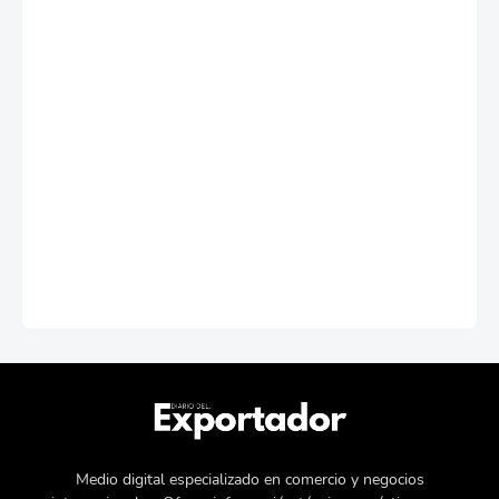
Medio digital especializado en comercio y negocios