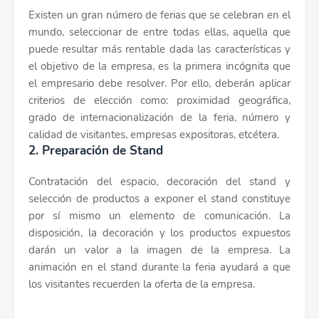
Existen un gran número de ferias que se celebran en el
mundo, seleccionar de entre todas ellas, aquella que
puede resultar más rentable dada las características y
el objetivo de la empresa, es la primera incógnita que
el empresario debe resolver. Por ello, deberán aplicar
criterios de elección como: proximidad geográfica,
grado de internacionalización de la feria, número y
calidad de visitantes, empresas expositoras, etcétera.
2. Preparación de Stand
Contratación del espacio, decoración del stand y
selección de productos a exponer el stand constituye
por sí mismo un elemento de comunicación. La
disposición, la decoración y los productos expuestos
darán un valor a la imagen de la empresa. La
animación en el stand durante la feria ayudará a que
los visitantes recuerden la oferta de la empresa.