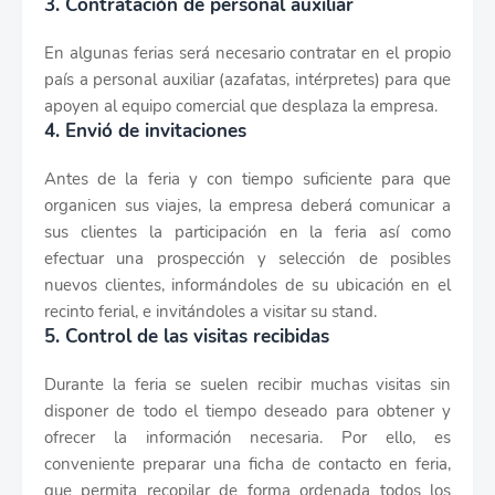
3. Contratación de personal auxiliar
En algunas ferias será necesario contratar en el propio
país a personal auxiliar (azafatas, intérpretes) para que
apoyen al equipo comercial que desplaza la empresa.
4. Envió de invitaciones
Antes de la feria y con tiempo suficiente para que
organicen sus viajes, la empresa deberá comunicar a
sus clientes la participación en la feria así como
efectuar una prospección y selección de posibles
nuevos clientes, informándoles de su ubicación en el
recinto ferial, e invitándoles a visitar su stand.
5. Control de las visitas recibidas
Durante la feria se suelen recibir muchas visitas sin
disponer de todo el tiempo deseado para obtener y
ofrecer la información necesaria. Por ello, es
conveniente preparar una ficha de contacto en feria,
que permita recopilar de forma ordenada todos los