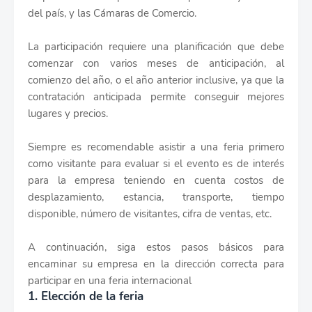
del país, y las Cámaras de Comercio.
La participación requiere una planificación que debe
comenzar con varios meses de anticipación, al
comienzo del año, o el año anterior inclusive, ya que la
contratación anticipada permite conseguir mejores
lugares y precios.
Siempre es recomendable asistir a una feria primero
como visitante para evaluar si el evento es de interés
para la empresa teniendo en cuenta costos de
desplazamiento, estancia, transporte, tiempo
disponible, número de visitantes, cifra de ventas, etc.
A continuación, siga estos pasos básicos para
encaminar su empresa en la dirección correcta para
participar en una feria internacional
1. Elección de la feria