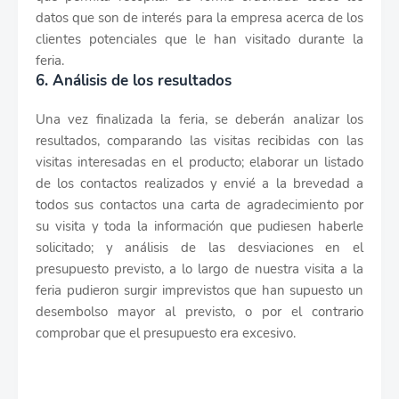
datos que son de interés para la empresa acerca de los
clientes potenciales que le han visitado durante la
feria.
6. Análisis de los resultados
Una vez finalizada la feria, se deberán analizar los
resultados, comparando las visitas recibidas con las
visitas interesadas en el producto; elaborar un listado
de los contactos realizados y envié a la brevedad a
todos sus contactos una carta de agradecimiento por
su visita y toda la información que pudiesen haberle
solicitado; y análisis de las desviaciones en el
presupuesto previsto, a lo largo de nuestra visita a la
feria pudieron surgir imprevistos que han supuesto un
desembolso mayor al previsto, o por el contrario
comprobar que el presupuesto era excesivo.