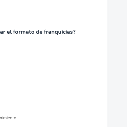
r el formato de franquicias?
nimiento.