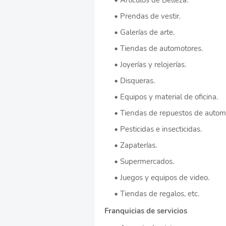
Prendas de vestir.
Galerías de arte.
Tiendas de automotores.
Joyerías y relojerías.
Disqueras.
Equipos y material de oficina.
Tiendas de repuestos de automó
Pesticidas e insecticidas.
Zapaterías.
Supermercados.
Juegos y equipos de video.
Tiendas de regalos, etc.
Franquicias de servicios