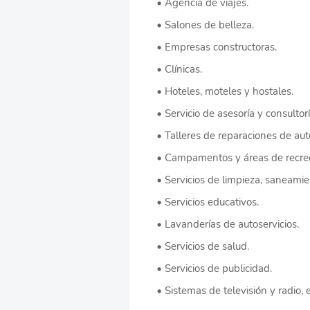
Agencia de viajes.
Salones de belleza.
Empresas constructoras.
Clínicas.
Hoteles, moteles y hostales.
Servicio de asesoría y consultorí
Talleres de reparaciones de au
Campamentos y áreas de recre
Servicios de limpieza, saneami
Servicios educativos.
Lavanderías de autoservicios.
Servicios de salud.
Servicios de publicidad.
Sistemas de televisión y radio, e