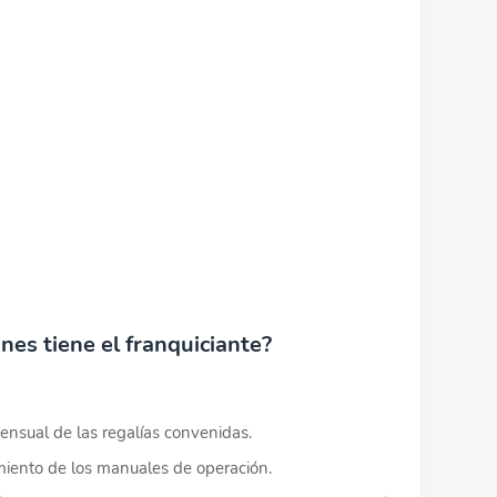
nes tiene el franquiciante?
mensual de las regalías convenidas.
imiento de los manuales de operación.