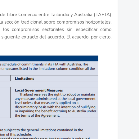
de Libre Comercio entre Tailandia y Australia (TAFTA)
la sección tradicional sobre compromisos horizontales,
los compromisos sectoriales sin especificar cómo
iguiente extracto del acuerdo. El acuerdo, por cierto,