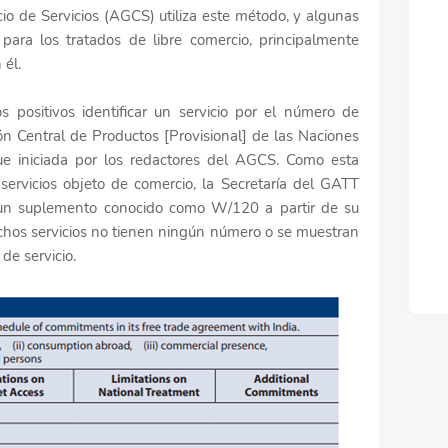
io de Servicios (AGCS) utiliza este método, y algunas
para los tratados de libre comercio, principalmente
 él.
 positivos identificar un servicio por el número de
ión Central de Productos [Provisional] de las Naciones
ue iniciada por los redactores del AGCS. Como esta
 servicios objeto de comercio, la Secretaría del GATT
un suplemento conocido como W/120 a partir de su
hos servicios no tienen ningún número o se muestran
de servicio.