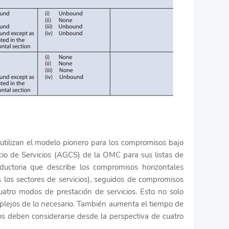
 utilizan el modelo pionero para los compromisos bajo
io de Servicios (AGCS) de la OMC para sus listas de
oductoria que describe los compromisos horizontales
s los sectores de servicios), seguidos de compromisos
cuatro modos de prestación de servicios. Esto no solo
plejos de lo necesario. También aumenta el tiempo de
os deben considerarse desde la perspectiva de cuatro