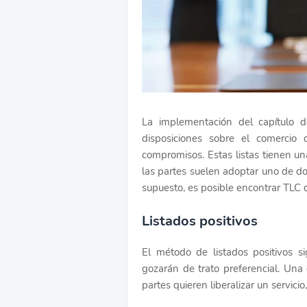
La implementación del capítulo d
disposiciones sobre el comercio
compromisos. Estas listas tienen una
las partes suelen adoptar uno de dos
supuesto, es posible encontrar TLC 
Listados positivos
El método de listados positivos sig
gozarán de trato preferencial. Un
partes quieren liberalizar un servici