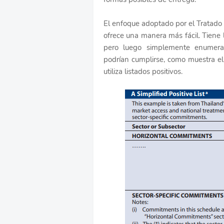
El enfoque adoptado por el Tratado 
ofrece una manera más fácil. Tiene 
pero luego simplemente enumera 
podrían cumplirse, como muestra el s
utiliza listados positivos.