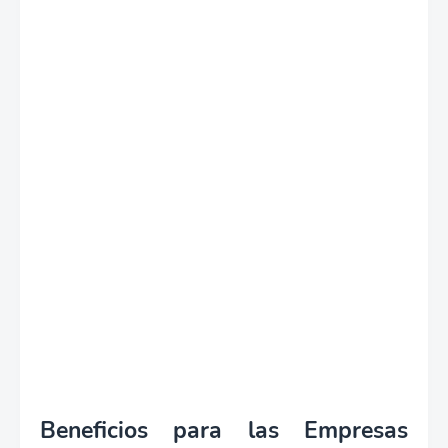
Beneficios para las Empresas