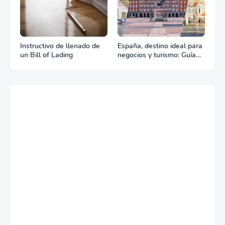
Instructivo de llenado de
España, destino ideal para
un Bill of Lading
negocios y turismo: Guía
para un viaje exitoso