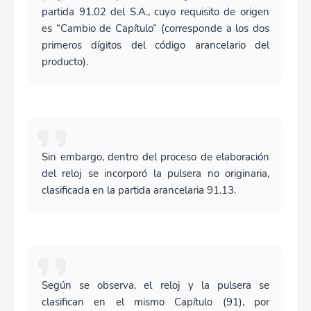
partida 91.02 del S.A., cuyo requisito de origen
es “Cambio de Capítulo” (corresponde a los dos
primeros dígitos del código arancelario del
producto).
Sin embargo, dentro del proceso de elaboración
del reloj se incorporó la pulsera no originaria,
clasificada en la partida arancelaria 91.13.
Según se observa, el reloj y la pulsera se
clasifican en el mismo Capítulo (91), por