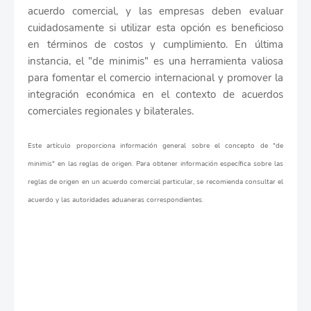
acuerdo comercial, y las empresas deben evaluar
cuidadosamente si utilizar esta opción es beneficioso
en términos de costos y cumplimiento. En última
instancia, el "de minimis" es una herramienta valiosa
para fomentar el comercio internacional y promover la
integración económica en el contexto de acuerdos
comerciales regionales y bilaterales.
Este artículo proporciona información general sobre el concepto de "de
minimis" en las reglas de origen. Para obtener información específica sobre las
reglas de origen en un acuerdo comercial particular, se recomienda consultar el
acuerdo y las autoridades aduaneras correspondientes.