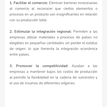
1. Facilitar el comercio:
Eliminan barreras innecesarias
al comercio al reconocer que ciertos elementos o
procesos en un producto son insignificantes en relación
con su producción total.
2. Estimular la integración regional:
Permiten a las
empresas utilizar materiales o procesos de países no
elegibles en pequeñas cantidades sin perder el estatus
de origen, lo que fomenta la integración económica
entre países.
3. Promover la competitividad:
Ayudan a las
empresas a mantener bajos los costos de producción
al permitir la flexibilidad en la cadena de suministro y
el uso de insumos de diferentes orígenes.