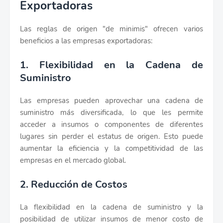
Exportadoras
Las reglas de origen "de minimis" ofrecen varios
beneficios a las empresas exportadoras:
1. Flexibilidad en la Cadena de
Suministro
Las empresas pueden aprovechar una cadena de
suministro más diversificada, lo que les permite
acceder a insumos o componentes de diferentes
lugares sin perder el estatus de origen. Esto puede
aumentar la eficiencia y la competitividad de las
empresas en el mercado global.
2. Reducción de Costos
La flexibilidad en la cadena de suministro y la
posibilidad de utilizar insumos de menor costo de