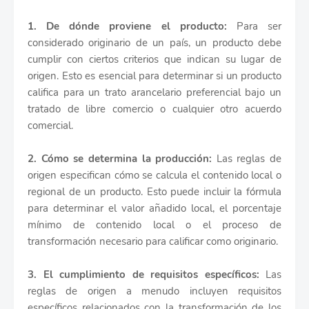
1. De dónde proviene el producto:
Para ser
considerado originario de un país, un producto debe
cumplir con ciertos criterios que indican su lugar de
origen. Esto es esencial para determinar si un producto
califica para un trato arancelario preferencial bajo un
tratado de libre comercio o cualquier otro acuerdo
comercial.
2. Cómo se determina la producción:
Las reglas de
origen especifican cómo se calcula el contenido local o
regional de un producto. Esto puede incluir la fórmula
para determinar el valor añadido local, el porcentaje
mínimo de contenido local o el proceso de
transformación necesario para calificar como originario.
3. El cumplimiento de requisitos específicos:
Las
reglas de origen a menudo incluyen requisitos
específicos relacionados con la transformación de los