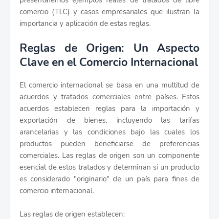
presentaremos ejemplos reales de tratados de libre
comercio (TLC) y casos empresariales que ilustran la
importancia y aplicación de estas reglas.
Reglas de Origen: Un Aspecto
Clave en el Comercio Internacional
El comercio internacional se basa en una multitud de
acuerdos y tratados comerciales entre países. Estos
acuerdos establecen reglas para la importación y
exportación de bienes, incluyendo las tarifas
arancelarias y las condiciones bajo las cuales los
productos pueden beneficiarse de preferencias
comerciales. Las reglas de origen son un componente
esencial de estos tratados y determinan si un producto
es considerado "originario" de un país para fines de
comercio internacional.
Las reglas de origen establecen: