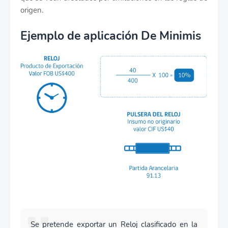
origen.
Ejemplo de aplicación De Minimis
Se pretende exportar un Reloj clasificado en la