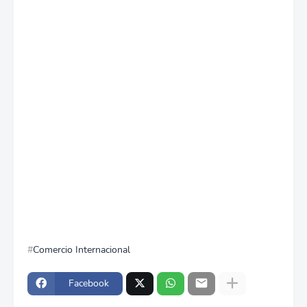
Comercio Internacional
Facebook