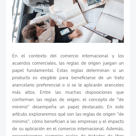
En el contexto del comercio internacional y los
acuerdos comerciales, las reglas de origen juegan un
papel fundamental. Estas reglas determinan si un
producto es elegible para beneficiarse de un trato
arancelario preferencial o si se le aplicarán aranceles
más altos. Entre las muchas disposiciones que
conforman las reglas de origen, el concepto de "de
minimis" desempeña un papel destacado. En este
artículo, exploraremos qué son las reglas de origen "de
minimis", cómo benefician a las empresas y el impacto
de su aplicación en el comercio internacional. Además,