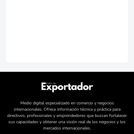
Medio digital especializado en comercio y negocios
internacionales. Ofrece información técnica y práctica para
directivos, profesionales y emprendedores que buscan fortalecer
sus capacidades y obtener una visión real de los negocios y los
mercados internacionales.