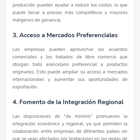
producción pueden ayudar a reducir los costos, lo que
puede llevar a precios más competitivos y mayores
márgenes de ganancia.
3. Acceso a Mercados Preferenciales
Las empresas pueden aprovechar los acuerdos
comerciales y los tratados de libre comercio que
otorgan trato arancelario preferencial a productos
originarios. Esto puede ampliar su acceso a mercados
internacionales y aumentar sus oportunidades de
exportación.
4. Fomento de la Integración Regional
Las disposiciones de "de minimis" promueven la
integración económica y regional, ya que permiten la
colaboración entre empresas de diferentes países sin
que se vean afectados por limitaciones en las reglas de