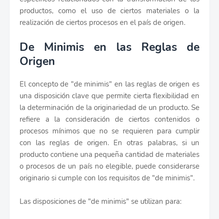
productos, como el uso de ciertos materiales o la
realización de ciertos procesos en el país de origen.
De Minimis en las Reglas de
Origen
El concepto de "de minimis" en las reglas de origen es
una disposición clave que permite cierta flexibilidad en
la determinación de la originariedad de un producto. Se
refiere a la consideración de ciertos contenidos o
procesos mínimos que no se requieren para cumplir
con las reglas de origen. En otras palabras, si un
producto contiene una pequeña cantidad de materiales
o procesos de un país no elegible, puede considerarse
originario si cumple con los requisitos de "de minimis".
Las disposiciones de "de minimis" se utilizan para: