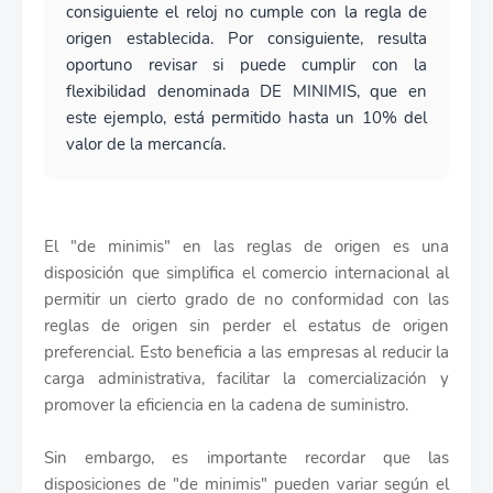
consiguiente el reloj no cumple con la regla de
origen establecida. Por consiguiente, resulta
oportuno revisar si puede cumplir con la
flexibilidad denominada DE MINIMIS, que en
este ejemplo, está permitido hasta un 10% del
valor de la mercancía.
El "de minimis" en las reglas de origen es una
disposición que simplifica el comercio internacional al
permitir un cierto grado de no conformidad con las
reglas de origen sin perder el estatus de origen
preferencial. Esto beneficia a las empresas al reducir la
carga administrativa, facilitar la comercialización y
promover la eficiencia en la cadena de suministro.
Sin embargo, es importante recordar que las
disposiciones de "de minimis" pueden variar según el