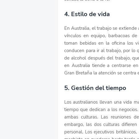
4. Estilo de vida
En Australia, el trabajo se extiende 
vínculos en equipo, barbacoas de
toman bebidas en la oficina los vi
conducen para ir al trabajo, por lo 
de alcohol después del trabajo, qu
en Australia tiende a centrarse e
Gran Bretaña la atención se centra 
5. Gestión del tiempo
Los australianos llevan una vida má
tiempo que dedican a los negocios.
ambas culturas. Las reuniones d
embargo, las dos culturas difieren
personal. Los ejecutivos británicos,