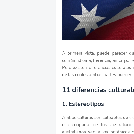
A primera vista, puede parecer qu
común: idioma, herencia, amor por el
Pero existen diferencias culturales 
de las cuales ambas partes pueden 
11 diferencias cultural
1. Estereotipos
Ambas culturas son culpables de cie
estereotipada de los australian
australianos ven a los británicos