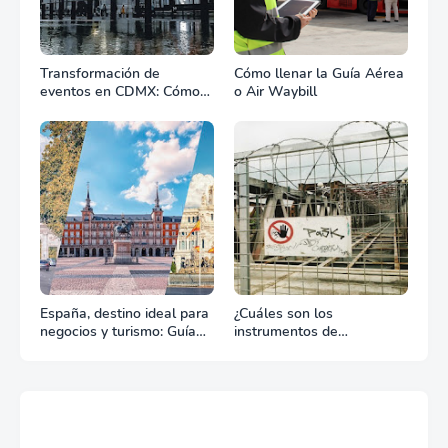
Transformación de
Cómo llenar la Guía Aérea
eventos en CDMX: Cómo
o Air Waybill
la renta profesional de
equipos define el éxito de
tu celebración
España, destino ideal para
¿Cuáles son los
negocios y turismo: Guía
instrumentos de
para un viaje exitoso
regulación en Comercio
Exterior?