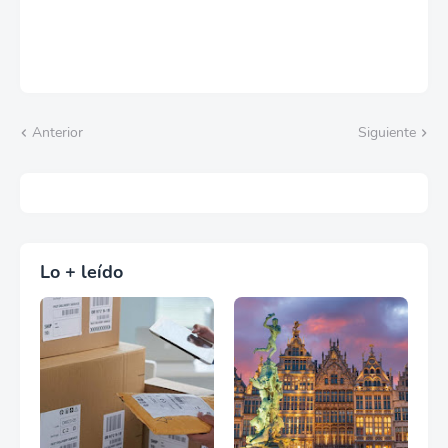
Anterior
Siguiente
Lo + leído