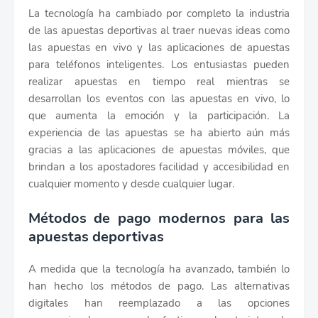
La tecnología ha cambiado por completo la industria
de las apuestas deportivas al traer nuevas ideas como
las apuestas en vivo y las aplicaciones de apuestas
para teléfonos inteligentes. Los entusiastas pueden
realizar apuestas en tiempo real mientras se
desarrollan los eventos con las apuestas en vivo, lo
que aumenta la emoción y la participación. La
experiencia de las apuestas se ha abierto aún más
gracias a las aplicaciones de apuestas móviles, que
brindan a los apostadores facilidad y accesibilidad en
cualquier momento y desde cualquier lugar.
Métodos de pago modernos para las
apuestas deportivas
A medida que la tecnología ha avanzado, también lo
han hecho los métodos de pago. Las alternativas
digitales han reemplazado a las opciones