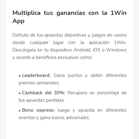
Multiplica tus ganancias con la 1Win
App
Disfruta de tus apuestas deportivas y juegos de casino
desde cualquier lugar con la aplicación 1Win.
Descárgala en tu dispositivo Android, iOS o Windows
y accede a beneficios exclusivos como:
Leaderboard:
Gana puntos y obtén diferentes
premios semanales.
Cashback del 30%:
Recupera un porcentaje de
tus apuestas perdidas.
Bono expreso:
Juega y apuesta en diferentes
eventos y gana bonos adicionales.