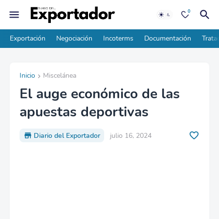
0
Exportación
Negociación
Incoterms
Documentación
Trata
Inicio
Miscelánea
El auge económico de las
apuestas deportivas
Diario del Exportador
julio 16, 2024