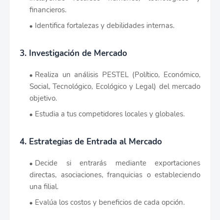
financieros.
Identifica fortalezas y debilidades internas.
3. Investigación de Mercado
Realiza un análisis PESTEL (Político, Económico,
Social, Tecnológico, Ecológico y Legal) del mercado
objetivo.
Estudia a tus competidores locales y globales.
4. Estrategias de Entrada al Mercado
Decide si entrarás mediante exportaciones
directas, asociaciones, franquicias o estableciendo
una filial.
Evalúa los costos y beneficios de cada opción.