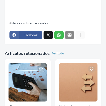
Negocios Internacionales
Facebook
Artículos relacionados
Ver todo