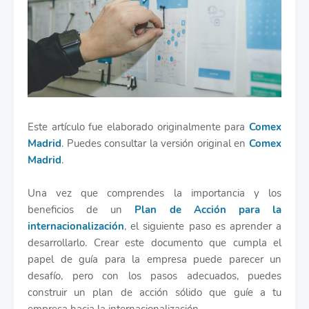
Este artículo fue elaborado originalmente para
Comex
Madrid
. Puedes consultar la versión original en
Comex
Madrid
.
Una vez que comprendes la importancia y los
beneficios de un
Plan de Acción para la
internacionalización
, el siguiente paso es aprender a
desarrollarlo. Crear este documento que cumpla el
papel de guía para la empresa puede parecer un
desafío, pero con los pasos adecuados, puedes
construir un plan de acción sólido que guíe a tu