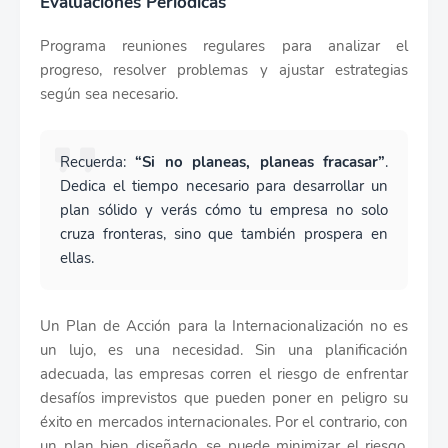
Evaluaciones Periódicas
Programa reuniones regulares para analizar el
progreso, resolver problemas y ajustar estrategias
según sea necesario.
Recuerda:
“Si no planeas, planeas fracasar”
.
Dedica el tiempo necesario para desarrollar un
plan sólido y verás cómo tu empresa no solo
cruza fronteras, sino que también prospera en
ellas.
Un Plan de Acción para la Internacionalización no es
un lujo, es una necesidad. Sin una planificación
adecuada, las empresas corren el riesgo de enfrentar
desafíos imprevistos que pueden poner en peligro su
éxito en mercados internacionales. Por el contrario, con
un plan bien diseñado, se puede minimizar el riesgo,