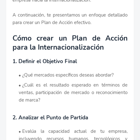
empresa hacia la internacionalización.
A continuación, te presentamos un enfoque detallado
para crear un Plan de Acción efectivo.
Cómo crear un Plan de Acción
para la Internacionalización
1. Definir el Objetivo Final
¿Qué mercados específicos deseas abordar?
¿Cuál es el resultado esperado en términos de
ventas, participación de mercado o reconocimiento
de marca?
2. Analizar el Punto de Partida
Evalúa la capacidad actual de tu empresa,
incluyendo recursos humanos, tecnológicos y