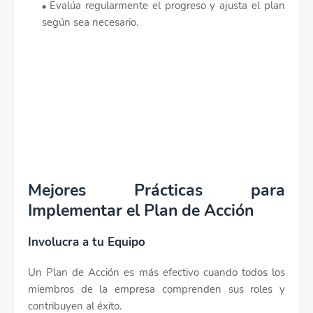
Evalúa regularmente el progreso y ajusta el plan
según sea necesario.
Mejores Prácticas para
Implementar el Plan de Acción
Involucra a tu Equipo
Un Plan de Acción es más efectivo cuando todos los
miembros de la empresa comprenden sus roles y
contribuyen al éxito.