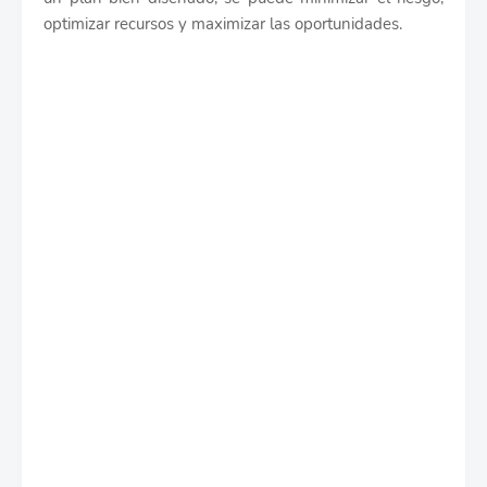
optimizar recursos y maximizar las oportunidades.