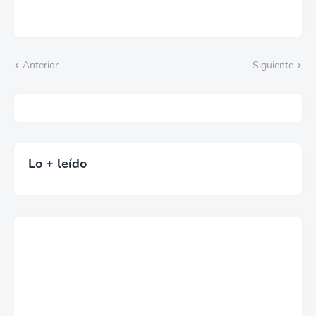
Anterior
Siguiente
Lo + leído