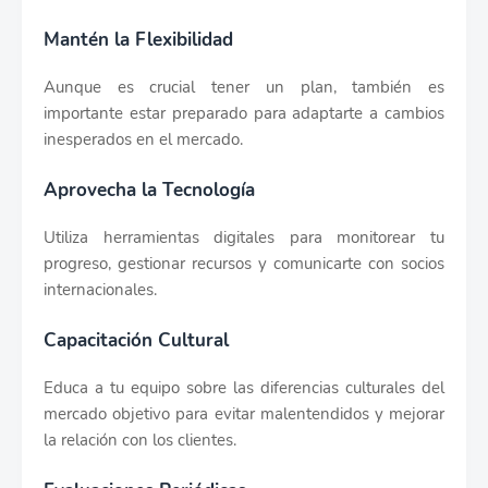
Mantén la Flexibilidad
Aunque es crucial tener un plan, también es
importante estar preparado para adaptarte a cambios
inesperados en el mercado.
Aprovecha la Tecnología
Utiliza herramientas digitales para monitorear tu
progreso, gestionar recursos y comunicarte con socios
internacionales.
Capacitación Cultural
Educa a tu equipo sobre las diferencias culturales del
mercado objetivo para evitar malentendidos y mejorar
la relación con los clientes.