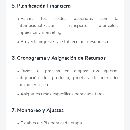
5. Planificación Financiera
Estima los costos asociados con la
internacionalización: transporte, aranceles,
impuestos y marketing.
Proyecta ingresos y establece un presupuesto.
6. Cronograma y Asignación de Recursos
Divide el proceso en etapas: investigación,
adaptación del producto, pruebas de mercado,
lanzamiento, etc.
Asigna recursos específicos para cada tarea.
7. Monitoreo y Ajustes
Establece KPIs para cada etapa.