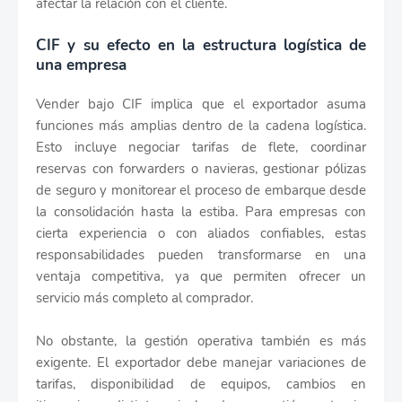
afectar la relación con el cliente.
CIF y su efecto en la estructura logística de
una empresa
Vender bajo CIF implica que el exportador asuma
funciones más amplias dentro de la cadena logística.
Esto incluye negociar tarifas de flete, coordinar
reservas con forwarders o navieras, gestionar pólizas
de seguro y monitorear el proceso de embarque desde
la consolidación hasta la estiba. Para empresas con
cierta experiencia o con aliados confiables, estas
responsabilidades pueden transformarse en una
ventaja competitiva, ya que permiten ofrecer un
servicio más completo al comprador.
No obstante, la gestión operativa también es más
exigente. El exportador debe manejar variaciones de
tarifas, disponibilidad de equipos, cambios en