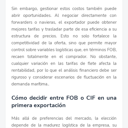
Sin embargo, gestionar estos costos también puede
abrir oportunidades. Al negociar directamente con
forwarders o navieras, el exportador puede obtener
mejores tarifas y trasladar parte de esa eficiencia a su
estructura de precios. Esto no solo fortalece la
competitividad de la oferta, sino que permite mayor
control sobre variables logísticas que, en términos FOB,
recaen totalmente en el comprador. No obstante,
cualquier variación en las tarifas de flete afecta la
rentabilidad, por lo que el análisis financiero debe ser
riguroso y considerar escenarios de fluctuación en la
demanda marítima..
Cómo decidir entre FOB o CIF en una
primera exportación
Más allá de preferencias del mercado, la elección
depende de la madurez logística de la empresa, su