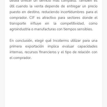
desea ofrecer un servicio más completo. También es
útil cuando la venta depende de entregar un precio
puesto en destino, reduciendo incertidumbres para el
comprador. CIF es atractivo para sectores donde el
transporte influye en la competitividad, como
agroindustria o manufacturas con tiempos sensibles.
En conclusión, elegir qué Incoterms utilizar para una
primera exportación implica evaluar capacidades
internas, recursos financieros y el tipo de relación con
el comprador.