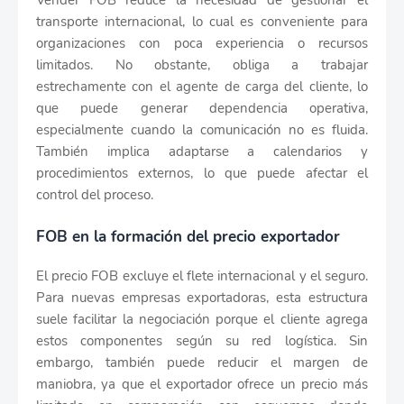
Vender FOB reduce la necesidad de gestionar el
transporte internacional, lo cual es conveniente para
organizaciones con poca experiencia o recursos
limitados. No obstante, obliga a trabajar
estrechamente con el agente de carga del cliente, lo
que puede generar dependencia operativa,
especialmente cuando la comunicación no es fluida.
También implica adaptarse a calendarios y
procedimientos externos, lo que puede afectar el
control del proceso.
FOB en la formación del precio exportador
El precio FOB excluye el flete internacional y el seguro.
Para nuevas empresas exportadoras, esta estructura
suele facilitar la negociación porque el cliente agrega
estos componentes según su red logística. Sin
embargo, también puede reducir el margen de
maniobra, ya que el exportador ofrece un precio más