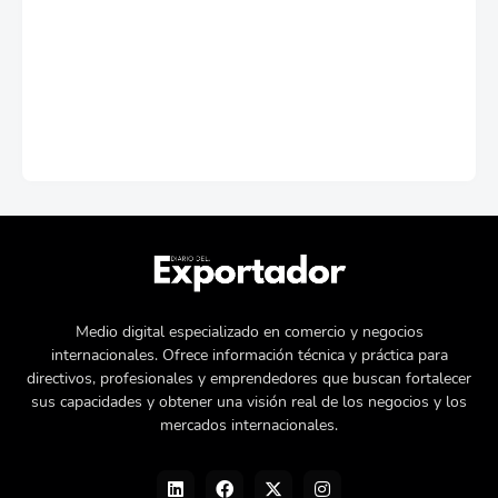
Medio digital especializado en comercio y negocios
internacionales. Ofrece información técnica y práctica para
directivos, profesionales y emprendedores que buscan fortalecer
sus capacidades y obtener una visión real de los negocios y los
mercados internacionales.