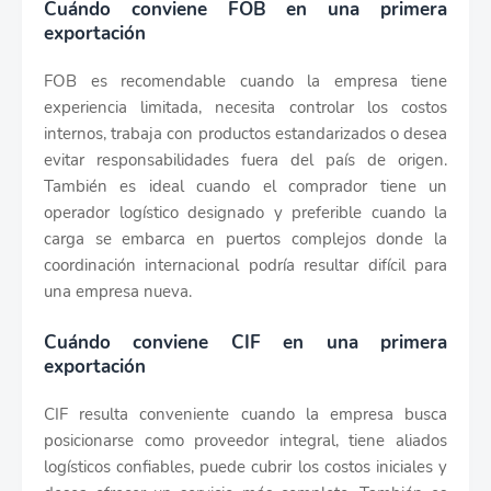
Cuándo conviene FOB en una primera
exportación
FOB es recomendable cuando la empresa tiene
experiencia limitada, necesita controlar los costos
internos, trabaja con productos estandarizados o desea
evitar responsabilidades fuera del país de origen.
También es ideal cuando el comprador tiene un
operador logístico designado y preferible cuando la
carga se embarca en puertos complejos donde la
coordinación internacional podría resultar difícil para
una empresa nueva.
Cuándo conviene CIF en una primera
exportación
CIF resulta conveniente cuando la empresa busca
posicionarse como proveedor integral, tiene aliados
logísticos confiables, puede cubrir los costos iniciales y