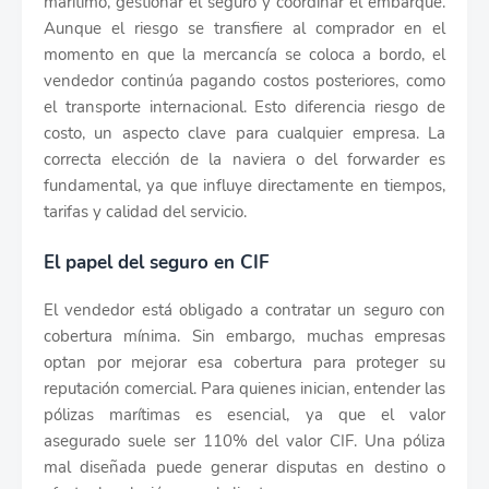
marítimo, gestionar el seguro y coordinar el embarque.
Aunque el riesgo se transfiere al comprador en el
momento en que la mercancía se coloca a bordo, el
vendedor continúa pagando costos posteriores, como
el transporte internacional. Esto diferencia riesgo de
costo, un aspecto clave para cualquier empresa. La
correcta elección de la naviera o del forwarder es
fundamental, ya que influye directamente en tiempos,
tarifas y calidad del servicio.
El papel del seguro en CIF
El vendedor está obligado a contratar un seguro con
cobertura mínima. Sin embargo, muchas empresas
optan por mejorar esa cobertura para proteger su
reputación comercial. Para quienes inician, entender las
pólizas marítimas es esencial, ya que el valor
asegurado suele ser 110% del valor CIF. Una póliza
mal diseñada puede generar disputas en destino o