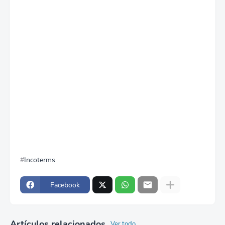
Incoterms
Facebook
Artículos relacionados
Ver todo