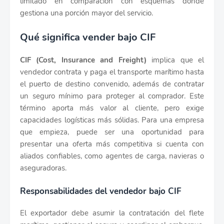
limitado en comparación con esquemas donde
gestiona una porción mayor del servicio.
Qué significa vender bajo CIF
CIF (Cost, Insurance and Freight)
implica que el
vendedor contrata y paga el transporte marítimo hasta
el puerto de destino convenido, además de contratar
un seguro mínimo para proteger al comprador. Este
término aporta más valor al cliente, pero exige
capacidades logísticas más sólidas. Para una empresa
que empieza, puede ser una oportunidad para
presentar una oferta más competitiva si cuenta con
aliados confiables, como agentes de carga, navieras o
aseguradoras.
Responsabilidades del vendedor bajo CIF
El exportador debe asumir la contratación del flete