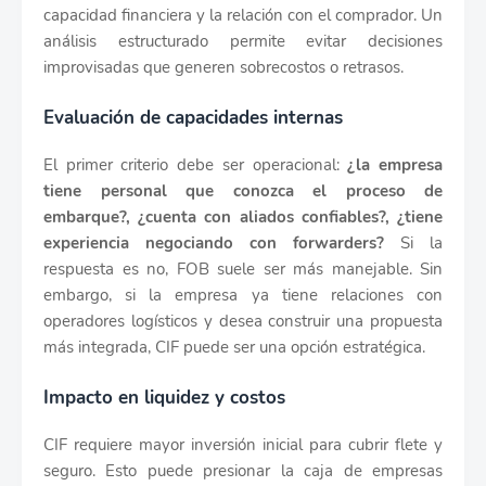
capacidad financiera y la relación con el comprador. Un
análisis estructurado permite evitar decisiones
improvisadas que generen sobrecostos o retrasos.
Evaluación de capacidades internas
El primer criterio debe ser operacional:
¿la empresa
tiene personal que conozca el proceso de
embarque?, ¿cuenta con aliados confiables?, ¿tiene
experiencia negociando con forwarders?
Si la
respuesta es no, FOB suele ser más manejable. Sin
embargo, si la empresa ya tiene relaciones con
operadores logísticos y desea construir una propuesta
más integrada, CIF puede ser una opción estratégica.
Impacto en liquidez y costos
CIF requiere mayor inversión inicial para cubrir flete y
seguro. Esto puede presionar la caja de empresas