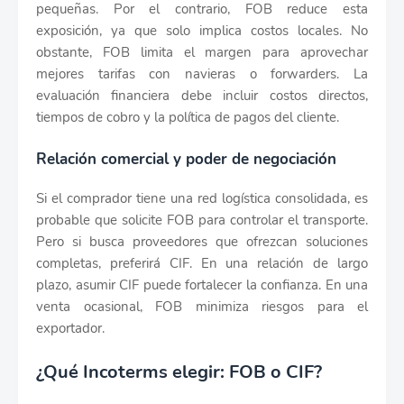
pequeñas. Por el contrario, FOB reduce esta
exposición, ya que solo implica costos locales. No
obstante, FOB limita el margen para aprovechar
mejores tarifas con navieras o forwarders. La
evaluación financiera debe incluir costos directos,
tiempos de cobro y la política de pagos del cliente.
Relación comercial y poder de negociación
Si el comprador tiene una red logística consolidada, es
probable que solicite FOB para controlar el transporte.
Pero si busca proveedores que ofrezcan soluciones
completas, preferirá CIF. En una relación de largo
plazo, asumir CIF puede fortalecer la confianza. En una
venta ocasional, FOB minimiza riesgos para el
exportador.
¿Qué Incoterms elegir: FOB o CIF?