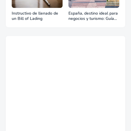
Instructivo de llenado de
España, destino ideal para
un Bill of Lading
negocios y turismo: Guía
para un viaje exitoso