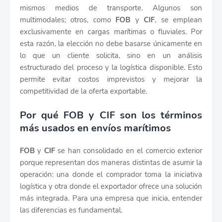
mismos medios de transporte. Algunos son
multimodales; otros, como
FOB
y
CIF
, se emplean
exclusivamente en cargas marítimas o fluviales. Por
esta razón, la elección no debe basarse únicamente en
lo que un cliente solicita, sino en un análisis
estructurado del proceso y la logística disponible. Esto
permite evitar costos imprevistos y mejorar la
competitividad de la oferta exportable.
Por qué FOB y CIF son los términos
más usados en envíos marítimos
FOB
y
CIF
se han consolidado en el comercio exterior
porque representan dos maneras distintas de asumir la
operación: una donde el comprador toma la iniciativa
logística y otra donde el exportador ofrece una solución
más integrada. Para una empresa que inicia, entender
las diferencias es fundamental.