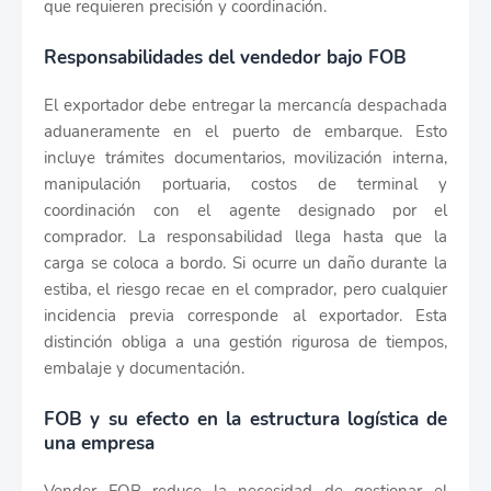
que requieren precisión y coordinación.
Responsabilidades del vendedor bajo FOB
El exportador debe entregar la mercancía despachada
aduaneramente en el puerto de embarque. Esto
incluye trámites documentarios, movilización interna,
manipulación portuaria, costos de terminal y
coordinación con el agente designado por el
comprador. La responsabilidad llega hasta que la
carga se coloca a bordo. Si ocurre un daño durante la
estiba, el riesgo recae en el comprador, pero cualquier
incidencia previa corresponde al exportador. Esta
distinción obliga a una gestión rigurosa de tiempos,
embalaje y documentación.
FOB y su efecto en la estructura logística de
una empresa