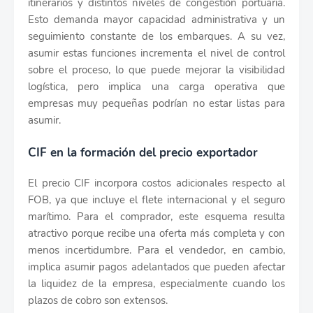
itinerarios y distintos niveles de congestión portuaria.
Esto demanda mayor capacidad administrativa y un
seguimiento constante de los embarques. A su vez,
asumir estas funciones incrementa el nivel de control
sobre el proceso, lo que puede mejorar la visibilidad
logística, pero implica una carga operativa que
empresas muy pequeñas podrían no estar listas para
asumir.
CIF en la formación del precio exportador
El precio CIF incorpora costos adicionales respecto al
FOB, ya que incluye el flete internacional y el seguro
marítimo. Para el comprador, este esquema resulta
atractivo porque recibe una oferta más completa y con
menos incertidumbre. Para el vendedor, en cambio,
implica asumir pagos adelantados que pueden afectar
la liquidez de la empresa, especialmente cuando los
plazos de cobro son extensos.