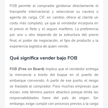
FOB permite al comprador gestionar directamente el
transporte internacional y seleccionar su naviera o
agente de carga. CIF, en cambio, ofrece al cliente un
costo más completo, ya que el vendedor incorpora en
el precio el flete y el seguro marítimo. La preferencia
por uno u otro depende de la estructura del precio
final, el poder de negociación, el tipo de producto y la
experiencia logística de quien vende.
Qué significa vender bajo FOB
FOB (Free on Board)
implica que el vendedor entrega
la mercancía a bordo del buque en el puerto de
embarque convenido. A partir de ese punto, el riesgo
se traslada al comprador. Para muchas empresas que
inician, este término parece atractivo porque limita las
responsabilidades fuera del país de origen. Sin
embargo, exige cumplir con procesos previos a la carga