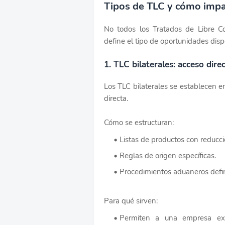
Tipos de TLC y cómo impa
No todos los Tratados de Libre C
define el tipo de oportunidades disp
1. TLC bilaterales: acceso dire
Los TLC bilaterales se establecen en
directa.
Cómo se estructuran:
Listas de productos con reducci
Reglas de origen específicas.
Procedimientos aduaneros defin
Para qué sirven:
Permiten a una empresa ex