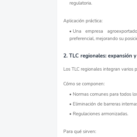
regulatoria.
Aplicación práctica:
Una empresa agroexportad
preferencial, mejorando su posici
2. TLC regionales: expansión y 
Los TLC regionales integran varios 
Cómo se componen:
Normas comunes para todos los
Eliminación de barreras interna
Regulaciones armonizadas.
Para qué sirven: