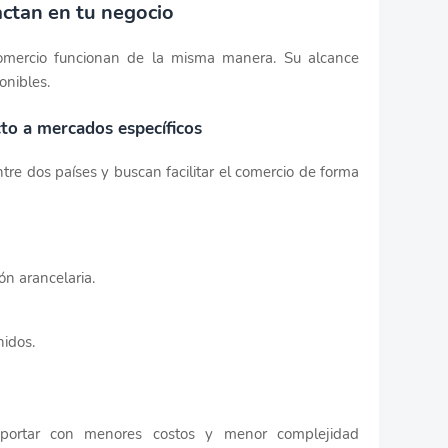
ctan en tu negocio
omercio funcionan de la misma manera. Su alcance
onibles.
cto a mercados específicos
tre dos países y buscan facilitar el comercio de forma
ón arancelaria.
idos.
portar con menores costos y menor complejidad