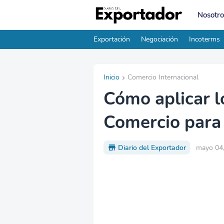
Nosotro
Exportación
Negociación
Incoterms
Inicio
Comercio Internacional
Cómo aplicar l
Comercio para 
Diario del Exportador
mayo 04