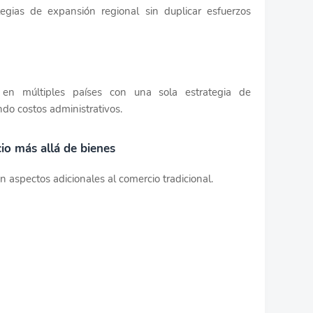
ategias de expansión regional sin duplicar esfuerzos
n múltiples países con una sola estrategia de
do costos administrativos.
io más allá de bienes
aspectos adicionales al comercio tradicional.