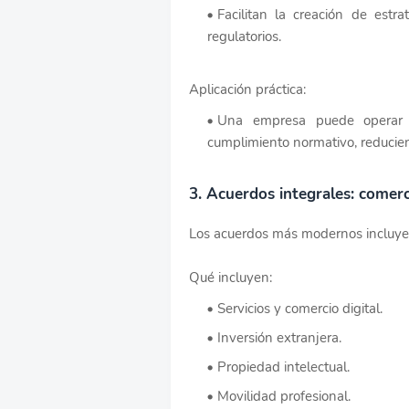
Facilitan la creación de estr
regulatorios.
Aplicación práctica:
Una empresa puede operar e
cumplimiento normativo, reducien
3. Acuerdos integrales: comerc
Los acuerdos más modernos incluyen 
Qué incluyen:
Servicios y comercio digital.
Inversión extranjera.
Propiedad intelectual.
Movilidad profesional.