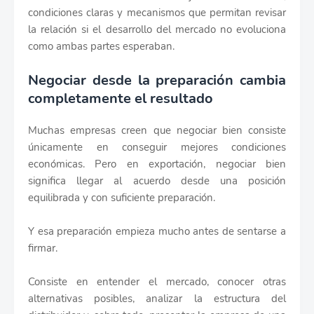
condiciones claras y mecanismos que permitan revisar
la relación si el desarrollo del mercado no evoluciona
como ambas partes esperaban.
Negociar desde la preparación cambia
completamente el resultado
Muchas empresas creen que negociar bien consiste
únicamente en conseguir mejores condiciones
económicas. Pero en exportación, negociar bien
significa llegar al acuerdo desde una posición
equilibrada y con suficiente preparación.
Y esa preparación empieza mucho antes de sentarse a
firmar.
Consiste en entender el mercado, conocer otras
alternativas posibles, analizar la estructura del