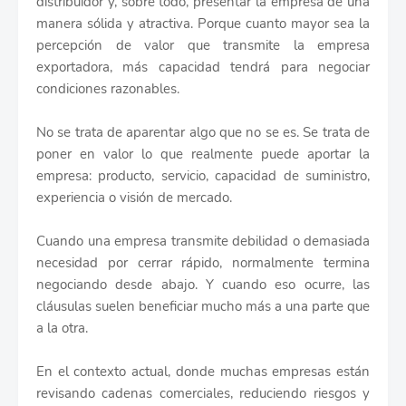
distribuidor y, sobre todo, presentar la empresa de una
manera sólida y atractiva. Porque cuanto mayor sea la
percepción de valor que transmite la empresa
exportadora, más capacidad tendrá para negociar
condiciones razonables.
No se trata de aparentar algo que no se es. Se trata de
poner en valor lo que realmente puede aportar la
empresa: producto, servicio, capacidad de suministro,
experiencia o visión de mercado.
Cuando una empresa transmite debilidad o demasiada
necesidad por cerrar rápido, normalmente termina
negociando desde abajo. Y cuando eso ocurre, las
cláusulas suelen beneficiar mucho más a una parte que
a la otra.
En el contexto actual, donde muchas empresas están
revisando cadenas comerciales, reduciendo riesgos y