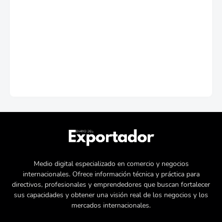
Medio digital especializado en comercio y negocios
internacionales. Ofrece información técnica y práctica para
directivos, profesionales y emprendedores que buscan fortalecer
sus capacidades y obtener una visión real de los negocios y los
mercados internacionales.