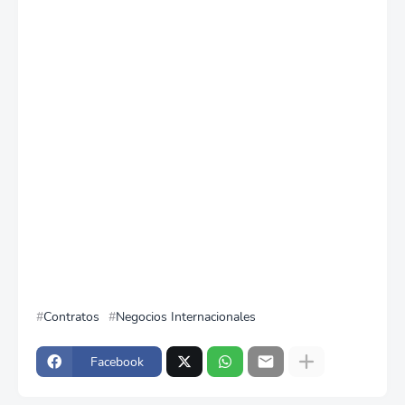
Contratos
Negocios Internacionales
Facebook