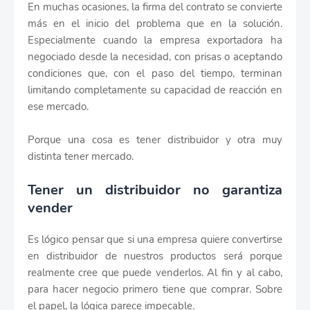
En muchas ocasiones, la firma del contrato se convierte
más en el inicio del problema que en la solución.
Especialmente cuando la empresa exportadora ha
negociado desde la necesidad, con prisas o aceptando
condiciones que, con el paso del tiempo, terminan
limitando completamente su capacidad de reacción en
ese mercado.
Porque una cosa es tener distribuidor y otra muy
distinta tener mercado.
Tener un distribuidor no garantiza
vender
Es lógico pensar que si una empresa quiere convertirse
en distribuidor de nuestros productos será porque
realmente cree que puede venderlos. Al fin y al cabo,
para hacer negocio primero tiene que comprar. Sobre
el papel, la lógica parece impecable.