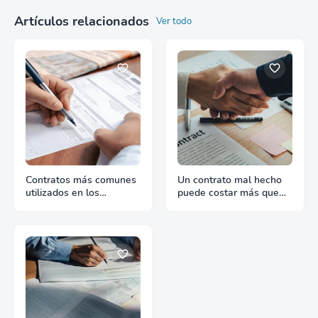
Artículos relacionados
Ver todo
Contratos más comunes
Un contrato mal hecho
utilizados en los
puede costar más que
negocios internacionales
una venta