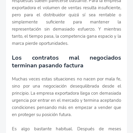
respuestas suelen parecerse bastante. Para la empresa
exportadora el volumen de ventas resulta insuficiente,
pero para el distribuidor quizá sí sea rentable o
simplemente suficiente para mantener la
representación sin demasiado esfuerzo. Y mientras
tanto, el tiempo pasa, la competencia gana espacio y la
marca pierde oportunidades.
Los contratos mal negociados
terminan pasando factura
Muchas veces estas situaciones no nacen por mala fe,
sino por una negociación desequilibrada desde el
principio. La empresa exportadora llega con demasiada
urgencia por entrar en el mercado y termina aceptando
condiciones pensando más en empezar a vender que
en proteger su posición futura.
Es algo bastante habitual. Después de meses