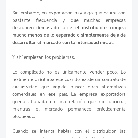
Sin embargo, en exportación hay algo que ocurre con
bastante frecuencia y que muchas empresas
descubren demasiado tarde:
el distribuidor compra
mucho menos de lo esperado o simplemente deja de
desarrollar el mercado con la intensidad inicial
.
Y ahí empiezan los problemas.
Lo complicado no es únicamente vender poco. Lo
realmente difícil aparece cuando existe un contrato de
exclusividad que impide buscar otras alternativas
comerciales en ese país. La empresa exportadora
queda atrapada en una relación que no funciona,
mientras el mercado permanece prácticamente
bloqueado.
Cuando se intenta hablar con el distribuidor, las