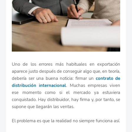
Uno de los errores más habituales en exportación
aparece justo después de conseguir algo que, en teoría,
debería ser una buena noticia: firmar un
contrato de
distribución internacional
. Muchas empresas viven
ese momento como si el mercado ya estuviera
conquistado. Hay distribuidor, hay firma y, por tanto, se
supone que llegarán las ventas.
El problema es que la realidad no siempre funciona así.