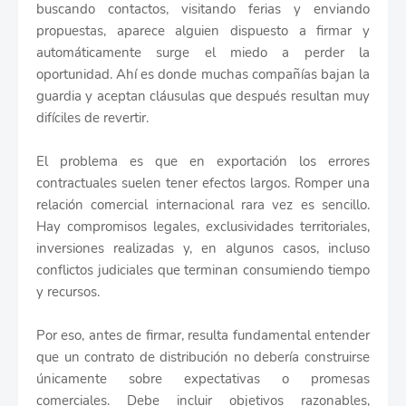
buscando contactos, visitando ferias y enviando
propuestas, aparece alguien dispuesto a firmar y
automáticamente surge el miedo a perder la
oportunidad. Ahí es donde muchas compañías bajan la
guardia y aceptan cláusulas que después resultan muy
difíciles de revertir.
El problema es que en exportación los errores
contractuales suelen tener efectos largos. Romper una
relación comercial internacional rara vez es sencillo.
Hay compromisos legales, exclusividades territoriales,
inversiones realizadas y, en algunos casos, incluso
conflictos judiciales que terminan consumiendo tiempo
y recursos.
Por eso, antes de firmar, resulta fundamental entender
que un contrato de distribución no debería construirse
únicamente sobre expectativas o promesas
comerciales. Debe incluir objetivos razonables,