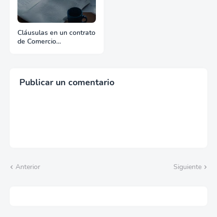
Cláusulas en un contrato
de Comercio
Internacional
Publicar un comentario
Anterior
Siguiente