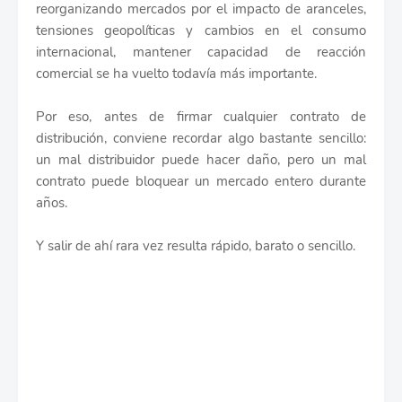
reorganizando mercados por el impacto de aranceles,
tensiones geopolíticas y cambios en el consumo
internacional, mantener capacidad de reacción
comercial se ha vuelto todavía más importante.
Por eso, antes de firmar cualquier contrato de
distribución, conviene recordar algo bastante sencillo:
un mal distribuidor puede hacer daño, pero un mal
contrato puede bloquear un mercado entero durante
años.
Y salir de ahí rara vez resulta rápido, barato o sencillo.