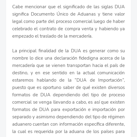
Cabe mencionar que el significado de las siglas DUA
significa Documento Único de Aduanas y tiene valor
legal como parte del proceso comercial luego de haber
celebrado el contrato de compra venta y habiendo ya
empezado el traslado de la mercadería.
La principal finalidad de la DUA es generar como su
nombre lo dice una declaración fidedigna acerca de la
mercadería que se vienen transportan hacia el país de
destino, y en ese sentido en la actual comunicación
estaremos hablando de la “DUA de Importación”,
puesto que es oportuno saber de qué existen diversos
formatos de DUA dependiendo del tipo de proceso
comercial se venga llevando a cabo, es así que existen
formatos de DUA para exportación e importación por
separado y asimismo dependiendo del tipo de régimen
aduanero cuentan con información específica diferente,
la cual es requerida por la aduana de los países para