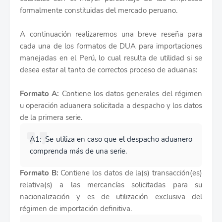
formalmente constituidas del mercado peruano.
A continuación realizaremos una breve reseña para
cada una de los formatos de DUA para importaciones
manejadas en el Perú, lo cual resulta de utilidad si se
desea estar al tanto de correctos proceso de aduanas:
Formato A:
Contiene los datos generales del régimen
u operación aduanera solicitada a despacho y los datos
de la primera serie.
A1: Se utiliza en caso que el despacho aduanero
comprenda más de una serie.
Formato B:
Contiene los datos de la(s) transacción(es)
relativa(s) a las mercancías solicitadas para su
nacionalización y es de utilización exclusiva del
régimen de importación definitiva.