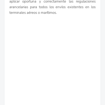
aplicar oportuna y correctamente las regulaciones
arancelarias para todos los envíos existentes en los
terminales aéreos o marítimos.