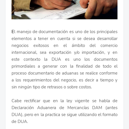
E
l manejo de documentación es uno de los principales
elementos a tener en cuenta si se desea desarrollar
negocios exitosos en el ámbito del comercio
internacional, sea exportación y/o importación, y en
este contexto la DUA es uno los documentos
primordiales a generar con la finalidad de todo el
proceso documentario de aduanas se realice conforme
a los requerimientos del negocio, es decir a tiempo y
sin ningún tipo de retrasos o sobre costos.
Cabe rectificar que en la ley vigente se habla de
Declaración Aduanera de Mercancías DAM (antes
DUA), pero en la practica se sigue utilizando el formato
de DUA.