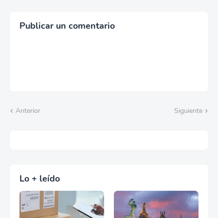
Publicar un comentario
Anterior
Siguiente
Lo + leído