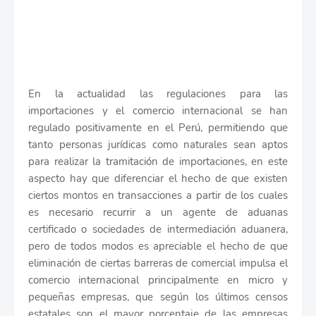
En la actualidad las regulaciones para las
importaciones y el comercio internacional se han
regulado positivamente en el Perú, permitiendo que
tanto personas jurídicas como naturales sean aptos
para realizar la tramitación de importaciones, en este
aspecto hay que diferenciar el hecho de que existen
ciertos montos en transacciones a partir de los cuales
es necesario recurrir a un agente de aduanas
certificado o sociedades de intermediación aduanera,
pero de todos modos es apreciable el hecho de que
eliminación de ciertas barreras de comercial impulsa el
comercio internacional principalmente en micro y
pequeñas empresas, que según los últimos censos
estatales son el mayor porcentaje de las empresas