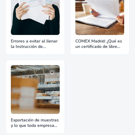
Errores a evitar al llenar
COMEX Madrid: ¿Qué es
la Instrucción de
un certificado de libre
Embarque
venta?
Exportación de muestras
y lo que toda empresa
debe saber