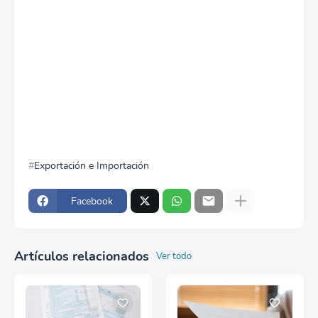
Exportación e Importación
Facebook
Artículos relacionados
Ver todo