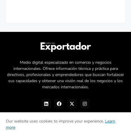
Medio digital especializado en comercio y negocios
internacionales. Ofrece información técnica y práctica para
directivos, profesionales y emprendedores que buscan fortalecer
sus capacidades y obtener una visión real de los negocios y los
mercados internacionales.
Our website uses cookies to improve your experience.
Learn
more
Nosotros
Política de privacidad
Contacto