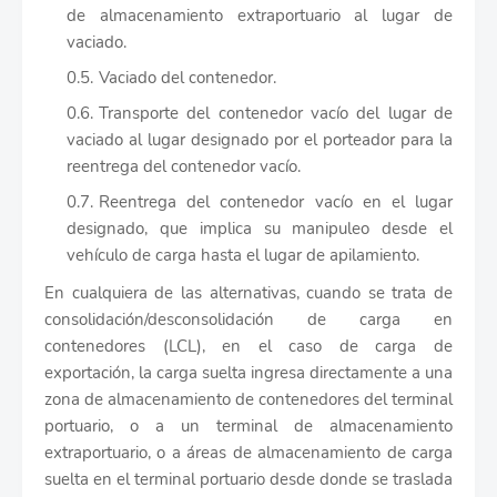
de almacenamiento extraportuario al lugar de
vaciado.
Vaciado del contenedor.
Transporte del contenedor vacío del lugar de
vaciado al lugar designado por el porteador para la
reentrega del contenedor vacío.
Reentrega del contenedor vacío en el lugar
designado, que implica su manipuleo desde el
vehículo de carga hasta el lugar de apilamiento.
En cualquiera de las alternativas, cuando se trata de
consolidación/desconsolidación de carga en
contenedores (LCL), en el caso de carga de
exportación, la carga suelta ingresa directamente a una
zona de almacenamiento de contenedores del terminal
portuario, o a un terminal de almacenamiento
extraportuario, o a áreas de almacenamiento de carga
suelta en el terminal portuario desde donde se traslada