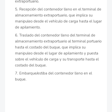
extraportuario.
Recepción del contenedor lleno en el terminal de
almacenamiento extraportuario, que implica su
manipuleo desde el vehículo de carga hasta el lugar
de apilamiento.
Traslado del contenedor lleno del terminal de
almacenamiento extraportuario al terminal portuario
hasta el costado del buque, que implica su
manipuleo desde el lugar de apilamiento y puesta
sobre el vehículo de carga y su transporte hasta el
costado del buque.
Embarque/estiba del contenedor lleno en el
buque.