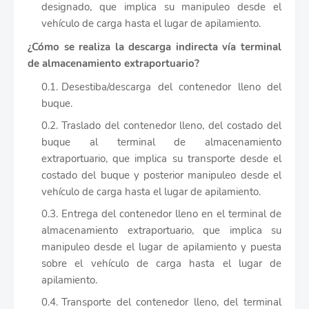
designado, que implica su manipuleo desde el
vehículo de carga hasta el lugar de apilamiento.
¿Cómo se realiza la descarga indirecta vía terminal
de almacenamiento extraportuario?
Desestiba/descarga del contenedor lleno del
buque.
Traslado del contenedor lleno, del costado del
buque al terminal de almacenamiento
extraportuario, que implica su transporte desde el
costado del buque y posterior manipuleo desde el
vehículo de carga hasta el lugar de apilamiento.
Entrega del contenedor lleno en el terminal de
almacenamiento extraportuario, que implica su
manipuleo desde el lugar de apilamiento y puesta
sobre el vehículo de carga hasta el lugar de
apilamiento.
Transporte del contenedor lleno, del terminal