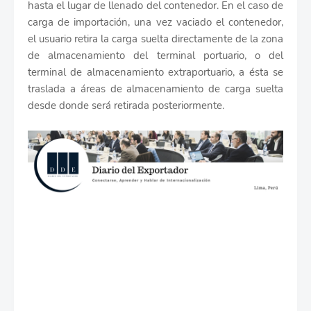
hasta el lugar de llenado del contenedor. En el caso de
carga de importación, una vez vaciado el contenedor,
el usuario retira la carga suelta directamente de la zona
de almacenamiento del terminal portuario, o del
terminal de almacenamiento extraportuario, a ésta se
traslada a áreas de almacenamiento de carga suelta
desde donde será retirada posteriormente.