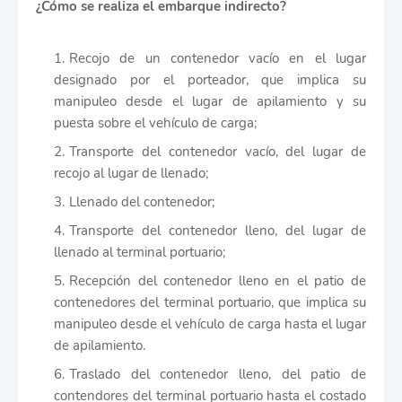
¿Cómo se realiza el embarque indirecto?
Recojo de un contenedor vacío en el lugar
designado por el porteador, que implica su
manipuleo desde el lugar de apilamiento y su
puesta sobre el vehículo de carga;
Transporte del contenedor vacío, del lugar de
recojo al lugar de llenado;
Llenado del contenedor;
Transporte del contenedor lleno, del lugar de
llenado al terminal portuario;
Recepción del contenedor lleno en el patio de
contenedores del terminal portuario, que implica su
manipuleo desde el vehículo de carga hasta el lugar
de apilamiento.
Traslado del contenedor lleno, del patio de
contendores del terminal portuario hasta el costado