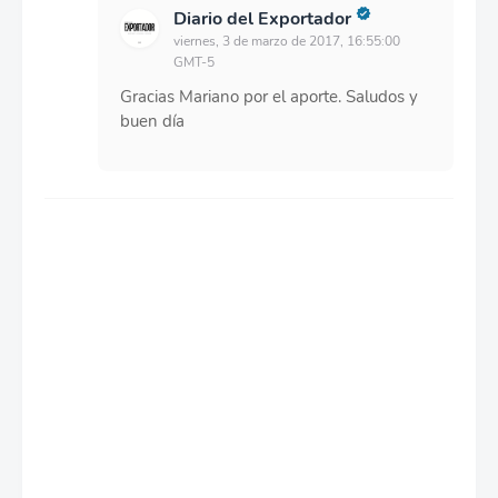
Diario del Exportador
viernes, 3 de marzo de 2017, 16:55:00
GMT-5
Gracias Mariano por el aporte. Saludos y
buen día