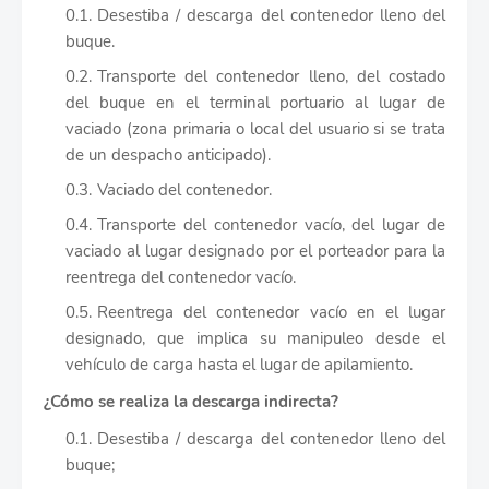
Desestiba / descarga del contenedor lleno del
buque.
Transporte del contenedor lleno, del costado
del buque en el terminal portuario al lugar de
vaciado (zona primaria o local del usuario si se trata
de un despacho anticipado).
Vaciado del contenedor.
Transporte del contenedor vacío, del lugar de
vaciado al lugar designado por el porteador para la
reentrega del contenedor vacío.
Reentrega del contenedor vacío en el lugar
designado, que implica su manipuleo desde el
vehículo de carga hasta el lugar de apilamiento.
¿Cómo se realiza la descarga indirecta?
Desestiba / descarga del contenedor lleno del
buque;