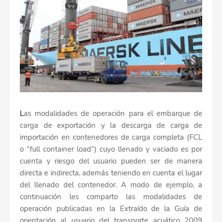
L
as modalidades de operación para el embarque de
carga de exportación y la descarga de carga de
importación en contenedores de carga completa (FCL
o “full container load”) cuyo llenado y vaciado es por
cuenta y riesgo del usuario pueden ser de manera
directa e indirecta, además teniendo en cuenta el lugar
del llenado del contenedor. A modo de ejemplo, a
continuación les comparto las modalidades de
operación publicadas en la Extraído de la Guía de
orientación al usuario del transporte acuático 2009