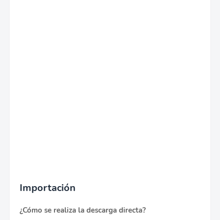
Importación
¿Cómo se realiza la descarga directa?