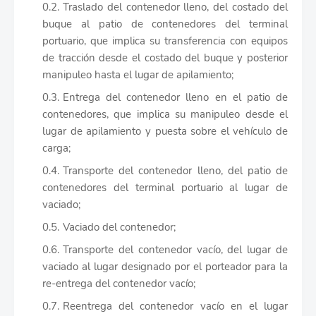
Traslado del contenedor lleno, del costado del
buque al patio de contenedores del terminal
portuario, que implica su transferencia con equipos
de tracción desde el costado del buque y posterior
manipuleo hasta el lugar de apilamiento;
Entrega del contenedor lleno en el patio de
contenedores, que implica su manipuleo desde el
lugar de apilamiento y puesta sobre el vehículo de
carga;
Transporte del contenedor lleno, del patio de
contenedores del terminal portuario al lugar de
vaciado;
Vaciado del contenedor;
Transporte del contenedor vacío, del lugar de
vaciado al lugar designado por el porteador para la
re-entrega del contenedor vacío;
Reentrega del contenedor vacío en el lugar