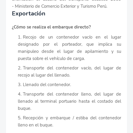
- Ministerio de Comercio Exterior y Turismo Perú.
Exportación
¿Cómo se realiza el embarque directo?
Recojo de un contenedor vacío en el lugar
designado por el porteador, que implica su
manipuleo desde el lugar de apilamiento y su
puesta sobre el vehículo de carga.
Transporte del contenedor vacío, del lugar de
recojo al lugar del llenado.
Llenado del contenedor.
Transporte del contenedor lleno, del lugar de
llenado al terminal portuario hasta el costado del
buque.
Recepción y embarque / estiba del contenedor
lleno en el buque.