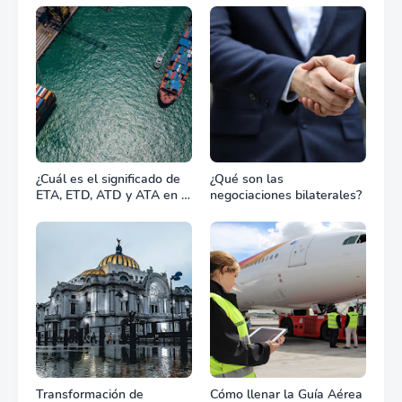
combate?
¿Cuál es el significado de
¿Qué son las
ETA, ETD, ATD y ATA en el
negociaciones bilaterales?
transporte marítimo?
Transformación de
Cómo llenar la Guía Aérea