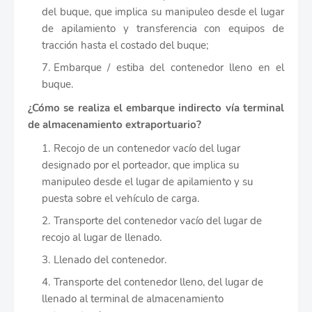
del buque, que implica su manipuleo desde el lugar
de apilamiento y transferencia con equipos de
tracción hasta el costado del buque;
Embarque / estiba del contenedor lleno en el
buque.
¿Cómo se realiza el embarque indirecto vía terminal
de almacenamiento extraportuario?
Recojo de un contenedor vacío del lugar
designado por el porteador, que implica su
manipuleo desde el lugar de apilamiento y su
puesta sobre el vehículo de carga.
Transporte del contenedor vacío del lugar de
recojo al lugar de llenado.
Llenado del contenedor.
Transporte del contenedor lleno, del lugar de
llenado al terminal de almacenamiento