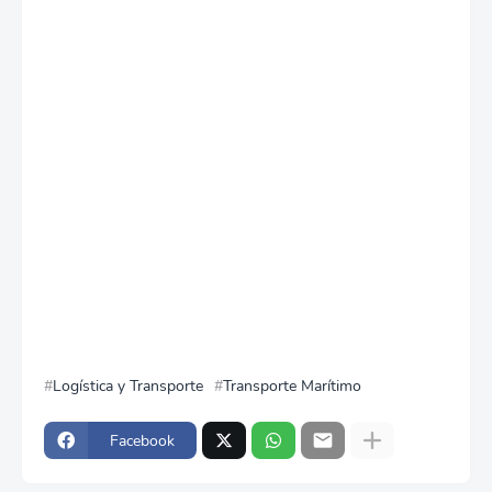
Logística y Transporte
Transporte Marítimo
Facebook