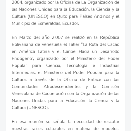
2004, organizado por la Oficina de La Organización de
las Naciones Unidas para la Educación, la Ciencia y la
Cultura (UNESCO) en Quito para Países Andinos y el
Municipio de Esmeraldas, Ecuador.
En Marzo del año 2.007 se realizó en la República
Bolivariana de Venezuela el Taller “La Ruta del Cacao
en América Latina y el Caribe: Hacia un Desarrollo
Endógeno”, organizado por el Ministerio del Poder
Popular para Ciencia, Tecnología e Industrias
Intermedias, el Ministerio del Poder Popular para la
Cultura, a través de la Oficina de Enlace con las
Comunidades Afrodescendientes y la Comisión
Venezolana de Cooperación con la Organización de las
Naciones Unidas para la Educación, la Ciencia y la
Cultura (UNESCO).
En esa reunión se señala la necesidad de rescatar
nuestras raíces culturales en materia de modelos,