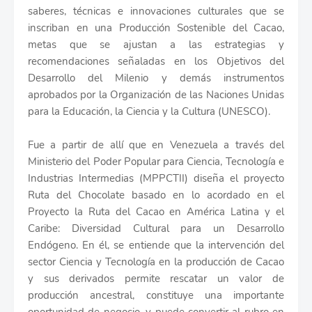
saberes, técnicas e innovaciones culturales que se
inscriban en una Producción Sostenible del Cacao,
metas que se ajustan a las estrategias y
recomendaciones señaladas en los Objetivos del
Desarrollo del Milenio y demás instrumentos
aprobados por la Organización de las Naciones Unidas
para la Educación, la Ciencia y la Cultura (UNESCO).
Fue a partir de allí que en Venezuela a través del
Ministerio del Poder Popular para Ciencia, Tecnología e
Industrias Intermedias (MPPCTII) diseña el proyecto
Ruta del Chocolate basado en lo acordado en el
Proyecto la Ruta del Cacao en América Latina y el
Caribe: Diversidad Cultural para un Desarrollo
Endógeno. En él, se entiende que la intervención del
sector Ciencia y Tecnología en la producción de Cacao
y sus derivados permite rescatar un valor de
producción ancestral, constituye una importante