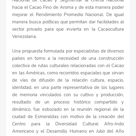
Nacional de Cacao y Segmentar la Oferta Nacional
hacia el Cacao Fino de Aroma y de esta manera poder
mejorar el Rendimiento Promedio Nacional. De igual
manera busca políticas que permitan dar facilidades al
sector privado para que invierta en la Cacaocultura
Venezolana.
Una propuesta formulada por especialistas de diversos
países en torno a la necesidad de una construcción
colectiva de rutas culturales relacionadas con el Cacao
en las Américas, como recorridos espaciales que sirvan
de vías de difusión de la relación cultura, espacio,
identidad, en una parte representativa de los lugares
de memoria vinculados con su cultivo y producción,
resultado de un proceso histórico compartido y
dinámico, fue esbozado en la reunión regional de la
ciudad de Esmeraldas con motivo de la creación del
Centro para la Diversidad Cultural Afro-Indo
Americano y el Desarrollo Humano en Julio del Año