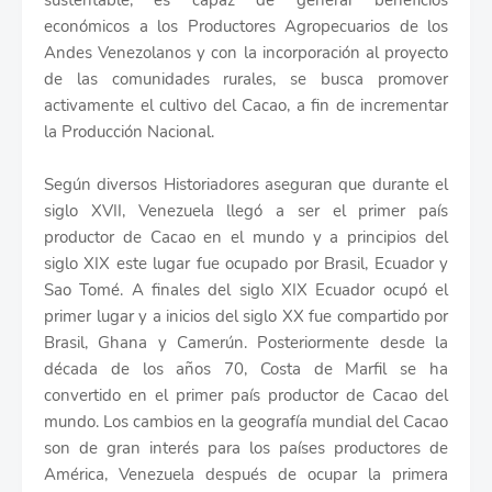
sustentable, es capaz de generar beneficios
económicos a los Productores Agropecuarios de los
Andes Venezolanos y con la incorporación al proyecto
de las comunidades rurales, se busca promover
activamente el cultivo del Cacao, a fin de incrementar
la Producción Nacional.
Según diversos Historiadores aseguran que durante el
siglo XVII, Venezuela llegó a ser el primer país
productor de Cacao en el mundo y a principios del
siglo XIX este lugar fue ocupado por Brasil, Ecuador y
Sao Tomé. A finales del siglo XIX Ecuador ocupó el
primer lugar y a inicios del siglo XX fue compartido por
Brasil, Ghana y Camerún. Posteriormente desde la
década de los años 70, Costa de Marfil se ha
convertido en el primer país productor de Cacao del
mundo. Los cambios en la geografía mundial del Cacao
son de gran interés para los países productores de
América, Venezuela después de ocupar la primera