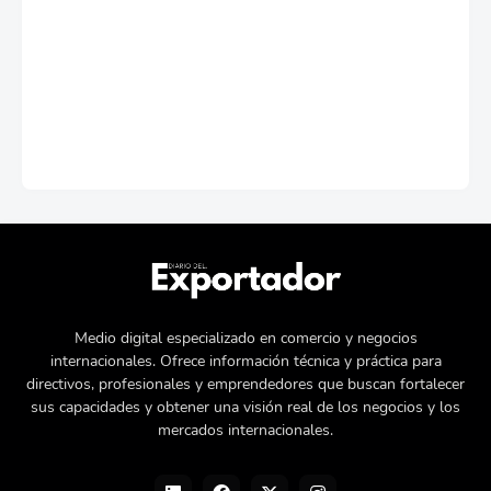
Medio digital especializado en comercio y negocios
internacionales. Ofrece información técnica y práctica para
directivos, profesionales y emprendedores que buscan fortalecer
sus capacidades y obtener una visión real de los negocios y los
mercados internacionales.