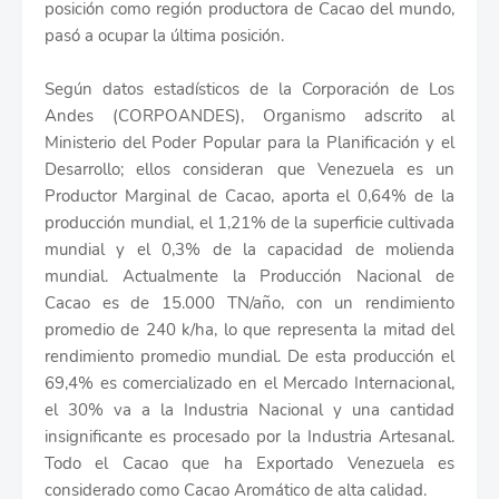
posición como región productora de Cacao del mundo,
pasó a ocupar la última posición.
Según datos estadísticos de la Corporación de Los
Andes (CORPOANDES), Organismo adscrito al
Ministerio del Poder Popular para la Planificación y el
Desarrollo; ellos consideran que Venezuela es un
Productor Marginal de Cacao, aporta el 0,64% de la
producción mundial, el 1,21% de la superficie cultivada
mundial y el 0,3% de la capacidad de molienda
mundial. Actualmente la Producción Nacional de
Cacao es de 15.000 TN/año, con un rendimiento
promedio de 240 k/ha, lo que representa la mitad del
rendimiento promedio mundial. De esta producción el
69,4% es comercializado en el Mercado Internacional,
el 30% va a la Industria Nacional y una cantidad
insignificante es procesado por la Industria Artesanal.
Todo el Cacao que ha Exportado Venezuela es
considerado como Cacao Aromático de alta calidad.