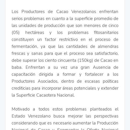
Los Productores de Cacao Venezolanos enfrentan
serios problemas en cuanto a la superficie promedio de
las unidades de producción que son menores de cinco
(05) hectáreas y los problemas fitosanitarios
constituyen un factor restrictivo en el proceso de
fermentación, ya que las cantidades de almendras
frescas y sanas para que el proceso sea satisfactorio,
debe superar los ciento cincuenta (150kg) de Cacao en
baba. Enfrentan a su vez una gran Ausencia de
capacitación dirigida a formar y fortalecer a los
Productores Asociados, dentro de escasas políticas
crediticias para incorporar áreas potenciales y extender
la Superficie Cacaotera Nacional.
Motivado a todos estos problemas planteados el
Estado Venezolano busca mejorar las perspectivas
considerando que es necesario aumentar la Producción