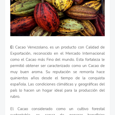
E
l Cacao Venezolano, es un producto con Calidad de
Exportación, reconocido en el Mercado Internacional
como el Cacao más Fino del mundo. Esta fortaleza le
permitió obtener ser caracterizado como un Cacao de
muy buen aroma. Su reputación se remonta hace
quinientos años desde el tiempo de la conquista
española. Las condiciones climáticas y geográficas del
país lo hacen un hogar ideal para la producción del
rubro.
El Cacao considerado como un cultivo forestal