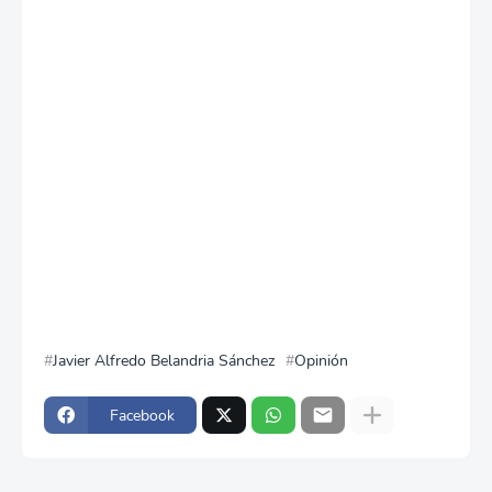
Javier Alfredo Belandria Sánchez
Opinión
Facebook