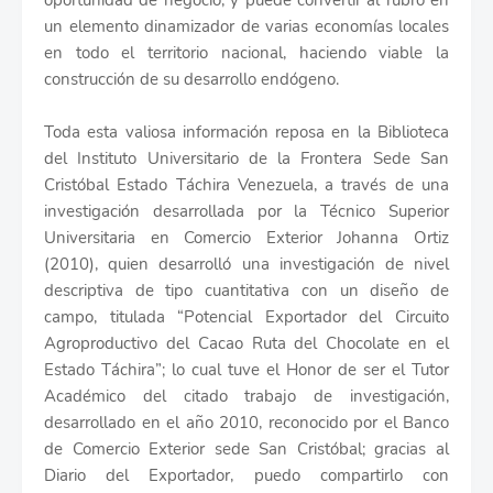
oportunidad de negocio, y puede convertir al rubro en
un elemento dinamizador de varias economías locales
en todo el territorio nacional, haciendo viable la
construcción de su desarrollo endógeno.
Toda esta valiosa información reposa en la Biblioteca
del Instituto Universitario de la Frontera Sede San
Cristóbal Estado Táchira Venezuela, a través de una
investigación desarrollada por la Técnico Superior
Universitaria en Comercio Exterior Johanna Ortiz
(2010), quien desarrolló una investigación de nivel
descriptiva de tipo cuantitativa con un diseño de
campo, titulada “Potencial Exportador del Circuito
Agroproductivo del Cacao Ruta del Chocolate en el
Estado Táchira”; lo cual tuve el Honor de ser el Tutor
Académico del citado trabajo de investigación,
desarrollado en el año 2010, reconocido por el Banco
de Comercio Exterior sede San Cristóbal; gracias al
Diario del Exportador, puedo compartirlo con