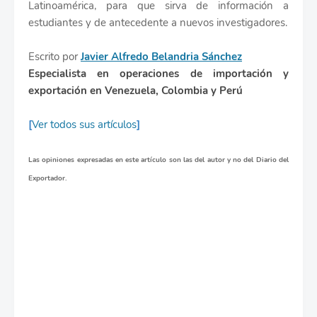
Latinoamérica, para que sirva de información a
estudiantes y de antecedente a nuevos investigadores.
Escrito por
Javier Alfredo Belandria Sánchez
Especialista en operaciones de importación y
exportación en Venezuela, Colombia y Perú
[
Ver todos sus artículos
]
Las opiniones expresadas en este artículo son las del autor y no del Diario del
Exportador.