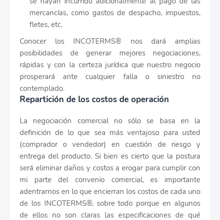
se hayan incurrido adicionalmente al pago de las
mercancías, como gastos de despacho, impuestos,
fletes, etc.
Conocer los INCOTERMS® nos dará amplias
posibilidades de generar mejores negociaciones,
rápidas y con la certeza jurídica que nuestro negocio
prosperará ante cualquier falla o siniestro no
contemplado.
Repartición de los costos de operación
La negociación comercial no sólo se basa en la
definición de lo que sea más ventajoso para usted
(comprador o vendedor) en cuestión de riesgo y
entrega del producto. Si bien es cierto que la postura
será eliminar daños y costos a erogar para cumplir con
mi parte del convenio comercial, es importante
adentrarnos en lo que encierran los costos de cada uno
de los INCOTERMS®, sobre todo porque en algunos
de ellos no son claras las especificaciones de qué