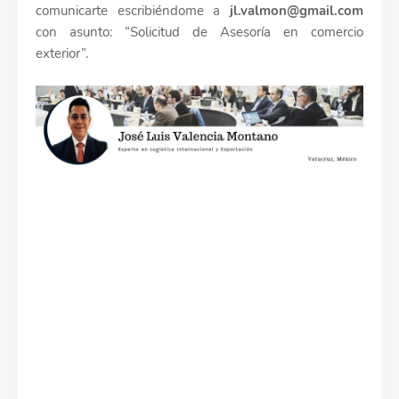
comunicarte escribiéndome a
jl.valmon@gmail.com
con asunto: “Solicitud de Asesoría en comercio
exterior”.