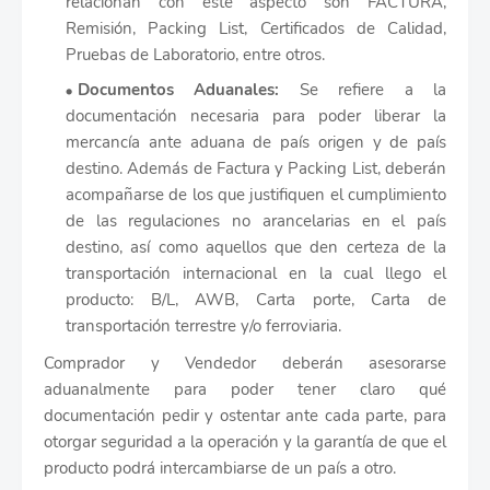
relacionan con este aspecto son FACTURA,
Remisión, Packing List, Certificados de Calidad,
Pruebas de Laboratorio, entre otros.
Documentos Aduanales:
Se refiere a la
documentación necesaria para poder liberar la
mercancía ante aduana de país origen y de país
destino. Además de Factura y Packing List, deberán
acompañarse de los que justifiquen el cumplimiento
de las regulaciones no arancelarias en el país
destino, así como aquellos que den certeza de la
transportación internacional en la cual llego el
producto: B/L, AWB, Carta porte, Carta de
transportación terrestre y/o ferroviaria.
Comprador y Vendedor deberán asesorarse
aduanalmente para poder tener claro qué
documentación pedir y ostentar ante cada parte, para
otorgar seguridad a la operación y la garantía de que el
producto podrá intercambiarse de un país a otro.