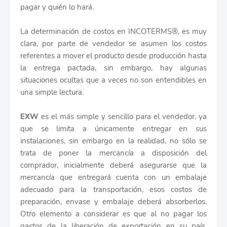
pagar y quién lo hará.
La determinación de costos en INCOTERMS®, es muy
clara, por parte de vendedor se asumen los costos
referentes a mover el producto desde producción hasta
la entrega pactada, sin embargo, hay algunas
situaciones ocultas que a veces no son entendibles en
una simple lectura.
EXW
es el más simple y sencillo para el vendedor, ya
que se limita a únicamente entregar en sus
instalaciones, sin embargo en la realidad, no sólo se
trata de poner la mercancía a disposición del
comprador, inicialmente deberá asegurarse que la
mercancía que entregará cuenta con un embalaje
adecuado para la transportación, esos costos de
preparación, envase y embalaje deberá absorberlos.
Otro elemento a considerar es que al no pagar los
gastos de la liberación de exportación en su país,