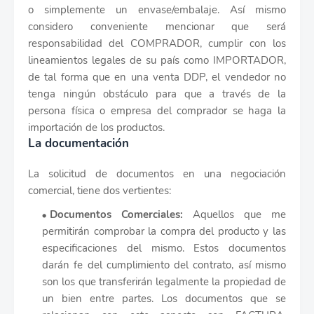
o simplemente un envase/embalaje. Así mismo
considero conveniente mencionar que será
responsabilidad del COMPRADOR, cumplir con los
lineamientos legales de su país como IMPORTADOR,
de tal forma que en una venta DDP, el vendedor no
tenga ningún obstáculo para que a través de la
persona física o empresa del comprador se haga la
importación de los productos.
La documentación
La solicitud de documentos en una negociación
comercial, tiene dos vertientes:
Documentos Comerciales:
Aquellos que me
permitirán comprobar la compra del producto y las
especificaciones del mismo. Estos documentos
darán fe del cumplimiento del contrato, así mismo
son los que transferirán legalmente la propiedad de
un bien entre partes. Los documentos que se