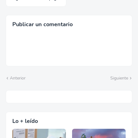
en exportación
Publicar un comentario
Anterior
Siguiente
Lo + leído