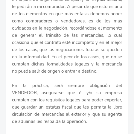
le pedirán a mi comprador. A pesar de que esto es uno
de los elementos en que más énfasis debemos poner
como compradores o vendedores, es de los más
olvidados en la negociación, recordándose al momento
de generar el tránsito de las mercancías, lo cual
ocasiona que el contrato esté incompleto y en el mejor
de los casos, que las negociaciones futuras se queden
en la informalidad. En el peor de los casos, que no se
cumplan dichas formalidades legales y la mercancía
no pueda salir de origen o entrar a destino.
En la práctica, será siempre obligación del
VENDEDOR, asegurarse que él y/o su empresa
cumplen con los requisitos legales para poder exportar,
que guardar un estatus fiscal que les permita la libre
circulación de mercancías al exterior y que su agente
de aduanas les respalda la operación.