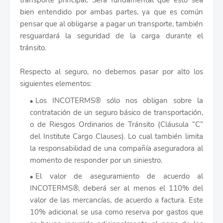
transporte principal. Será fundamental que esto sea
bien entendido por ambas partes, ya que es común
pensar que al obligarse a pagar un transporte, también
resguardará la seguridad de la carga durante el
tránsito.
Respecto al seguro, no debemos pasar por alto los
siguientes elementos:
Los INCOTERMS® sólo nos obligan sobre la
contratación de un seguro básico de transportación,
o de Riesgos Ordinarios de Tránsito (Cláusula “C”
del Institute Cargo Clauses). Lo cual también limita
la responsabilidad de una compañía aseguradora al
momento de responder por un siniestro.
El valor de aseguramiento de acuerdo al
INCOTERMS®, deberá ser al menos el 110% del
valor de las mercancías, de acuerdo a factura. Este
10% adicional se usa como reserva por gastos que