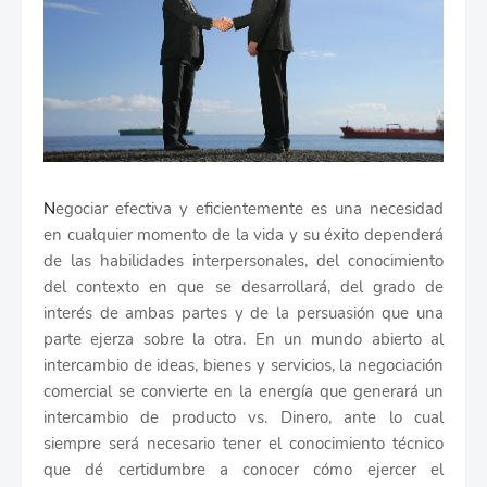
N
egociar efectiva y eficientemente es una necesidad
en cualquier momento de la vida y su éxito dependerá
de las habilidades interpersonales, del conocimiento
del contexto en que se desarrollará, del grado de
interés de ambas partes y de la persuasión que una
parte ejerza sobre la otra. En un mundo abierto al
intercambio de ideas, bienes y servicios, la negociación
comercial se convierte en la energía que generará un
intercambio de producto vs. Dinero, ante lo cual
siempre será necesario tener el conocimiento técnico
que dé certidumbre a conocer cómo ejercer el