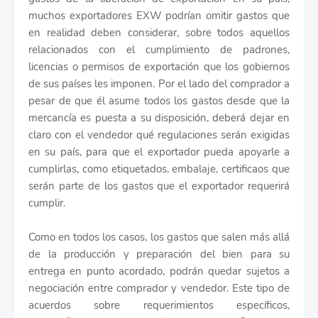
muchos exportadores EXW podrían omitir gastos que
en realidad deben considerar, sobre todos aquellos
relacionados con el cumplimiento de padrones,
licencias o permisos de exportación que los gobiernos
de sus países les imponen. Por el lado del comprador a
pesar de que él asume todos los gastos desde que la
mercancía es puesta a su disposición, deberá dejar en
claro con el vendedor qué regulaciones serán exigidas
en su país, para que el exportador pueda apoyarle a
cumplirlas, como etiquetados, embalaje, certificaos que
serán parte de los gastos que el exportador requerirá
cumplir.
Como en todos los casos, los gastos que salen más allá
de la producción y preparación del bien para su
entrega en punto acordado, podrán quedar sujetos a
negociación entre comprador y vendedor. Este tipo de
acuerdos sobre requerimientos específicos,