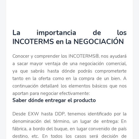
La importancia de los
INCOTERMS en la NEGOCIACIÓN
Conocer y comprender los INCOTERMS®, nos ayudará
a sacar mayor ventaja de una negociación comercial,
ya que sabrás hasta dónde podrás comprometerte
tanto en la oferta como en la compra de un bien. A
continuación detallaré los elementos básicos que nos
aportan para negociar efectivamente:
Saber dónde entregar el producto
Desde EXW hasta DDP, tenemos identificado por la
denominación del término, un lugar de entrega: En
fábrica, a bordo del buque, en lugar convenido de país
destino, etc. En todos los casos será decisión de