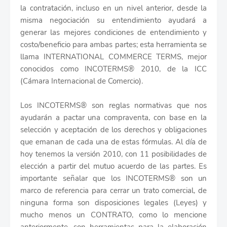
la contratación, incluso en un nivel anterior, desde la
misma negociación su entendimiento ayudará a
generar las mejores condiciones de entendimiento y
costo/beneficio para ambas partes; esta herramienta se
llama INTERNATIONAL COMMERCE TERMS, mejor
conocidos como INCOTERMS® 2010, de la ICC
(Cámara Internacional de Comercio).
Los INCOTERMS® son reglas normativas que nos
ayudarán a pactar una compraventa, con base en la
selección y aceptación de los derechos y obligaciones
que emanan de cada una de estas fórmulas. Al día de
hoy tenemos la versión 2010, con 11 posibilidades de
elección a partir del mutuo acuerdo de las partes. Es
importante señalar que los INCOTERMS® son un
marco de referencia para cerrar un trato comercial, de
ninguna forma son disposiciones legales (Leyes) y
mucho menos un CONTRATO, como lo mencione