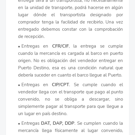
entrega será a un transportista, no necesariamente
en la unidad de transporte, podrá hacerse en algún
lugar dónde el transportista designado por
comprador tenga la facilidad de recibirlo. Una vez
entregado debemos constar con la comprobación
de recepción.
Entregas en
CFR/CIF
, la entrega se cumple
cuando la mercancía es cargada al barco en puerto
origen. No es obligación del vendedor entregar en
Puerto Destino, esa es una condición natural que
debería suceder en cuanto el barco llegue al Puerto.
Entregas en
CIP/CPT
. Se cumple cuando el
vendedor llega con el transporte que pago al punto
convenido, no se obliga a descargar, sino
simplemente pagar al transporte para que llegue a
un lugar en país destino.
Entregas
DAT, DAP, DDP
. Se cumplen cuando la
mercancía llega físicamente al lugar convenido,