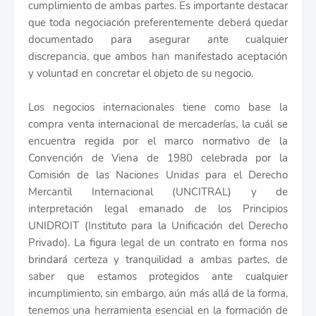
cumplimiento de ambas partes. Es importante destacar
que toda negociación preferentemente deberá quedar
documentado para asegurar ante cualquier
discrepancia, que ambos han manifestado aceptación
y voluntad en concretar el objeto de su negocio.
Los negocios internacionales tiene como base la
compra venta internacional de mercaderías, la cuál se
encuentra regida por el marco normativo de la
Convención de Viena de 1980 celebrada por la
Comisión de las Naciones Unidas para el Derecho
Mercantil Internacional (UNCITRAL) y de
interpretación legal emanado de los Principios
UNIDROIT (Instituto para la Unificación del Derecho
Privado). La figura legal de un contrato en forma nos
brindará certeza y tranquilidad a ambas partes, de
saber que estamos protegidos ante cualquier
incumplimiento, sin embargo, aún más allá de la forma,
tenemos una herramienta esencial en la formación de