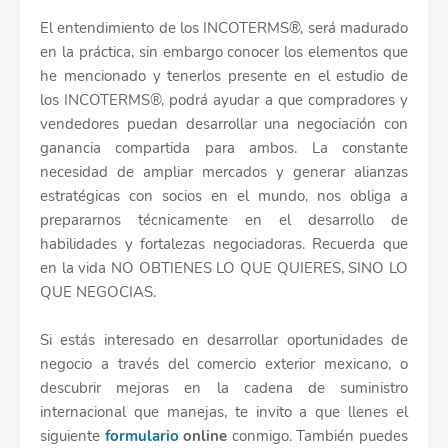
El entendimiento de los INCOTERMS®, será madurado
en la práctica, sin embargo conocer los elementos que
he mencionado y tenerlos presente en el estudio de
los INCOTERMS®, podrá ayudar a que compradores y
vendedores puedan desarrollar una negociación con
ganancia compartida para ambos. La constante
necesidad de ampliar mercados y generar alianzas
estratégicas con socios en el mundo, nos obliga a
prepararnos técnicamente en el desarrollo de
habilidades y fortalezas negociadoras. Recuerda que
en la vida NO OBTIENES LO QUE QUIERES, SINO LO
QUE NEGOCIAS.
Si estás interesado en desarrollar oportunidades de
negocio a través del comercio exterior mexicano, o
descubrir mejoras en la cadena de suministro
internacional que manejas, te invito a que llenes el
siguiente
formulario
online
conmigo. También puedes