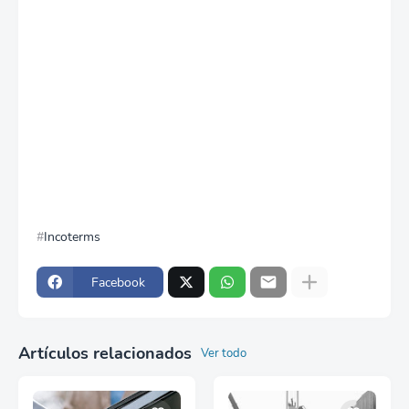
Incoterms
Facebook
Artículos relacionados
Ver todo