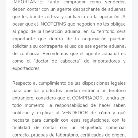
IMPORTANTE: Tanto comprador como vendedor,
deben contar con un agente despachante de aduanas
que les brinde certeza y confianza en la operación. A
pesar que el INCOTERMS que negocien no les obligue
al pago de la liberación aduanal en su territorio, será
importante que dentro de la negociación puedan
solicitar a su contraparte el uso de ese agente aduanal
de confianza. Recordemos que el agente aduanal es
como el “doctor de cabecera” de importadores y
exportadores.
Respecto al cumplimiento de las disposiciones legales
para que los productos puedan entrar a un territorio
extranjero, considero que el COMPRADOR, tendrá en
todo momento, la responsabilidad de hacer saber,
notificar y explicar al VENDEDOR de cómo y qué
necesita para cumplir con esas regulaciones, con la
finalidad de contar con un etiquetado comercial
correcto, pruebas de laboratorio, certificados de origen,