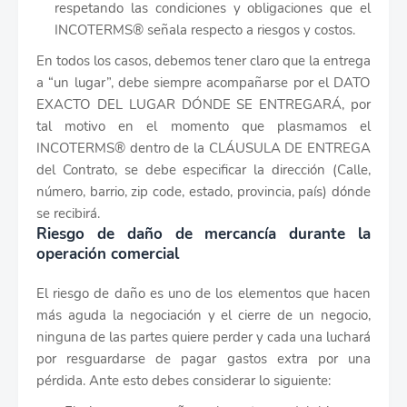
respetando las condiciones y obligaciones que el
INCOTERMS® señala respecto a riesgos y costos.
En todos los casos, debemos tener claro que la entrega
a “un lugar”, debe siempre acompañarse por el DATO
EXACTO DEL LUGAR DÓNDE SE ENTREGARÁ, por
tal motivo en el momento que plasmamos el
INCOTERMS® dentro de la CLÁUSULA DE ENTREGA
del Contrato, se debe especificar la dirección (Calle,
número, barrio, zip code, estado, provincia, país) dónde
se recibirá.
Riesgo de daño de mercancía durante la
operación comercial
El riesgo de daño es uno de los elementos que hacen
más aguda la negociación y el cierre de un negocio,
ninguna de las partes quiere perder y cada una luchará
por resguardarse de pagar gastos extra por una
pérdida. Ante esto debes considerar lo siguiente: