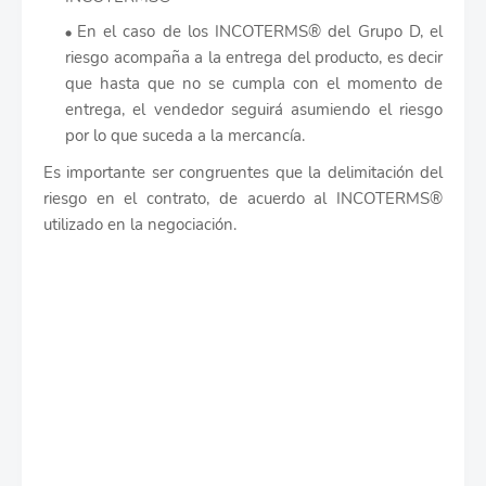
En el caso de los INCOTERMS® del Grupo D, el
riesgo acompaña a la entrega del producto, es decir
que hasta que no se cumpla con el momento de
entrega, el vendedor seguirá asumiendo el riesgo
por lo que suceda a la mercancía.
Es importante ser congruentes que la delimitación del
riesgo en el contrato, de acuerdo al INCOTERMS®
utilizado en la negociación.