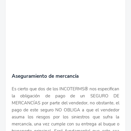
Aseguramiento de mercancía
Es cierto que dos de los INCOTERMS® nos especifican
la obligación de pago de un SEGURO DE
MERCANCÍAS por parte del vendedor, no obstante, el
pago de este seguro NO OBLIGA a que el vendedor
asuma los riesgos por los siniestros que sufra la
mercancía, una vez cumple con su entrega al buque o