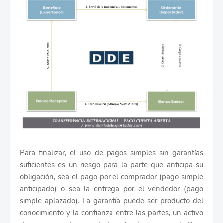
Para finalizar, el uso de pagos simples sin garantías
suficientes es un riesgo para la parte que anticipa su
obligación, sea el pago por el comprador (pago simple
anticipado) o sea la entrega por el vendedor (pago
simple aplazado). La garantía puede ser producto del
conocimiento y la confianza entre las partes, un activo