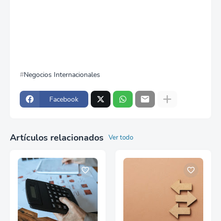
Negocios Internacionales
Facebook
Artículos relacionados
Ver todo