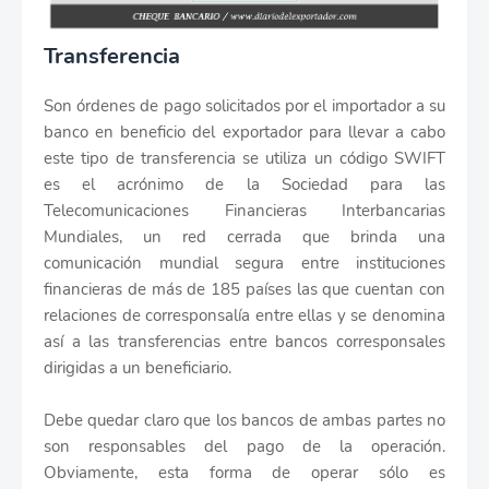
Transferencia
Son órdenes de pago solicitados por el importador a su
banco en beneficio del exportador para llevar a cabo
este tipo de transferencia se utiliza un código SWIFT
es el acrónimo de la Sociedad para las
Telecomunicaciones Financieras Interbancarias
Mundiales, un red cerrada que brinda una
comunicación mundial segura entre instituciones
financieras de más de 185 países las que cuentan con
relaciones de corresponsalía entre ellas y se denomina
así a las transferencias entre bancos corresponsales
dirigidas a un beneficiario.
Debe quedar claro que los bancos de ambas partes no
son responsables del pago de la operación.
Obviamente, esta forma de operar sólo es