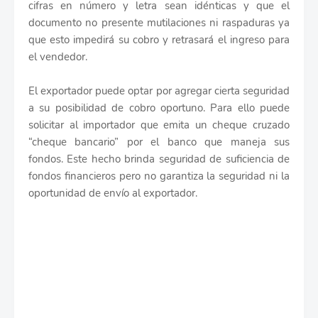
cifras en número y letra sean idénticas y que el
documento no presente mutilaciones ni raspaduras ya
que esto impedirá su cobro y retrasará el ingreso para
el vendedor.
El exportador puede optar por agregar cierta seguridad
a su posibilidad de cobro oportuno. Para ello puede
solicitar al importador que emita un cheque cruzado
“cheque bancario” por el banco que maneja sus
fondos. Este hecho brinda seguridad de suficiencia de
fondos financieros pero no garantiza la seguridad ni la
oportunidad de envío al exportador.