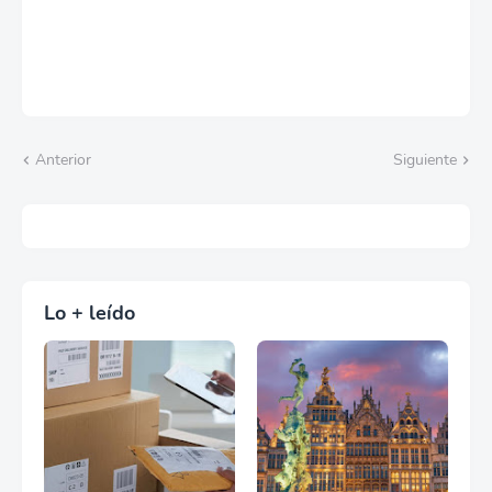
Anterior
Siguiente
Lo + leído