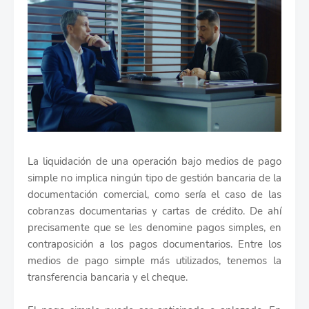
La liquidación de una operación bajo medios de pago
simple no implica ningún tipo de gestión bancaria de la
documentación comercial, como sería el caso de las
cobranzas documentarias y cartas de crédito. De ahí
precisamente que se les denomine pagos simples, en
contraposición a los pagos documentarios. Entre los
medios de pago simple más utilizados, tenemos la
transferencia bancaria y el cheque.