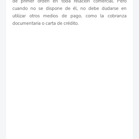
de primer orden en toda relación comercial. Pero
cuando no se dispone de él, no debe dudarse en
utilizar otros medios de pago, como la cobranza
documentaria o carta de crédito.