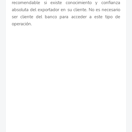
recomendable si existe conocimiento y confianza
absoluta del exportador en su cliente. No es necesario
ser cliente del banco para acceder a este tipo de
operación.