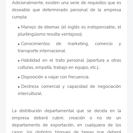
Adicionalmente, existen una serie de requisitos que es
deseable que determinado personal de la empresa
cumpla:
Manejo de idiomas (el inglés es indispensable, el
plurilingüismo resulta ventajoso).
Conocimientos de marketing, comercio y
transporte internacional.
Habilidad en el trato personal (apertura a otras
culturas, empatía, trabajo en equipo, etc.).
Disposición a viajar con frecuencia.
Destreza comercial y capacidad de negociación
intercultural.
La distribución departamental que se decida en la
empresa deberá cubrir, creación o no de un
departamento de exportación, en cualquiera de los
casos, los distintos bloques de tareas que deberá