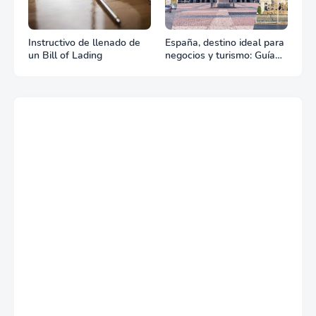
Instructivo de llenado de
España, destino ideal para
un Bill of Lading
negocios y turismo: Guía
para un viaje exitoso