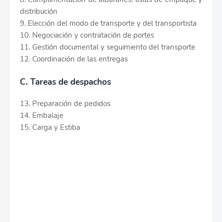
distribución
9. Elección del modo de transporte y del transportista
10. Negociación y contratación de portes
11. Gestión documental y seguimiento del transporte
12. Coordinación de las entregas
C. Tareas de despachos
13. Preparación de pedidos
14. Embalaje
15. Carga y Estiba