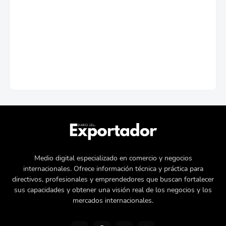
Medio digital especializado en comercio y negocios
internacionales. Ofrece información técnica y práctica para
directivos, profesionales y emprendedores que buscan fortalecer
sus capacidades y obtener una visión real de los negocios y los
mercados internacionales.