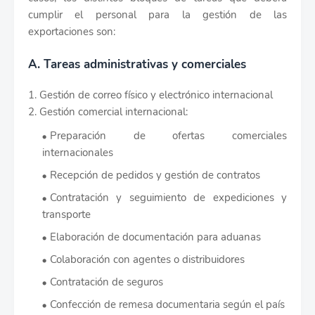
cumplir el personal para la gestión de las
exportaciones son:
A. Tareas administrativas y comerciales
1. Gestión de correo físico y electrónico internacional
2. Gestión comercial internacional:
Preparación de ofertas comerciales
internacionales
Recepción de pedidos y gestión de contratos
Contratación y seguimiento de expediciones y
transporte
Elaboración de documentación para aduanas
Colaboración con agentes o distribuidores
Contratación de seguros
Confección de remesa documentaria según el país