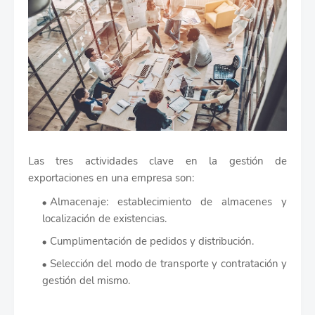
Las tres actividades clave en la gestión de
exportaciones en una empresa son:
Almacenaje: establecimiento de almacenes y
localización de existencias.
Cumplimentación de pedidos y distribución.
Selección del modo de transporte y contratación y
gestión del mismo.