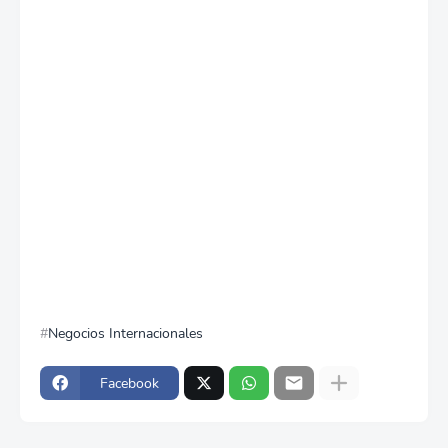
Negocios Internacionales
Facebook