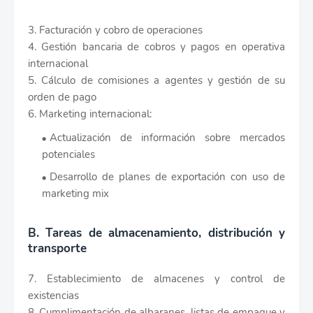
3. Facturación y cobro de operaciones
4. Gestión bancaria de cobros y pagos en operativa
internacional
5. Cálculo de comisiones a agentes y gestión de su
orden de pago
6. Marketing internacional:
Actualización de información sobre mercados
potenciales
Desarrollo de planes de exportación con uso de
marketing mix
B. Tareas de almacenamiento, distribución y
transporte
7. Establecimiento de almacenes y control de
existencias
8. Cumplimentación de albaranes, listas de empaque y