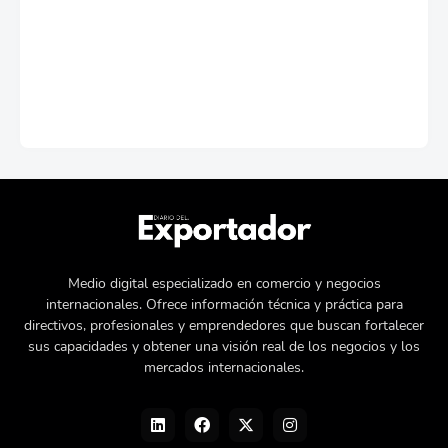
Medio digital especializado en comercio y negocios
internacionales. Ofrece información técnica y práctica para
directivos, profesionales y emprendedores que buscan fortalecer
sus capacidades y obtener una visión real de los negocios y los
mercados internacionales.