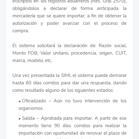
inscriptos en los registros aduaneros (Res. Gral 2570),
obligándolos a declarar de forma anticipada la
mercadería que se quiere importar, a fin de obtener la
autorización y poder avanzar con el proceso de
compra.
El sistema solicitará la declaración de: Razón social,
Monto FOB, Valor unitario, procedencia, origen, CUIT,
marca, modelo, etc.
Una vez presentada la SIMI, el sistema puede demorar
hasta 60 días corridos para dar una respuesta, dando
como resultado alguno de los siguientes estados:
Oficializado – Aún no tuvo intervención de los
organismos.
Salida – Aprobada para importar. A partir de ese
momento tiene 90 días corridos para realizar la
importación con oportunidad de renovar el plazo de