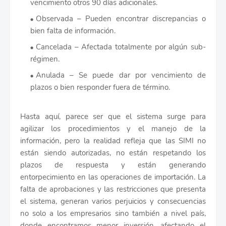
vencimiento otros 90 días adicionales.
Observada – Pueden encontrar discrepancias o
bien falta de información.
Cancelada – Afectada totalmente por algún sub-
régimen.
Anulada – Se puede dar por vencimiento de
plazos o bien responder fuera de término.
Hasta aquí, parece ser que el sistema surge para
agilizar los procedimientos y el manejo de la
información, pero la realidad refleja que las SIMI no
están siendo autorizadas, no están respetando los
plazos de respuesta y están generando
entorpecimiento en las operaciones de importación. La
falta de aprobaciones y las restricciones que presenta
el sistema, generan varios perjuicios y consecuencias
no solo a los empresarios sino también a nivel país,
donde encontramos menor inversión, afectando el