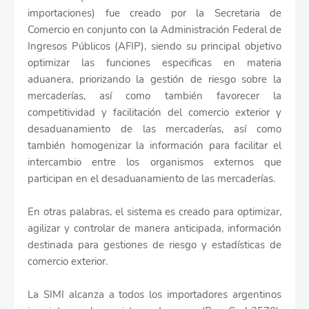
importaciones) fue creado por la Secretaria de
Comercio en conjunto con la Administración Federal de
Ingresos Públicos (AFIP), siendo su principal objetivo
optimizar las funciones especificas en materia
aduanera, priorizando la gestión de riesgo sobre la
mercaderías, así como también favorecer la
competitividad y facilitación del comercio exterior y
desaduanamiento de las mercaderías, así como
también homogenizar la información para facilitar el
intercambio entre los organismos externos que
participan en el desaduanamiento de las mercaderías.
En otras palabras, el sistema es creado para optimizar,
agilizar y controlar de manera anticipada, información
destinada para gestiones de riesgo y estadísticas de
comercio exterior.
La SIMI alcanza a todos los importadores argentinos