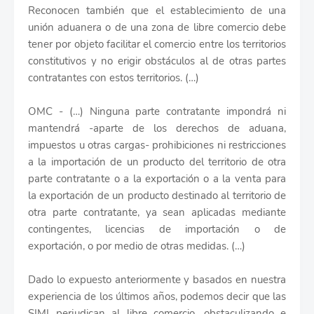
Reconocen también que el establecimiento de una
unión aduanera o de una zona de libre comercio debe
tener por objeto facilitar el comercio entre los territorios
constitutivos y no erigir obstáculos al de otras partes
contratantes con estos territorios. (…)
OMC - (…) Ninguna parte contratante impondrá ni
mantendrá -aparte de los derechos de aduana,
impuestos u otras cargas- prohibiciones ni restricciones
a la importación de un producto del territorio de otra
parte contratante o a la exportación o a la venta para
la exportación de un producto destinado al territorio de
otra parte contratante, ya sean aplicadas mediante
contingentes, licencias de importación o de
exportación, o por medio de otras medidas. (…)
Dado lo expuesto anteriormente y basados en nuestra
experiencia de los últimos años, podemos decir que las
SIMI perjudican al libre comercio, obstaculizando e