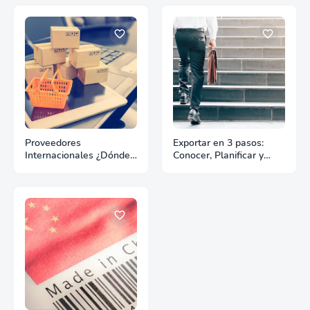
Proveedores
Exportar en 3 pasos:
Internacionales ¿Dónde
Conocer, Planificar y
y cómo encontrarlos?
Actuar