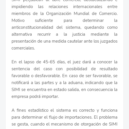
impidiendo las relaciones internacionales entre
miembros de la Organización Mundial de Comercio.
Motivo suficiente para determinar la
anticonstitucionalidad del sistema, quedando como
alternativa recurrir a la justicia mediante la
presentación de una medida cautelar ante los juzgados
comerciales.
En el lapso de 45-65 días, el juez dará a conocer la
sentencia del caso con posibilidad de resultado
favorable o desfavorable. En caso de ser favorable, se
notificará a las partes y a la aduana, indicando que la
SIMI se encuentra en estado salida, en consecuencia la
empresa podrá importar.
A fines estadístico el sistema es correcto y funciona
para determinar el flujo de importaciones. El problema
se gesta, cuando el mecanismo de otorgación de SIMI