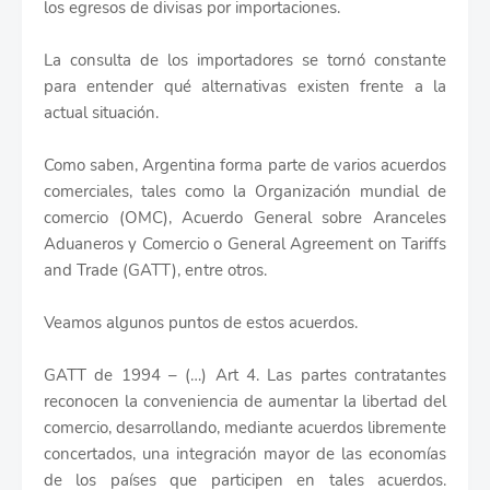
los egresos de divisas por importaciones.
La consulta de los importadores se tornó constante
para entender qué alternativas existen frente a la
actual situación.
Como saben, Argentina forma parte de varios acuerdos
comerciales, tales como la Organización mundial de
comercio (OMC), Acuerdo General sobre Aranceles
Aduaneros y Comercio o General Agreement on Tariffs
and Trade (GATT), entre otros.
Veamos algunos puntos de estos acuerdos.
GATT de 1994 – (…) Art 4. Las partes contratantes
reconocen la conveniencia de aumentar la libertad del
comercio, desarrollando, mediante acuerdos libremente
concertados, una integración mayor de las economías
de los países que participen en tales acuerdos.