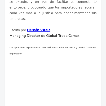
se excede, y en vez de facilitar el comercio, lo
entorpece, provocando que los importadores recurran
cada vez más a la justicia para poder mantener sus
empresas.
Escrito por
Hernán Vítale
Managing Director de Global Trade Comex
Las opiniones expresadas en este artículo son las del autor y no del Diario del
Exportador.