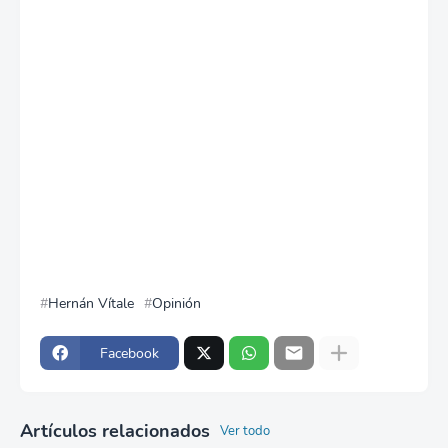
Hernán Vítale
Opinión
Facebook
Artículos relacionados
Ver todo