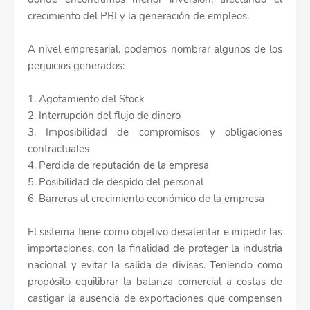
crecimiento del PBI y la generación de empleos.
A nivel empresarial, podemos nombrar algunos de los
perjuicios generados:
1. Agotamiento del Stock
2. Interrupción del flujo de dinero
3. Imposibilidad de compromisos y obligaciones
contractuales
4. Perdida de reputación de la empresa
5. Posibilidad de despido del personal
6. Barreras al crecimiento económico de la empresa
El sistema tiene como objetivo desalentar e impedir las
importaciones, con la finalidad de proteger la industria
nacional y evitar la salida de divisas. Teniendo como
propósito equilibrar la balanza comercial a costas de
castigar la ausencia de exportaciones que compensen