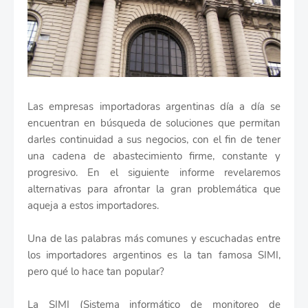
Las empresas importadoras argentinas día a día se
encuentran en búsqueda de soluciones que permitan
darles continuidad a sus negocios, con el fin de tener
una cadena de abastecimiento firme, constante y
progresivo. En el siguiente informe revelaremos
alternativas para afrontar la gran problemática que
aqueja a estos importadores.
Una de las palabras más comunes y escuchadas entre
los importadores argentinos es la tan famosa SIMI,
pero qué lo hace tan popular?
La SIMI (Sistema informático de monitoreo de