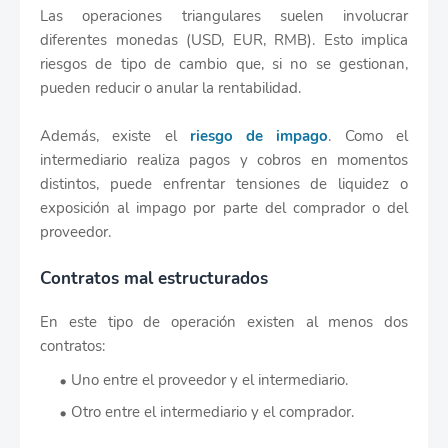
Las operaciones triangulares suelen involucrar
diferentes monedas (USD, EUR, RMB). Esto implica
riesgos de tipo de cambio que, si no se gestionan,
pueden reducir o anular la rentabilidad.
Además, existe el
riesgo de impago
. Como el
intermediario realiza pagos y cobros en momentos
distintos, puede enfrentar tensiones de liquidez o
exposición al impago por parte del comprador o del
proveedor.
Contratos mal estructurados
En este tipo de operación existen al menos dos
contratos:
Uno entre el proveedor y el intermediario.
Otro entre el intermediario y el comprador.