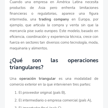
Cuando una empresa en América Latina necesita
productos de Asia pero enfrenta limitaciones
financieras o regulatorias, aparece una figura
intermedia, una
trading company
en Europa, por
ejemplo, que articula la compra y venta sin que la
mercancía pise suelo europeo. Este modelo, basado en
eficiencia, coordinación y experiencia técnica, crece con
fuerza en sectores tan diversos como tecnología, moda,
maquinaria y alimentos.
¿Qué son las operaciones
triangulares?
Una
operación triangular
es una modalidad de
comercio exterior en la que intervienen tres partes:
El proveedor original (país B),
El intermediario o empresa comercial (país A),