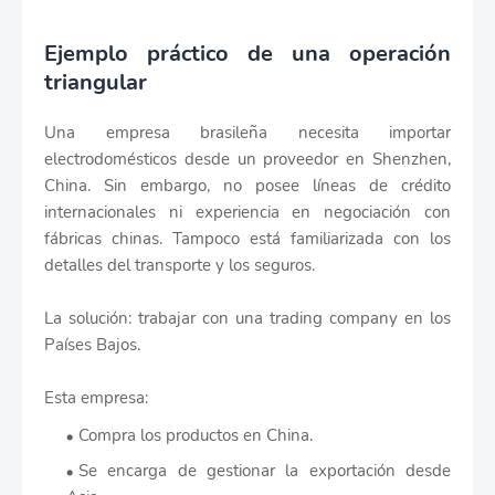
Ejemplo práctico de una operación
triangular
Una empresa brasileña necesita importar
electrodomésticos desde un proveedor en Shenzhen,
China. Sin embargo, no posee líneas de crédito
internacionales ni experiencia en negociación con
fábricas chinas. Tampoco está familiarizada con los
detalles del transporte y los seguros.
La solución: trabajar con una trading company en los
Países Bajos.
Esta empresa:
Compra los productos en China.
Se encarga de gestionar la exportación desde