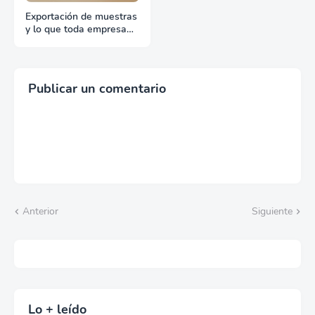
Exportación de muestras
y lo que toda empresa
debe saber
Publicar un comentario
Anterior
Siguiente
Lo + leído