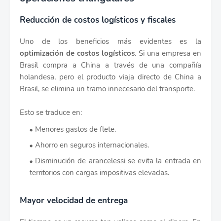
Reducción de costos logísticos y fiscales
Uno de los beneficios más evidentes es la
optimización de costos logísticos
. Si una empresa en
Brasil compra a China a través de una compañía
holandesa, pero el producto viaja directo de China a
Brasil, se elimina un tramo innecesario del transporte.
Esto se traduce en:
Menores gastos de flete.
Ahorro en seguros internacionales.
Disminución de arancelessi se evita la entrada en
territorios con cargas impositivas elevadas.
Mayor velocidad de entrega