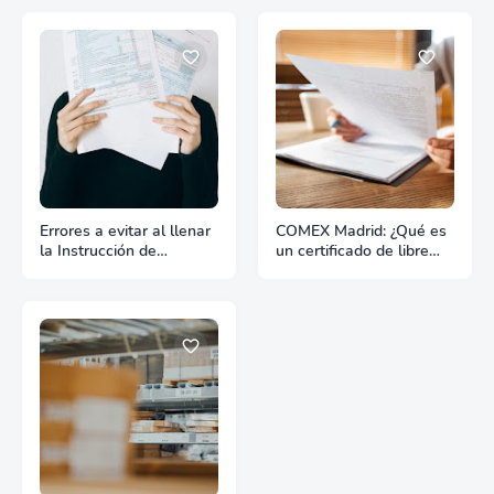
Errores a evitar al llenar
COMEX Madrid: ¿Qué es
la Instrucción de
un certificado de libre
Embarque
venta?