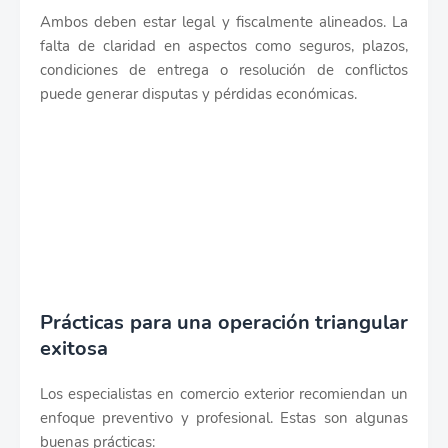
Ambos deben estar legal y fiscalmente alineados. La
falta de claridad en aspectos como seguros, plazos,
condiciones de entrega o resolución de conflictos
puede generar disputas y pérdidas económicas.
Prácticas para una operación triangular
exitosa
Los especialistas en comercio exterior recomiendan un
enfoque preventivo y profesional. Estas son algunas
buenas prácticas: