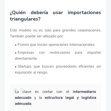
¿Quién debería usar importaciones
triangulares?
Este modelo no es solo para grandes corporaciones.
También puede ser utilizado por:
Pymes que inician operaciones internacionales.
Empresas con restricciones para importar
directamente.
Startups que buscan proveedores eficientes sin
exposición al riesgo.
La clave es contar con el
intermediario
adecuado
y la
estructura legal y logística
adecuada
.