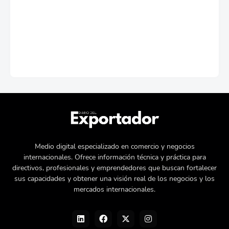
Medio digital especializado en comercio y negocios
internacionales. Ofrece información técnica y práctica para
directivos, profesionales y emprendedores que buscan fortalecer
sus capacidades y obtener una visión real de los negocios y los
mercados internacionales.