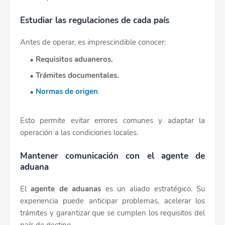
Estudiar las regulaciones de cada país
Antes de operar, es imprescindible conocer:
Requisitos aduaneros.
Trámites documentales.
Normas de origen
.
Esto permite evitar errores comunes y adaptar la
operación a las condiciones locales.
Mantener comunicación con el agente de
aduana
El
agente de aduanas
es un aliado estratégico. Su
experiencia puede anticipar problemas, acelerar los
trámites y garantizar que se cumplen los requisitos del