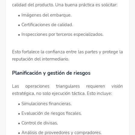
calidad del producto. Una buena práctica es solicitar:
Imágenes del embarque.
Certificaciones de calidad.
Inspecciones por terceros especializados.
Esto fortalece la confianza entre las partes y protege la
reputación del intermediario.
Planificación y gestión de riesgos
Las operaciones triangulares requieren visión
estratégica, no solo ejecución táctica. Esto incluye:
Simulaciones financieras.
Evaluación de riesgos fiscales.
Control de divisas.
Análisis de proveedores y compradores.