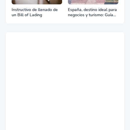
Instructivo de llenado de
España, destino ideal para
un Bill of Lading
negocios y turismo: Guía
para un viaje exitoso