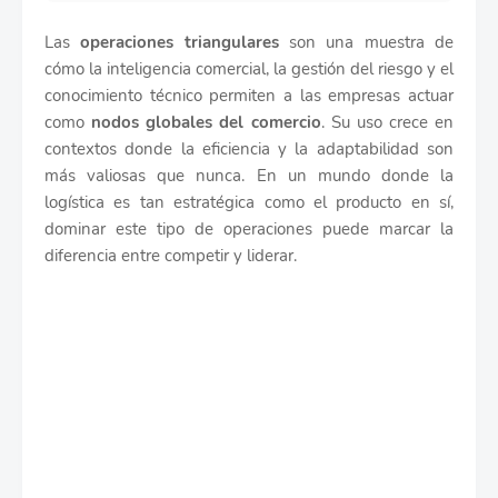
Las
operaciones triangulares
son una muestra de
cómo la inteligencia comercial, la gestión del riesgo y el
conocimiento técnico permiten a las empresas actuar
como
nodos globales del comercio
. Su uso crece en
contextos donde la eficiencia y la adaptabilidad son
más valiosas que nunca. En un mundo donde la
logística es tan estratégica como el producto en sí,
dominar este tipo de operaciones puede marcar la
diferencia entre competir y liderar.