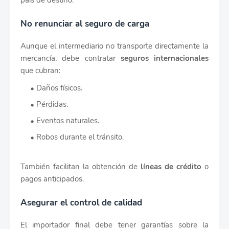
país de destino.
No renunciar al seguro de carga
Aunque el intermediario no transporte directamente la
mercancía, debe contratar
seguros internacionales
que cubran:
Daños físicos.
Pérdidas.
Eventos naturales.
Robos durante el tránsito.
También facilitan la obtención de
líneas de crédito
o
pagos anticipados.
Asegurar el control de calidad
El importador final debe tener garantías sobre la