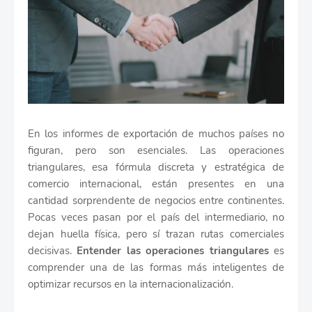
En los informes de exportación de muchos países no
figuran, pero son esenciales. Las operaciones
triangulares, esa fórmula discreta y estratégica de
comercio internacional, están presentes en una
cantidad sorprendente de negocios entre continentes.
Pocas veces pasan por el país del intermediario, no
dejan huella física, pero sí trazan rutas comerciales
decisivas.
Entender las operaciones triangulares
es
comprender una de las formas más inteligentes de
optimizar recursos en la internacionalización.