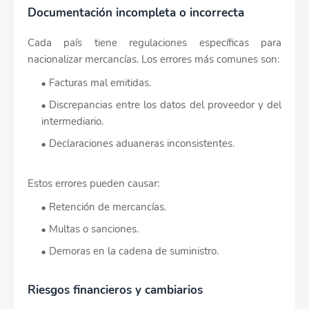
Documentación incompleta o incorrecta
Cada país tiene regulaciones específicas para
nacionalizar mercancías. Los errores más comunes son:
Facturas mal emitidas.
Discrepancias entre los datos del proveedor y del
intermediario.
Declaraciones aduaneras inconsistentes.
Estos errores pueden causar:
Retención de mercancías.
Multas o sanciones.
Demoras en la cadena de suministro.
Riesgos financieros y cambiarios