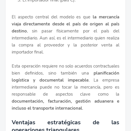
El importador final (país C).
El aspecto central del modelo es que
la mercancía
viaja directamente desde el país de origen al país
destino
, sin pasar físicamente por el país del
intermediario. Aun así, es el intermediario quien realiza
la compra al proveedor y la posterior venta al
importador final.
Esta operación requiere no solo acuerdos contractuales
bien definidos, sino también una
planificación
logística y documental impecable
. La empresa
intermediaria puede no tocar la mercancía, pero es
responsable de aspectos clave como la
documentación, facturación, gestión aduanera e
incluso el transporte internacional
.
Ventajas estratégicas de las
operaciones triangulares