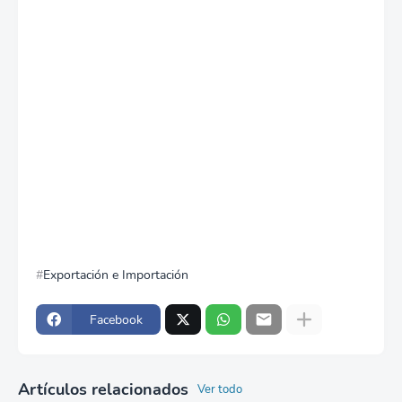
Exportación e Importación
Facebook
Artículos relacionados
Ver todo