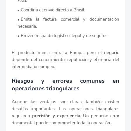
Asia.
Coordina el envío directo a Brasil.
Emite la factura comercial y documentación
necesaria.
Provee respaldo logístico, legal y de seguros.
El producto nunca entra a Europa, pero el negocio
depende del conocimiento, reputación y eficiencia del
intermediario europeo.
Riesgos y errores comunes en
operaciones triangulares
Aunque las ventajas son claras, también existen
desafíos importantes. Las operaciones triangulares
requieren
precisión y experiencia
. Un pequeño error
documental puede comprometer toda la operación.