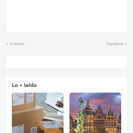
Anterior
Siguiente
Lo + leído