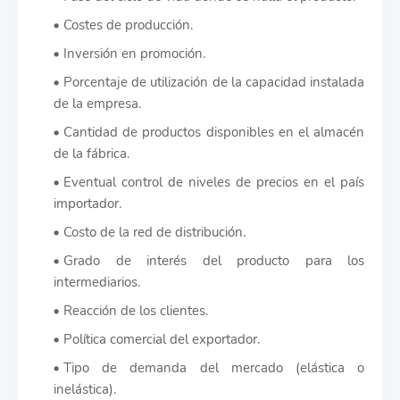
Costes de producción.
Inversión en promoción.
Porcentaje de utilización de la capacidad instalada
de la empresa.
Cantidad de productos disponibles en el almacén
de la fábrica.
Eventual control de niveles de precios en el país
importador.
Costo de la red de distribución.
Grado de interés del producto para los
intermediarios.
Reacción de los clientes.
Política comercial del exportador.
Tipo de demanda del mercado (elástica o
inelástica).