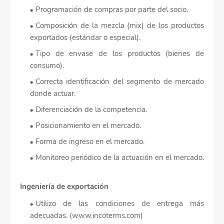
Programación de compras por parte del socio.
Composición de la mezcla (mix) de los productos
exportados (estándar o especial).
Tipo de envase de los productos (bienes de
consumo).
Correcta identificación del segmento de mercado
donde actuar.
Diferenciación de la competencia.
Posicionamiento en el mercado.
Forma de ingreso en el mercado.
Monitoreo periódico de la actuación en el mercado.
Ingeniería de exportación
Utilizo de las condiciones de entrega más
adecuadas. (www.incoterms.com)