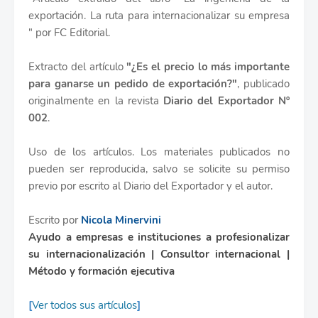
exportación. La ruta para internacionalizar su empresa
" por FC Editorial.
Extracto del artículo
"¿Es el precio lo más importante
para ganarse un pedido de exportación?"
, publicado
originalmente en la revista
Diario del Exportador Nº
002
.
Uso de los artículos. Los materiales publicados no
pueden ser reproducida, salvo se solicite su permiso
previo por escrito al Diario del Exportador y el autor.
Escrito por
N
icola Minervini
Ayudo a empresas e instituciones a profesionalizar
su internacionalización | Consultor internacional |
Método y formación ejecutiva
[
Ver todos sus artículos
]