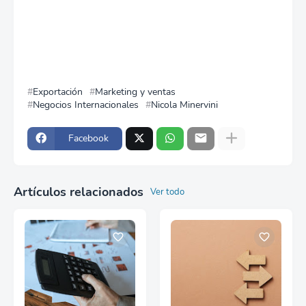
Exportación
Marketing y ventas
Negocios Internacionales
Nicola Minervini
Facebook
Artículos relacionados
Ver todo