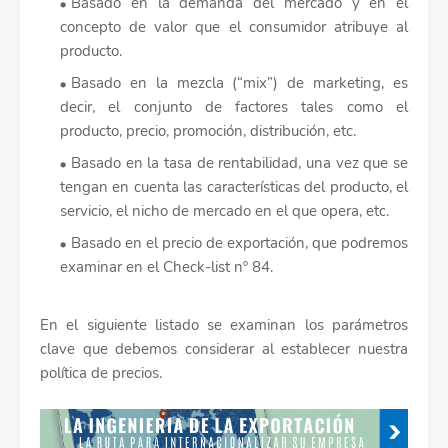
Basado en la demanda del mercado y en el
concepto de valor que el consumidor atribuye al
producto.
Basado en la mezcla (“mix”) de marketing, es
decir, el conjunto de factores tales como el
producto, precio, promoción, distribución, etc.
Basado en la tasa de rentabilidad, una vez que se
tengan en cuenta las características del producto, el
servicio, el nicho de mercado en el que opera, etc.
Basado en el precio de exportación, que podremos
examinar en el Check-list nº 84.
En el siguiente listado se examinan los parámetros
clave que debemos considerar al establecer nuestra
política de precios.