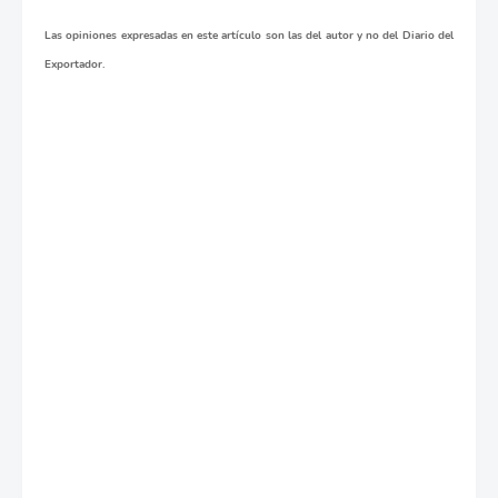
Las opiniones expresadas en este artículo son las del autor y no del Diario del
Exportador.