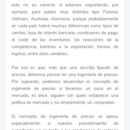
esto no es correcto si estamos exportando, por
ejemplo, para países muy distintos tipo Polonia,
Vietnam, Australia, Alemania, porque probablemente
en cada país habrá muchas diferencias como tipos de
cambio, tasa de interés bancario, condiciones de pago,
el coste de los inventarios, las reacciones de la
competencia, barreras a la importación, formas de
ingreso, entre otras variables.
Por eso es que, más que una sencilla fijación de
precios, debemos pensar en una ingeniería de precios.
Por supuesto, podemos desarrollar el concepto de
ingeniería de precios si tenemos un socio en el
mercado, es decir, alguien con quien establecer una
política de mercado y no simplemente, un comprador.
El concepto de ingeniería de precios se aplica,
especialmente, si nuestro procedimiento de