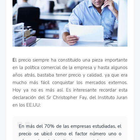
E
l precio siempre ha constituido una pieza importante
en la política comercial de la empresa y hasta algunos
años atrás, bastaba tener precio y calidad. ya que era
mucho más fácil conquistar los mercados externos.
Hoy ya no es más así. Es interesante recordar esta
declaración del Sr Christopher Fay, del Instituto Juran
en los EE.UU:
En más del 70% de las empresas estudiadas, el
precio se ubicó como el factor número uno o