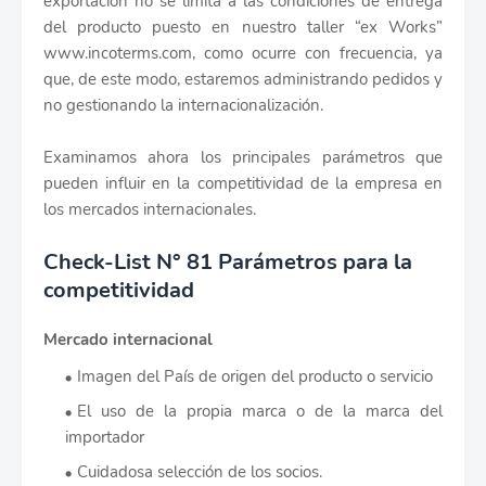
exportación no se limita a las condiciones de entrega
del producto puesto en nuestro taller “ex Works”
www.incoterms.com, como ocurre con frecuencia, ya
que, de este modo, estaremos administrando pedidos y
no gestionando la internacionalización.
Examinamos ahora los principales parámetros que
pueden influir en la competitividad de la empresa en
los mercados internacionales.
Check-List N° 81 Parámetros para la
competitividad
Mercado internacional
Imagen del País de origen del producto o servicio
El uso de la propia marca o de la marca del
importador
Cuidadosa selección de los socios.