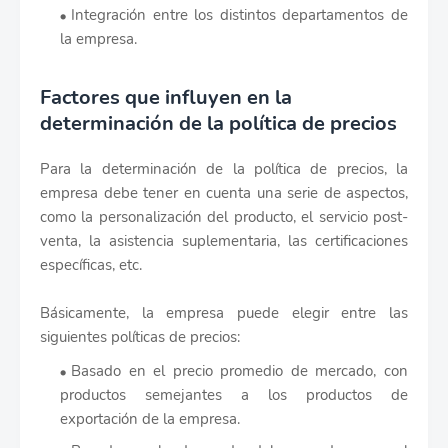
Integración entre los distintos departamentos de
la empresa.
Factores que influyen en la
determinación de la política de precios
Para la determinación de la política de precios, la
empresa debe tener en cuenta una serie de aspectos,
como la personalización del producto, el servicio post-
venta, la asistencia suplementaria, las certificaciones
específicas, etc.
Básicamente, la empresa puede elegir entre las
siguientes políticas de precios:
Basado en el precio promedio de mercado, con
productos semejantes a los productos de
exportación de la empresa.