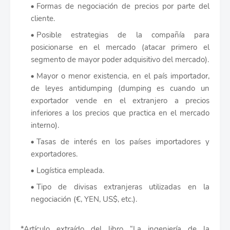
Formas de negociación de precios por parte del
cliente.
Posible estrategias de la compañía para
posicionarse en el mercado (atacar primero el
segmento de mayor poder adquisitivo del mercado).
Mayor o menor existencia, en el país importador,
de leyes antidumping (dumping es cuando un
exportador vende en el extranjero a precios
inferiores a los precios que practica en el mercado
interno).
Tasas de interés en los países importadores y
exportadores.
Logística empleada.
Tipo de divisas extranjeras utilizadas en la
negociación (€, YEN, US$, etc.).
*Artículo extraído del libro “La ingeniería de la