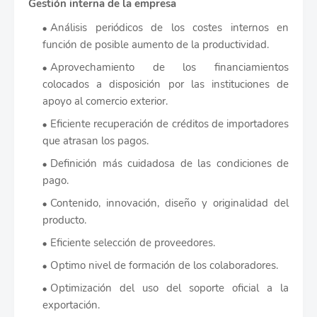
Gestión interna de la empresa
Análisis periódicos de los costes internos en
función de posible aumento de la productividad.
Aprovechamiento de los financiamientos
colocados a disposición por las instituciones de
apoyo al comercio exterior.
Eficiente recuperación de créditos de importadores
que atrasan los pagos.
Definición más cuidadosa de las condiciones de
pago.
Contenido, innovación, diseño y originalidad del
producto.
Eficiente selección de proveedores.
Optimo nivel de formación de los colaboradores.
Optimización del uso del soporte oficial a la
exportación.