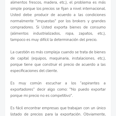
alimentos frescos, madera, etc.), el problema es más
simple porque los precios se fijan a nivel internacional.
Usted debe producir de acuerdo a las condiciones
normalmente "impuestas" por los brokers y grandes
compradores. Si Usted exporta bienes de consumo
(alimentos industrializados, ropa, zapatos, etc.),
tampoco es muy difícil la determinación del precio.
La cuestión es más compleja cuando se trata de bienes
de capital (equipos, maquinaria, instalaciones, etc.),
porque tiene que construir el precio de acuerdo a las
especificaciones del cliente.
Es muy común escuchar a los “aspirantes a
exportadores” decir algo como: "No puedo exportar
porque mi precio no es competitivo".
Es fácil encontrar empresas que trabajan con un único
listado de precios para la exportación. Obviamente,