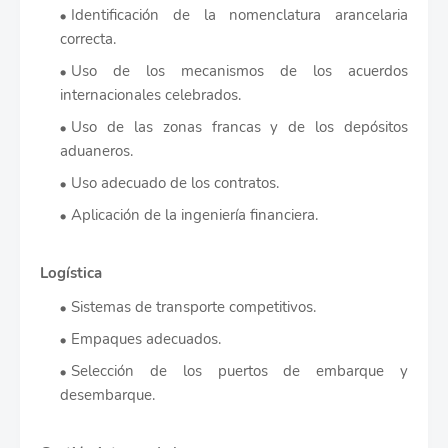
Identificación de la nomenclatura arancelaria
correcta.
Uso de los mecanismos de los acuerdos
internacionales celebrados.
Uso de las zonas francas y de los depósitos
aduaneros.
Uso adecuado de los contratos.
Aplicación de la ingeniería financiera.
Logística
Sistemas de transporte competitivos.
Empaques adecuados.
Selección de los puertos de embarque y
desembarque.