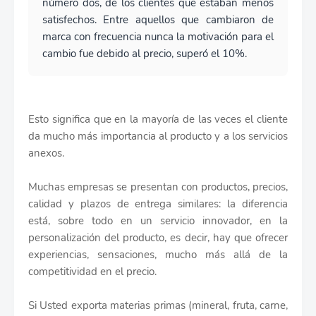
número dos, de los clientes que estaban menos
satisfechos. Entre aquellos que cambiaron de
marca con frecuencia nunca la motivación para el
cambio fue debido al precio, superó el 10%.
Esto significa que en la mayoría de las veces el cliente
da mucho más importancia al producto y a los servicios
anexos.
Muchas empresas se presentan con productos, precios,
calidad y plazos de entrega similares: la diferencia
está, sobre todo en un servicio innovador, en la
personalización del producto, es decir, hay que ofrecer
experiencias, sensaciones, mucho más allá de la
competitividad en el precio.
Si Usted exporta materias primas (mineral, fruta, carne,