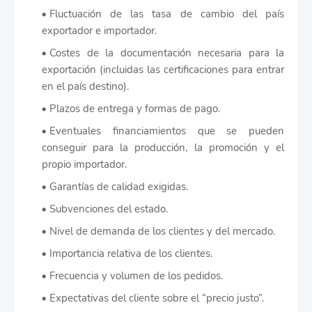
Fluctuación de las tasa de cambio del país
exportador e importador.
Costes de la documentación necesaria para la
exportación (incluidas las certificaciones para entrar
en el país destino).
Plazos de entrega y formas de pago.
Eventuales financiamientos que se pueden
conseguir para la producción, la promoción y el
propio importador.
Garantías de calidad exigidas.
Subvenciones del estado.
Nivel de demanda de los clientes y del mercado.
Importancia relativa de los clientes.
Frecuencia y volumen de los pedidos.
Expectativas del cliente sobre el “precio justo”.