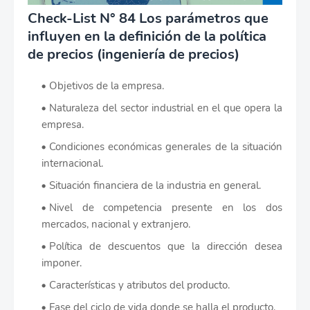
Check-List N° 84 Los parámetros que
influyen en la definición de la política
de precios (ingeniería de precios)
Objetivos de la empresa.
Naturaleza del sector industrial en el que opera la
empresa.
Condiciones económicas generales de la situación
internacional.
Situación financiera de la industria en general.
Nivel de competencia presente en los dos
mercados, nacional y extranjero.
Política de descuentos que la dirección desea
imponer.
Características y atributos del producto.
Fase del ciclo de vida donde se halla el producto.