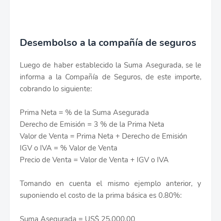
Desembolso a la compañía de seguros
Luego de haber establecido la Suma Asegurada, se le
informa a la Compañía de Seguros, de este importe,
cobrando lo siguiente:
Prima Neta = % de la Suma Asegurada
Derecho de Emisión = 3 % de la Prima Neta
Valor de Venta = Prima Neta + Derecho de Emisión
IGV o IVA = % Valor de Venta
Precio de Venta = Valor de Venta + IGV o IVA
Tomando en cuenta el mismo ejemplo anterior, y
suponiendo el costo de la prima básica es 0.80%:
Suma Asegurada = US$ 25,000.00