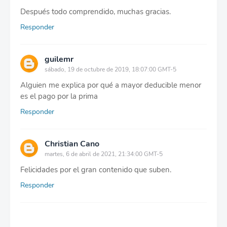
Después todo comprendido, muchas gracias.
Responder
guilemr
sábado, 19 de octubre de 2019, 18:07:00 GMT-5
Alguien me explica por qué a mayor deducible menor
es el pago por la prima
Responder
Christian Cano
martes, 6 de abril de 2021, 21:34:00 GMT-5
Felicidades por el gran contenido que suben.
Responder