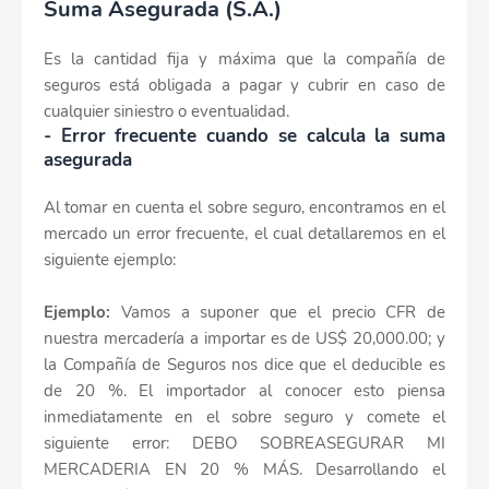
Suma Asegurada (S.A.)
Es la cantidad fija y máxima que la compañía de
seguros está obligada a pagar y cubrir en caso de
cualquier siniestro o eventualidad.
- Error frecuente cuando se calcula la suma
asegurada
Al tomar en cuenta el sobre seguro, encontramos en el
mercado un error frecuente, el cual detallaremos en el
siguiente ejemplo:
Ejemplo:
Vamos a suponer que el precio CFR de
nuestra mercadería a importar es de US$ 20,000.00; y
la Compañía de Seguros nos dice que el deducible es
de 20 %. El importador al conocer esto piensa
inmediatamente en el sobre seguro y comete el
siguiente error: DEBO SOBREASEGURAR MI
MERCADERIA EN 20 % MÁS. Desarrollando el