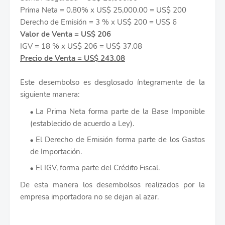
Prima Neta = 0.80% x US$ 25,000.00 = US$ 200
Derecho de Emisión = 3 % x US$ 200 = US$ 6
Valor de Venta = US$ 206
IGV = 18 % x US$ 206 = US$ 37.08
Precio de Venta = US$ 243.08
Este desembolso es desglosado íntegramente de la
siguiente manera:
La Prima Neta forma parte de la Base Imponible
(establecido de acuerdo a Ley).
El Derecho de Emisión forma parte de los Gastos
de Importación.
El IGV, forma parte del Crédito Fiscal.
De esta manera los desembolsos realizados por la
empresa importadora no se dejan al azar.