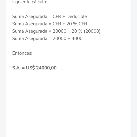
siguiente cálculo:
Suma Asegurada = CFR + Deducible
Suma Asegurada = CFR + 20 % CFR
Suma Asegurada = 20000 + 20 % (20000)
Suma Asegurada = 20000 + 4000
Entonces:
S.A. = US$ 24000,00