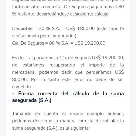
tanto nosotros como Cía. De Seguros pagaremos el 80
% restante, desarrollándose el siguiente cálculo:
Deducible = 20 % S.A. = US$ 4,800.00 (este importe
será asumido por el importador)
Cía. De Seguros = 80 % S.A. = US$ 19,200.00
Es decir al pagarnos la Cía. de Seguros US$ 19,200.00,
no estaríamos recuperando el importe de la
mercadería, podemos decir que perderíamos US$
800,00. Por lo tanto este error no debe de ser
cometido.
- Forma correcta del cálculo de la suma
asegurada (S.A.)
Tomando en cuenta el mismo ejemplo anterior,
podemos decir que la manera correcta de calcular la
suma asegurada (S.A.), es la siguiente: