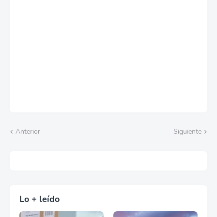
Anterior
Siguiente
Lo + leído