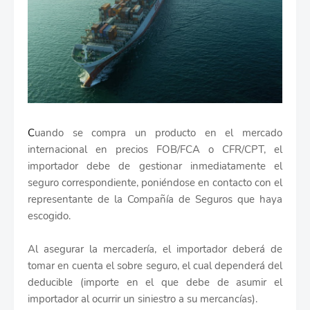
C
uando se compra un producto en el mercado
internacional en precios FOB/FCA o CFR/CPT, el
importador debe de gestionar inmediatamente el
seguro correspondiente, poniéndose en contacto con el
representante de la Compañía de Seguros que haya
escogido.
Al asegurar la mercadería, el importador deberá de
tomar en cuenta el sobre seguro, el cual dependerá del
deducible (importe en el que debe de asumir el
importador al ocurrir un siniestro a su mercancías).