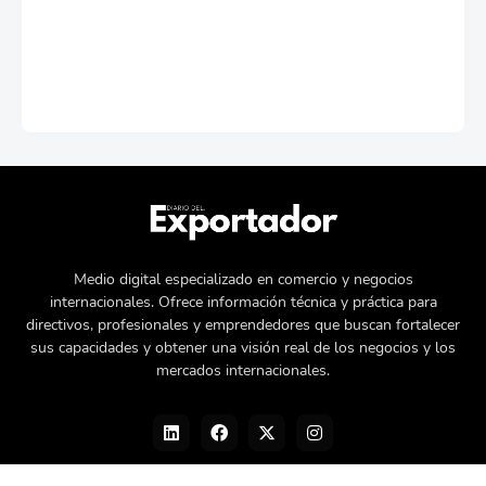
Medio digital especializado en comercio y negocios
internacionales. Ofrece información técnica y práctica para
directivos, profesionales y emprendedores que buscan fortalecer
sus capacidades y obtener una visión real de los negocios y los
mercados internacionales.