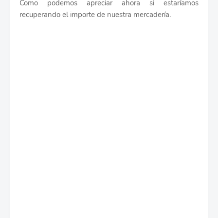
Como podemos apreciar ahora si estaríamos
recuperando el importe de nuestra mercadería.