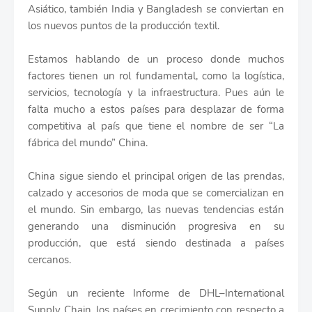
Asiático, también India y Bangladesh se conviertan en
los nuevos puntos de la producción textil.
Estamos hablando de un proceso donde muchos
factores tienen un rol fundamental, como la logística,
servicios, tecnología y la infraestructura. Pues aún le
falta mucho a estos países para desplazar de forma
competitiva al país que tiene el nombre de ser “La
fábrica del mundo” China.
China sigue siendo el principal origen de las prendas,
calzado y accesorios de moda que se comercializan en
el mundo. Sin embargo, las nuevas tendencias están
generando una disminución progresiva en su
producción, que está siendo destinada a países
cercanos.
Según un reciente Informe de DHL–International
Supply Chain, los países en crecimiento con respecto a