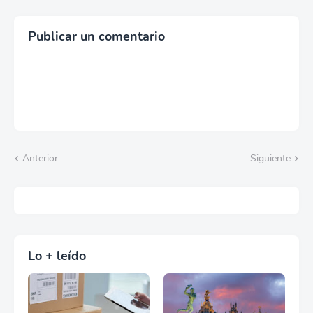
internacionales
Publicar un comentario
Anterior
Siguiente
Lo + leído