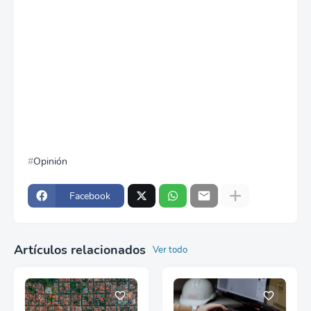
Opinión
Facebook
Artículos relacionados
Ver todo