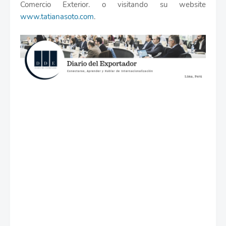
Comercio Exterior. o visitando su website
www.tatianasoto.com
.