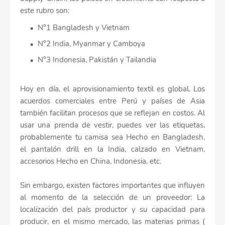
este rubro son:
N°1 Bangladesh y Vietnam
N°2 India, Myanmar y Camboya
N°3 Indonesia, Pakistán y Tailandia
Hoy en día, el aprovisionamiento textil es global. Los
acuerdos comerciales entre Perú y países de Asia
también facilitan procesos que se reflejan en costos. Al
usar una prenda de vestir, puedes ver las etiquetas,
probablemente tu camisa sea Hecho en Bangladesh,
el pantalón drill en la India, calzado en Vietnam,
accesorios Hecho en China, Indonesia, etc.
Sin embargo, existen factores importantes que influyen
al momento de la selección de un proveedor: La
localización del país productor y su capacidad para
producir, en el mismo mercado, las materias primas (