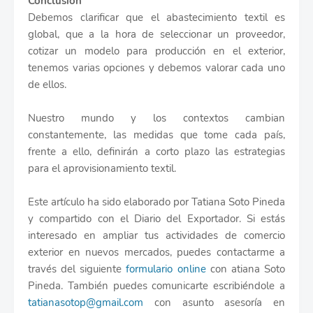
Conclusión
Debemos clarificar que el abastecimiento textil es
global, que a la hora de seleccionar un proveedor,
cotizar un modelo para producción en el exterior,
tenemos varias opciones y debemos valorar cada uno
de ellos.
Nuestro mundo y los contextos cambian
constantemente, las medidas que tome cada país,
frente a ello, definirán a corto plazo las estrategias
para el aprovisionamiento textil.
Este artículo ha sido elaborado por Tatiana Soto Pineda
y compartido con el Diario del Exportador. Si estás
interesado en ampliar tus actividades de comercio
exterior en nuevos mercados, puedes contactarme a
través del siguiente
formulario online
con atiana Soto
Pineda. También puedes comunicarte escribiéndole a
tatianasotop@gmail.com
con asunto asesoría en