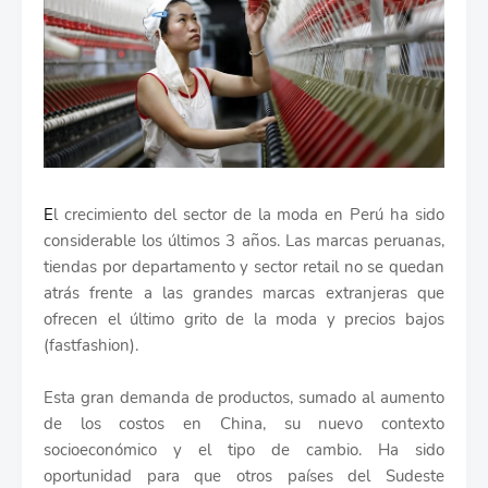
E
l crecimiento del sector de la moda en Perú ha sido
considerable los últimos 3 años. Las marcas peruanas,
tiendas por departamento y sector retail no se quedan
atrás frente a las grandes marcas extranjeras que
ofrecen el último grito de la moda y precios bajos
(fastfashion).
Esta gran demanda de productos, sumado al aumento
de los costos en China, su nuevo contexto
socioeconómico y el tipo de cambio. Ha sido
oportunidad para que otros países del Sudeste