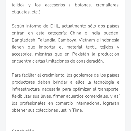
tejido) y los accesorios ( botones, cremalleras,
etiquetas, etc..)
Según informe de DHL, actualmente sólo dos países
entran en esta categoría: China e India pueden.
Bangladesh, Tailandia, Camboya, Vietnam e Indonesia
tienen que importar el material textil, tejidos y
accesorios, mientras que en Pakistán la producción
encuentra ciertas limitaciones de consideración.
Para facilitar el crecimiento, los gobiernos de los países
productores deben brindar a ellos la tecnología e
infraestructura necesaria para optimizar el transporte,
flexibilizar sus leyes, firmar acuerdos comerciales, y así
los profesionales en comercio internacional lograrán
obtener sus colecciones Just in Time.