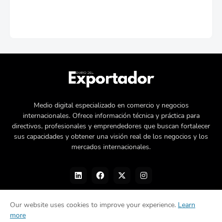
Medio digital especializado en comercio y negocios
internacionales. Ofrece información técnica y práctica para
directivos, profesionales y emprendedores que buscan fortalecer
sus capacidades y obtener una visión real de los negocios y los
mercados internacionales.
Our website uses cookies to improve your experience.
Learn
more
Nosotros
Política de privacidad
Contacto