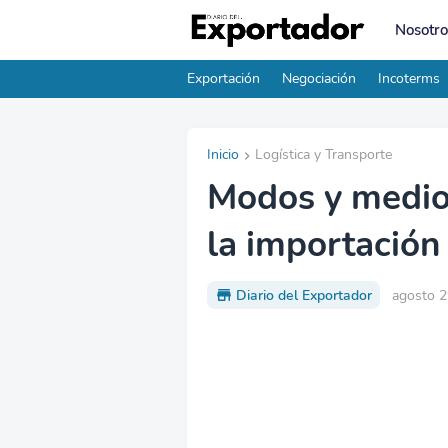
Nosotro
Exportación
Negociación
Incoterms
Inicio
Logística y Transporte
Modos y medio
la importación
Diario del Exportador
agosto 2