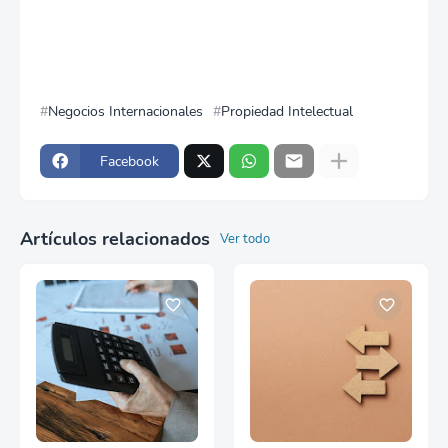
Negocios Internacionales
Propiedad Intelectual
Facebook
Artículos relacionados
Ver todo