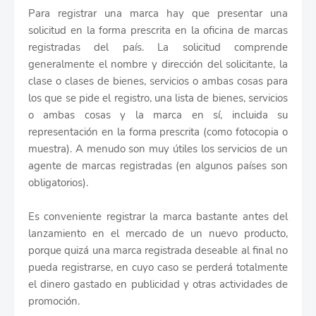
Para registrar una marca hay que presentar una
solicitud en la forma prescrita en la oficina de marcas
registradas del país. La solicitud comprende
generalmente el nombre y dirección del solicitante, la
clase o clases de bienes, servicios o ambas cosas para
los que se pide el registro, una lista de bienes, servicios
o ambas cosas y la marca en sí, incluida su
representación en la forma prescrita (como fotocopia o
muestra). A menudo son muy útiles los servicios de un
agente de marcas registradas (en algunos países son
obligatorios).
Es conveniente registrar la marca bastante antes del
lanzamiento en el mercado de un nuevo producto,
porque quizá una marca registrada deseable al final no
pueda registrarse, en cuyo caso se perderá totalmente
el dinero gastado en publicidad y otras actividades de
promoción.