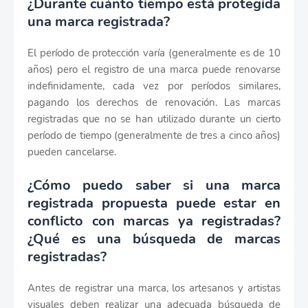
¿Durante cuánto tiempo está protegida
una marca registrada?
El período de protección varía (generalmente es de 10
años) pero el registro de una marca puede renovarse
indefinidamente, cada vez por períodos similares,
pagando los derechos de renovación. Las marcas
registradas que no se han utilizado durante un cierto
período de tiempo (generalmente de tres a cinco años)
pueden cancelarse.
¿Cómo puedo saber si una marca
registrada propuesta puede estar en
conflicto con marcas ya registradas?
¿Qué es una búsqueda de marcas
registradas?
Antes de registrar una marca, los artesanos y artistas
visuales deben realizar una adecuada búsqueda de