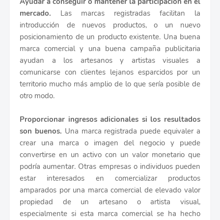
Ayudar a conseguir o mantener la participación en el
mercado.
Las marcas registradas facilitan la
introducción de nuevos productos, o un nuevo
posicionamiento de un producto existente. Una buena
marca comercial y una buena campaña publicitaria
ayudan a los artesanos y artistas visuales a
comunicarse con clientes lejanos esparcidos por un
territorio mucho más amplio de lo que sería posible de
otro modo.
Proporcionar ingresos adicionales si los resultados
son buenos.
Una marca registrada puede equivaler a
crear una marca o imagen del negocio y puede
convertirse en un activo con un valor monetario que
podría aumentar. Otras empresas o individuos pueden
estar interesados en comercializar productos
amparados por una marca comercial de elevado valor
propiedad de un artesano o artista visual,
especialmente si esta marca comercial se ha hecho