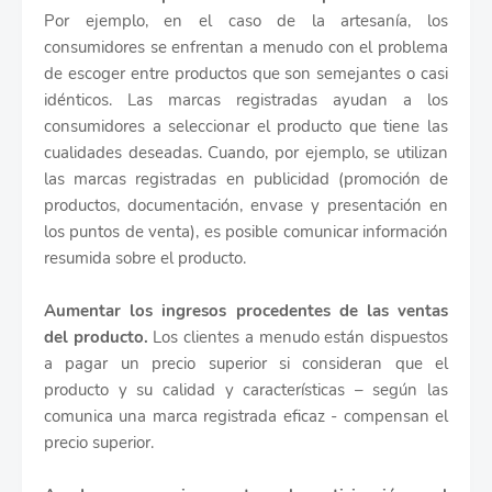
Por ejemplo, en el caso de la artesanía, los
consumidores se enfrentan a menudo con el problema
de escoger entre productos que son semejantes o casi
idénticos. Las marcas registradas ayudan a los
consumidores a seleccionar el producto que tiene las
cualidades deseadas. Cuando, por ejemplo, se utilizan
las marcas registradas en publicidad (promoción de
productos, documentación, envase y presentación en
los puntos de venta), es posible comunicar información
resumida sobre el producto.
Aumentar los ingresos procedentes de las ventas
del producto.
Los clientes a menudo están dispuestos
a pagar un precio superior si consideran que el
producto y su calidad y características – según las
comunica una marca registrada eficaz - compensan el
precio superior.