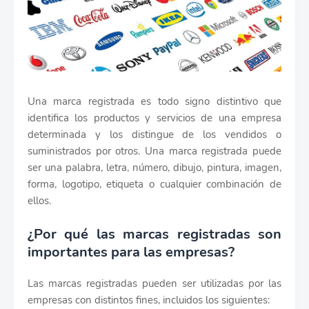
Una marca registrada es todo signo distintivo que
identifica los productos y servicios de una empresa
determinada y los distingue de los vendidos o
suministrados por otros. Una marca registrada puede
ser una palabra, letra, número, dibujo, pintura, imagen,
forma, logotipo, etiqueta o cualquier combinación de
ellos.
¿Por qué las marcas registradas son
importantes para las empresas?
Las marcas registradas pueden ser utilizadas por las
empresas con distintos fines, incluidos los siguientes: