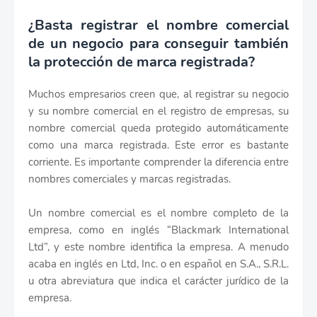
¿Basta registrar el nombre comercial
de un negocio para conseguir también
la protección de marca registrada?
Muchos empresarios creen que, al registrar su negocio
y su nombre comercial en el registro de empresas, su
nombre comercial queda protegido automáticamente
como una marca registrada. Este error es bastante
corriente. Es importante comprender la diferencia entre
nombres comerciales y marcas registradas.
Un nombre comercial es el nombre completo de la
empresa, como en inglés “Blackmark International
Ltd”, y este nombre identifica la empresa. A menudo
acaba en inglés en Ltd, Inc. o en español en S.A., S.R.L.
u otra abreviatura que indica el carácter jurídico de la
empresa.