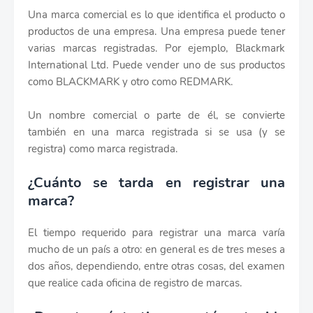
Una marca comercial es lo que identifica el producto o
productos de una empresa. Una empresa puede tener
varias marcas registradas. Por ejemplo, Blackmark
International Ltd. Puede vender uno de sus productos
como BLACKMARK y otro como REDMARK.
Un nombre comercial o parte de él, se convierte
también en una marca registrada si se usa (y se
registra) como marca registrada.
¿Cuánto se tarda en registrar una
marca?
El tiempo requerido para registrar una marca varía
mucho de un país a otro: en general es de tres meses a
dos años, dependiendo, entre otras cosas, del examen
que realice cada oficina de registro de marcas.