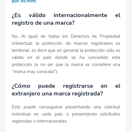
put-es.html
¿Es válido internacionalmente el
registro de una marca?
No. Al igual de todos los Derechos de Propiedad
Intelectual la protección de marcas registradas es
territorial, es decir que en general la protección sólo es
válida en el país donde se ha concedido esta
protección (a no ser que la marca se considere una
“marca muy conocida”).
¿Cómo puede registrarse en el
extranjero una marca registrada?
Esto puede conseguirse presentando una solicitud
individual en cada país, o presentando solicitudes
regionales o internacionales.