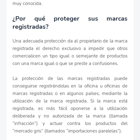
muy conocida.
¿Por qué proteger sus marcas
registradas?
Una adecuada protección da al propietario de la marca
registrada el derecho exclusivo a impedir que otros
comercialicen un tipo igual o semejante de productos
con una marca igual o que se preste a confusiones.
La protección de las marcas registradas puede
conseguirse registrándolas en la oficina u oficinas de
marcas registradas o en algunos países, mediante la
utilización de la marca registrada. Si la marca está
registrada, es más fácil oponerse a la utilización
deliberada y no autorizada de la marca (llamada
“infracción”) y actuar contra los productos del
“mercado gris” (llamados “importaciones paralelas”).