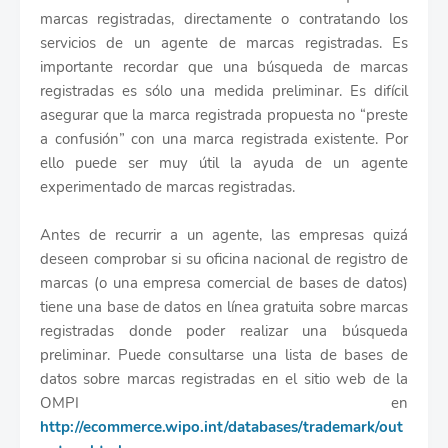
marcas registradas, directamente o contratando los
servicios de un agente de marcas registradas. Es
importante recordar que una búsqueda de marcas
registradas es sólo una medida preliminar. Es difícil
asegurar que la marca registrada propuesta no “preste
a confusión” con una marca registrada existente. Por
ello puede ser muy útil la ayuda de un agente
experimentado de marcas registradas.
Antes de recurrir a un agente, las empresas quizá
deseen comprobar si su oficina nacional de registro de
marcas (o una empresa comercial de bases de datos)
tiene una base de datos en línea gratuita sobre marcas
registradas donde poder realizar una búsqueda
preliminar. Puede consultarse una lista de bases de
datos sobre marcas registradas en el sitio web de la
OMPI en
http://ecommerce.wipo.int/databases/trademark/out