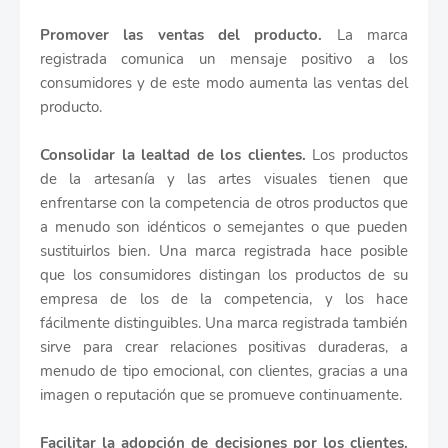
Promover las ventas del producto.
La marca
registrada comunica un mensaje positivo a los
consumidores y de este modo aumenta las ventas del
producto.
Consolidar la lealtad de los clientes.
Los productos
de la artesanía y las artes visuales tienen que
enfrentarse con la competencia de otros productos que
a menudo son idénticos o semejantes o que pueden
sustituirlos bien. Una marca registrada hace posible
que los consumidores distingan los productos de su
empresa de los de la competencia, y los hace
fácilmente distinguibles. Una marca registrada también
sirve para crear relaciones positivas duraderas, a
menudo de tipo emocional, con clientes, gracias a una
imagen o reputación que se promueve continuamente.
Facilitar la adopción de decisiones por los clientes.