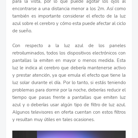
para la vista, por lo que puede agotar los ojos al
encontrarse a una distancia menor a los 2m. Así como
también es importante considerar el efecto de la luz
azul sobre el cerebro y cómo esta puede afectar al ciclo
de sueño.
Con respecto a la luz azul de los paneles
retroiluminados, todos los dispositivos electrónicos con
pantallas la emiten en mayor o menos medida. Esta
luz le indica al cerebro que debería mantenerse activo
y prestar atención, ya que emula el efecto que tiene la
luz solar durante el día. Por lo tanto, si estás teniendo
problemas para dormir por la noche, deberías reducir el
tiempo que pasas frente a pantallas que emiten luz
azul y o deberías usar algún tipo de filtro de luz azul.
Algunos televisores en oferta cuentan con estos filtros
y resultan muy útiles en tales ocasiones.