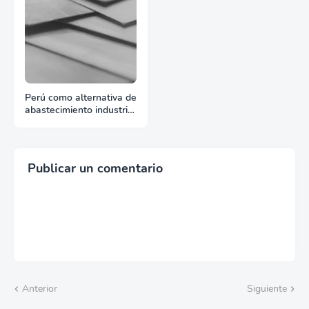
Perú como alternativa de
abastecimiento industrial
para compradores
internacionales
Publicar un comentario
Anterior
Siguiente