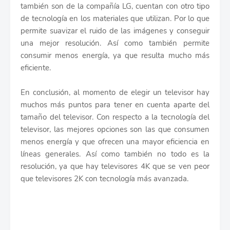
también son de la compañía LG, cuentan con otro tipo
de tecnología en los materiales que utilizan. Por lo que
permite suavizar el ruido de las imágenes y conseguir
una mejor resolución. Así como también permite
consumir menos energía, ya que resulta mucho más
eficiente.
En conclusión, al momento de elegir un televisor hay
muchos más puntos para tener en cuenta aparte del
tamaño del televisor. Con respecto a la tecnología del
televisor, las mejores opciones son las que consumen
menos energía y que ofrecen una mayor eficiencia en
líneas generales. Así como también no todo es la
resolución, ya que hay televisores 4K que se ven peor
que televisores 2K con tecnología más avanzada.