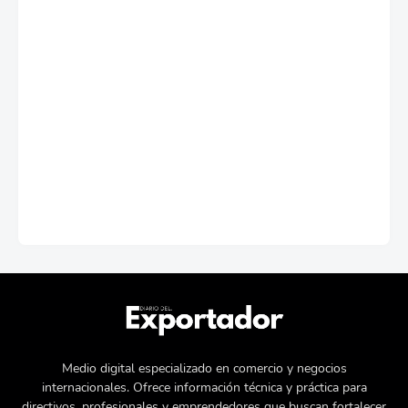
Medio digital especializado en comercio y negocios
internacionales. Ofrece información técnica y práctica para
directivos, profesionales y emprendedores que buscan fortalecer