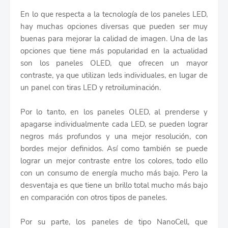
En lo que respecta a la tecnología de los paneles LED,
hay muchas opciones diversas que pueden ser muy
buenas para mejorar la calidad de imagen. Una de las
opciones que tiene más popularidad en la actualidad
son los paneles OLED, que ofrecen un mayor
contraste, ya que utilizan leds individuales, en lugar de
un panel con tiras LED y retroiluminación.
Por lo tanto, en los paneles OLED, al prenderse y
apagarse individualmente cada LED, se pueden lograr
negros más profundos y una mejor resolución, con
bordes mejor definidos. Así como también se puede
lograr un mejor contraste entre los colores, todo ello
con un consumo de energía mucho más bajo. Pero la
desventaja es que tiene un brillo total mucho más bajo
en comparación con otros tipos de paneles.
Por su parte, los paneles de tipo NanoCell, que