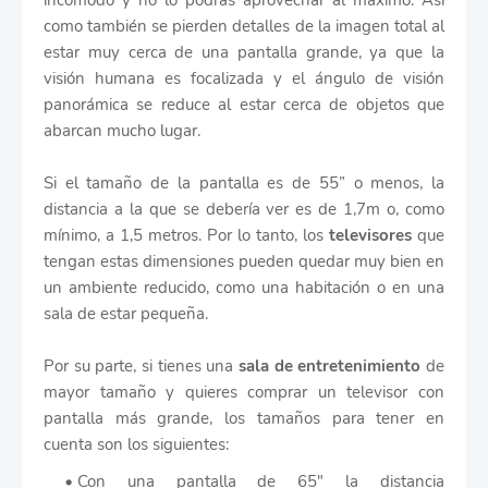
como también se pierden detalles de la imagen total al
estar muy cerca de una pantalla grande, ya que la
visión humana es focalizada y el ángulo de visión
panorámica se reduce al estar cerca de objetos que
abarcan mucho lugar.
Si el tamaño de la pantalla es de 55” o menos, la
distancia a la que se debería ver es de 1,7m o, como
mínimo, a 1,5 metros. Por lo tanto, los
televisores
que
tengan estas dimensiones pueden quedar muy bien en
un ambiente reducido, como una habitación o en una
sala de estar pequeña.
Por su parte, si tienes una
sala de entretenimiento
de
mayor tamaño y quieres comprar un televisor con
pantalla más grande, los tamaños para tener en
cuenta son los siguientes:
Con una pantalla de 65" la distancia