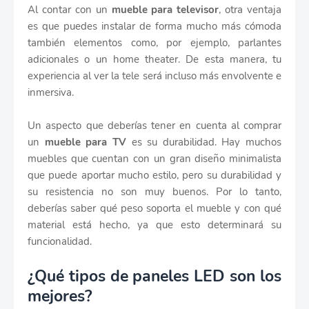
Al contar con un
mueble para televisor
, otra ventaja
es que puedes instalar de forma mucho más cómoda
también elementos como, por ejemplo, parlantes
adicionales o un home theater. De esta manera, tu
experiencia al ver la tele será incluso más envolvente e
inmersiva.
Un aspecto que deberías tener en cuenta al comprar
un
mueble para TV
es su durabilidad. Hay muchos
muebles que cuentan con un gran diseño minimalista
que puede aportar mucho estilo, pero su durabilidad y
su resistencia no son muy buenos. Por lo tanto,
deberías saber qué peso soporta el mueble y con qué
material está hecho, ya que esto determinará su
funcionalidad.
¿Qué tipos de paneles LED son los
mejores?