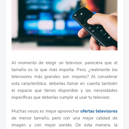
Al momento de elegir un televisor, pareciera que el
tamaño es lo que más importa. Pero, ¿realmente los
televisores más grandes son mejores? Al considerar
esta característica, deberías tomar en cuenta también
el espacio que tienes disponible y las necesidades
específicas que deberías cumplir al usar tu televisor.
Muchas veces es mejor aprovechar
ofertas televisores
de menor tamaño, pero con una mejor calidad de
imagen y con mejor sonido. De esta manera, la