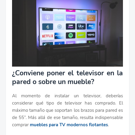
¿Conviene poner el televisor en la
pared o sobre un mueble?
Al momento de instalar un televisor, deberías
considerar qué tipo de televisor has comprado. El
máximo tamaño que soportan los brazos para pared es
de 55”. Más allá de ese tamaño, resulta indispensable
comprar
muebles para TV modernos flotantes
.