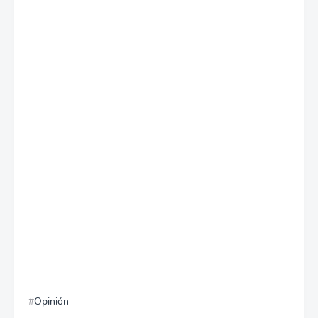
Opinión