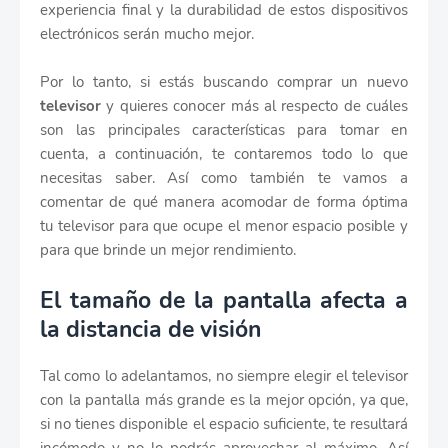
experiencia final y la durabilidad de estos dispositivos
electrónicos serán mucho mejor.
Por lo tanto, si estás buscando comprar un nuevo
televisor
y quieres conocer más al respecto de cuáles
son las principales características para tomar en
cuenta, a continuación, te contaremos todo lo que
necesitas saber. Así como también te vamos a
comentar de qué manera acomodar de forma óptima
tu televisor para que ocupe el menor espacio posible y
para que brinde un mejor rendimiento.
El tamaño de la pantalla afecta a
la distancia de visión
Tal como lo adelantamos, no siempre elegir el televisor
con la pantalla más grande es la mejor opción, ya que,
si no tienes disponible el espacio suficiente, te resultará
incómodo y no lo podrás aprovechar al máximo. Así