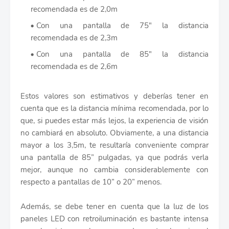
recomendada es de 2,0m
Con una pantalla de 75" la distancia
recomendada es de 2,3m
Con una pantalla de 85" la distancia
recomendada es de 2,6m
Estos valores son estimativos y deberías tener en
cuenta que es la distancia mínima recomendada, por lo
que, si puedes estar más lejos, la experiencia de visión
no cambiará en absoluto. Obviamente, a una distancia
mayor a los 3,5m, te resultaría conveniente comprar
una pantalla de 85” pulgadas, ya que podrás verla
mejor, aunque no cambia considerablemente con
respecto a pantallas de 10” o 20” menos.
Además, se debe tener en cuenta que la luz de los
paneles LED con retroiluminación es bastante intensa