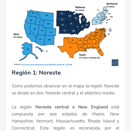
Región 1: Noreste
Como podemos observar en el mapa la región Noreste
se divide en dos: Noreste central y el atlántico medio.
La región
Noreste central o New England
está
compuesta por seis estados de Maine, New
Hampshire, Vermont, Massachusetts, Rhode Island y
Connecticut. Esta región es reconocida por el