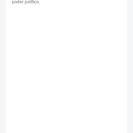
poder político.