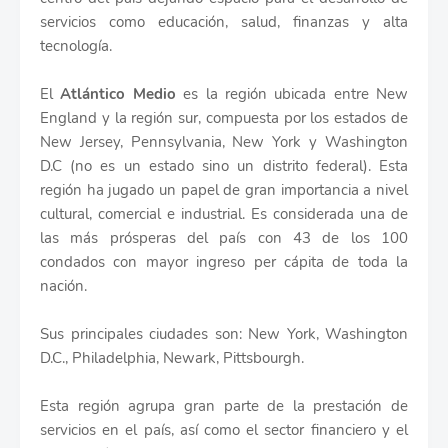
servicios como educación, salud, finanzas y alta
tecnología.
El
Atlántico Medio
es la región ubicada entre New
England y la región sur, compuesta por los estados de
New Jersey, Pennsylvania, New York y Washington
D.C (no es un estado sino un distrito federal). Esta
región ha jugado un papel de gran importancia a nivel
cultural, comercial e industrial. Es considerada una de
las más prósperas del país con 43 de los 100
condados con mayor ingreso per cápita de toda la
nación.
Sus principales ciudades son: New York, Washington
D.C., Philadelphia, Newark, Pittsbourgh.
Esta región agrupa gran parte de la prestación de
servicios en el país, así como el sector financiero y el