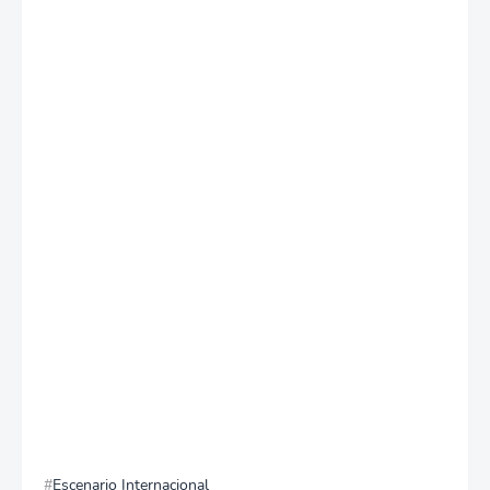
Escenario Internacional