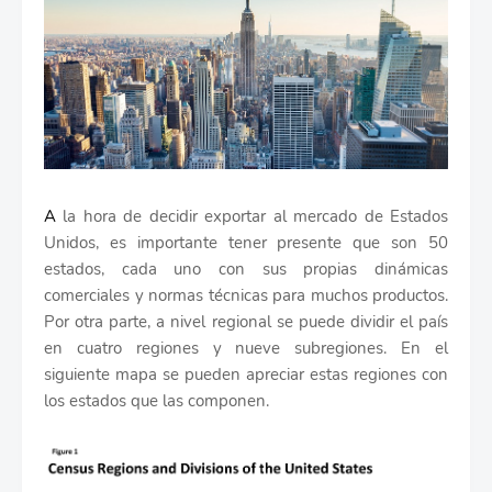
A
la hora de decidir exportar al mercado de Estados
Unidos, es importante tener presente que son 50
estados, cada uno con sus propias dinámicas
comerciales y normas técnicas para muchos productos.
Por otra parte, a nivel regional se puede dividir el país
en cuatro regiones y nueve subregiones. En el
siguiente mapa se pueden apreciar estas regiones con
los estados que las componen.