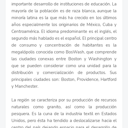
importante desarrollo de instituciones de educación. La
mayoría de la población es de raza blanca, aunque la
minoría latina es la que más ha crecido en los últimos
años especialmente los originarios de México, Cuba y
Centroamérica. El idioma predominante es el inglés, el
segundo más hablado es el español. El principal centro
de consumo y concentración de habitantes es la
megalópolis conocida como BosWash, que comprende
las ciudades conexas entre Boston y Washington y
que se pueden considerar como una unidad para la
distribución y comercialización de productos. Sus
principales ciudades son: Boston, Providence, Hartford
y Manchester.
La región se caracteriza por su producción de recursos
naturales como granito, así como la producción
pesquera. Es la cuna de la industria textil en Estados
Unidos, pero ésta ha tendido a deslocalizarse hacia el
centro del país dejando espacio para el desarrollo de