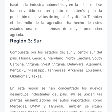
basó en la industria automotriz, y en la actualidad se
ha convertido en un punto de interés para la
prestación de servicios de ingeniería y diseño. También
el desarrollo de la agricultura ha hecho de estos
estados una de las zonas de mayor producción
agrícola.
Región 3: Sur
Compuesta por los estados del sur y centro sur del
país, Florida, Georgia, Maryland, North Carolina, South
Carolina, Virginia, West Virginia, Delaware, Alabama,
Kentucky, Mississippi, Tennessee, Arkansas, Louisiana,
Oklahoma y Texas.
En esta región se han concentrado los nuevos
desarrollos industriales del país, allí se ubican las
plantas ensambladoras de autos importados, como
Mercedes, BMW y Hyundai. También se sitúan