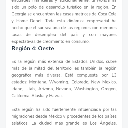
entidades financieras y adicionalmente, la Florida ha
sido un polo de desarrollo turístico en la región. En
Georgia se encuentran las casas matrices de Coca Cola
y Home Depot. Toda esta dinámica empresarial ha
hecho que el sur sea una de las regiones con menores
tasas de desempleo del país y con mayores
expectativas de crecimiento en consumo.
Región 4: Oeste
Es la región más extensa de Estados Unidos, cubre
más de la mitad del territorio, es también la región
geográfica más diversa. Está compuesta por 13
estados: Montana, Wyoming, Colorado, New Mexico,
Idaho, Utah, Arizona, Nevada, Washington, Oregon,
California, Alaska y Hawaii.
Esta región ha sido fuertemente influenciada por las
migraciones desde México y procedentes de los países
asiáticos. La ciudad más grande es Los Ángeles,