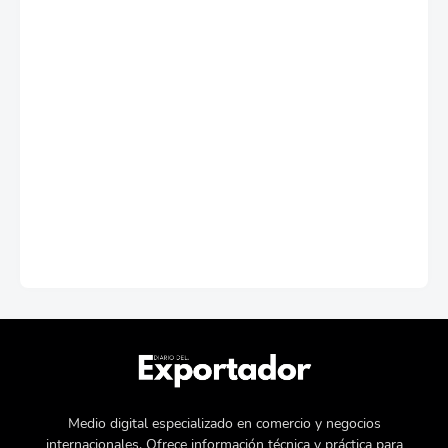
Medio digital especializado en comercio y negocios
internacionales. Ofrece información técnica y práctica para