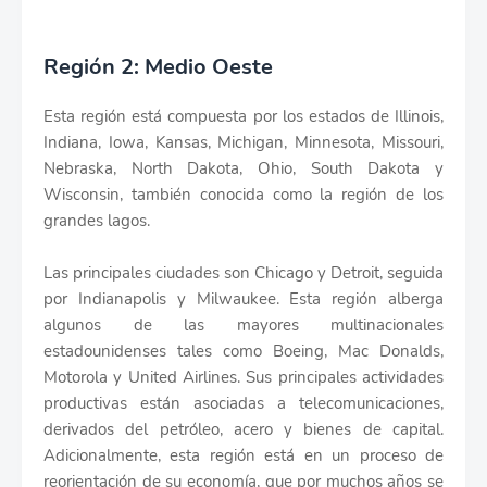
Región 2: Medio Oeste
Esta región está compuesta por los estados de Illinois,
Indiana, Iowa, Kansas, Michigan, Minnesota, Missouri,
Nebraska, North Dakota, Ohio, South Dakota y
Wisconsin, también conocida como la región de los
grandes lagos.
Las principales ciudades son Chicago y Detroit, seguida
por Indianapolis y Milwaukee. Esta región alberga
algunos de las mayores multinacionales
estadounidenses tales como Boeing, Mac Donalds,
Motorola y United Airlines. Sus principales actividades
productivas están asociadas a telecomunicaciones,
derivados del petróleo, acero y bienes de capital.
Adicionalmente, esta región está en un proceso de
reorientación de su economía, que por muchos años se