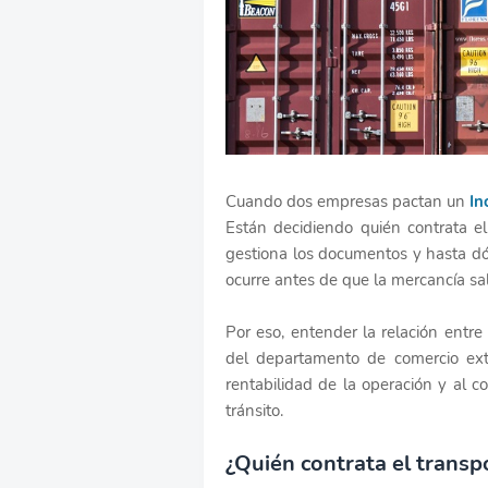
Cuando dos empresas pactan un
In
Están decidiendo quién contrata el
gestiona los documentos y hasta dó
ocurre antes de que la mercancía sa
Por eso, entender la relación entre
del departamento de comercio exte
rentabilidad de la operación y al 
tránsito.
¿Quién contrata el transp