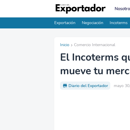
Nosotro
Exportación
Negociación
Incoterms
Inicio
Comercio Internacional
El Incoterms q
mueve tu merc
Diario del Exportador
mayo 30