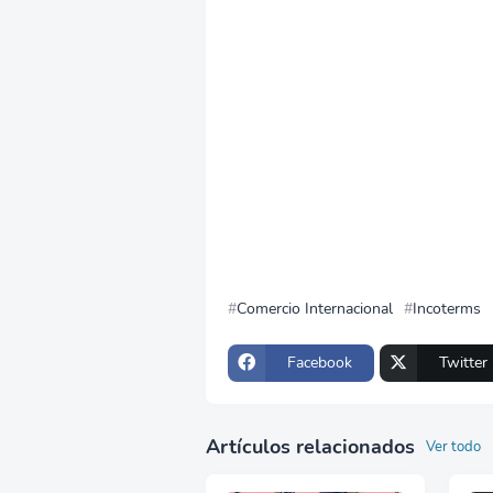
Comercio Internacional
Incoterms
Facebook
Twitter
Artículos relacionados
Ver todo